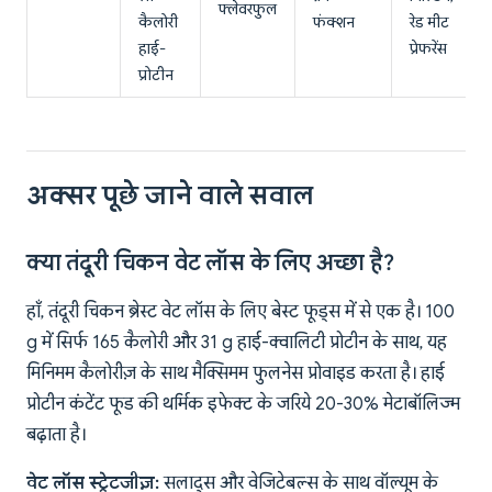
फ्लेवरफुल
कैलोरी
फंक्शन
रेड मीट
हाई-
प्रेफरेंस
प्रोटीन
अक्सर पूछे जाने वाले सवाल
क्या तंदूरी चिकन वेट लॉस के लिए अच्छा है?
हाँ, तंदूरी चिकन ब्रेस्ट वेट लॉस के लिए बेस्ट फूड्स में से एक है। 100
g में सिर्फ 165 कैलोरी और 31 g हाई-क्वालिटी प्रोटीन के साथ, यह
मिनिमम कैलोरीज़ के साथ मैक्सिमम फुलनेस प्रोवाइड करता है। हाई
प्रोटीन कंटेंट फूड की थर्मिक इफेक्ट के जरिये 20-30% मेटाबॉलिज्म
बढ़ाता है।
वेट लॉस स्ट्रेटजीज़:
सलाद्स और वेजिटेबल्स के साथ वॉल्यूम के