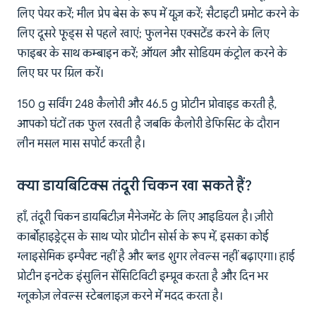
लिए पेयर करें; मील प्रेप बेस के रूप में यूज़ करें; सैटाइटी प्रमोट करने के
लिए दूसरे फूड्स से पहले खाएं; फुलनेस एक्सटेंड करने के लिए
फाइबर के साथ कम्बाइन करें; ऑयल और सोडियम कंट्रोल करने के
लिए घर पर ग्रिल करें।
150 g सर्विंग 248 कैलोरी और 46.5 g प्रोटीन प्रोवाइड करती है,
आपको घंटों तक फुल रखती है जबकि कैलोरी डेफिसिट के दौरान
लीन मसल मास सपोर्ट करती है।
क्या डायबिटिक्स तंदूरी चिकन खा सकते हैं?
हाँ, तंदूरी चिकन डायबिटीज़ मैनेजमेंट के लिए आइडियल है। ज़ीरो
कार्बोहाइड्रेट्स के साथ प्योर प्रोटीन सोर्स के रूप में, इसका कोई
ग्लाइसेमिक इम्पैक्ट नहीं है और ब्लड शुगर लेवल्स नहीं बढ़ाएगा। हाई
प्रोटीन इनटेक इंसुलिन सेंसिटिविटी इम्प्रूव करता है और दिन भर
ग्लूकोज़ लेवल्स स्टेबलाइज़ करने में मदद करता है।