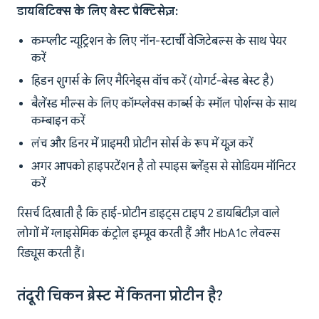
डायबिटिक्स के लिए बेस्ट प्रैक्टिसेज़:
कम्प्लीट न्यूट्रिशन के लिए नॉन-स्टार्ची वेजिटेबल्स के साथ पेयर
करें
हिडन शुगर्स के लिए मैरिनेड्स वॉच करें (योगर्ट-बेस्ड बेस्ट है)
बैलेंस्ड मील्स के लिए कॉम्प्लेक्स कार्ब्स के स्मॉल पोर्शन्स के साथ
कम्बाइन करें
लंच और डिनर में प्राइमरी प्रोटीन सोर्स के रूप में यूज़ करें
अगर आपको हाइपरटेंशन है तो स्पाइस ब्लेंड्स से सोडियम मॉनिटर
करें
रिसर्च दिखाती है कि हाई-प्रोटीन डाइट्स टाइप 2 डायबिटीज़ वाले
लोगों में ग्लाइसेमिक कंट्रोल इम्प्रूव करती हैं और HbA1c लेवल्स
रिड्यूस करती हैं।
तंदूरी चिकन ब्रेस्ट में कितना प्रोटीन है?