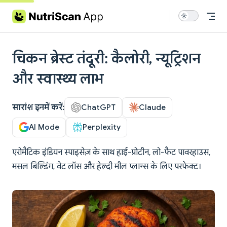
Skip to content
चिकन ब्रेस्ट तंदूरी: कैलोरी, न्यूट्रिशन
और स्वास्थ्य लाभ
सारांश इनमें करें:
ChatGPT
Claude
AI Mode
Perplexity
एरोमैटिक इंडियन स्पाइसेज़ के साथ हाई-प्रोटीन, लो-फैट पावरहाउस,
मसल बिल्डिंग, वेट लॉस और हेल्दी मील प्लान्स के लिए परफेक्ट।