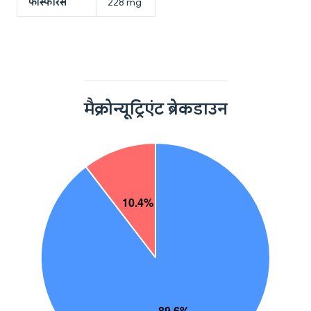
फॉस्फोरस
228 mg
मैक्रोन्यूट्रिएंट ब्रेकडाउन