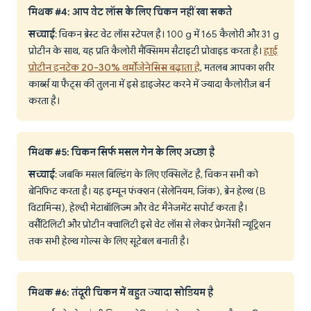
मिथक #4: आप वेट लॉस के लिए चिकन नहीं खा सकते
सच्चाई
: चिकन ब्रेस्ट वेट लॉस स्टेपल है। 100 g में 165 कैलोरी और 31 g
प्रोटीन के साथ, यह प्रति कैलोरी मैक्सिमम सैटाइटी प्रोवाइड करता है।
हाई
प्रोटीन इनटेक 20-30% थर्मोजेनेसिस बढ़ाता है
, मतलब आपका शरीर
कार्ब्स या फैट्स की तुलना में इसे डाइजेस्ट करने में ज्यादा कैलोरीज़ बर्न
करता है।
मिथक #5: चिकन सिर्फ मसल गेन के लिए अच्छा है
सच्चाई
: जबकि मसल बिल्डिंग के लिए एक्सिलेंट है, चिकन सभी को
बेनिफिट करता है। यह इम्यून फंक्शन (सेलेनियम, जिंक), ब्रेन हेल्थ (B
विटामिन्स), हेल्दी मेटाबॉलिज्म और वेट मैनेजमेंट सपोर्ट करता है।
वर्सैटिलिटी और प्रोटीन क्वालिटी इसे वेट लॉस से लेकर प्रेगनेंसी न्यूट्रिशन
तक सभी हेल्थ गोल्स के लिए सूटेबल बनाती है।
मिथक #6: तंदूरी चिकन में बहुत ज्यादा सोडियम है