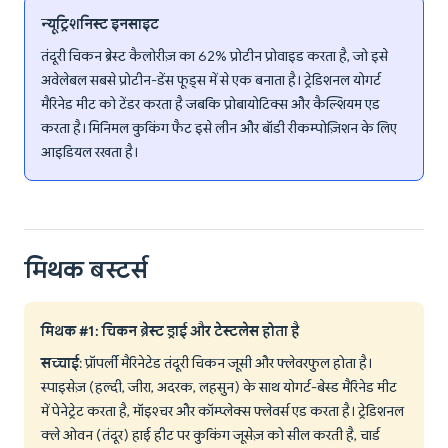
न्यूट्रिशनिस्ट इनसाइट
तंदूरी चिकन ब्रेस्ट कैलोरीज़ का 62% प्रोटीन प्रोवाइड करता है, जो इसे
अवेलेबल सबसे प्रोटीन-डेंस फूड्स में से एक बनाता है। ट्रेडिशनल योगर्ट
मैरिनेड मीट को टेंडर करता है जबकि प्रोबायोटिक्स और कैल्शियम एड
करता है। मिनिमल कुकिंग फैट इसे लीन और बॉडी रीकम्पोज़िशन के लिए
आइडियल रखता है।
मिथक बस्टर्स
मिथक #1: चिकन ब्रेस्ट ड्राई और टेस्टलेस होता है
सच्चाई
: प्रॉपर्ली मैरिनेटेड तंदूरी चिकन जूसी और फ्लेवरफुल होता है।
स्पाइसेज़ (हल्दी, जीरा, अदरक, लहसुन) के साथ योगर्ट-बेस्ड मैरिनेड मीट
में पेनेट्रेट करता है, मॉइश्चर और कॉम्प्लेक्स फ्लेवर्स एड करता है। ट्रेडिशनल
क्ले ओवन (तंदूर) हाई हीट पर कुकिंग जूसेज़ को सील करती है, चार्ड