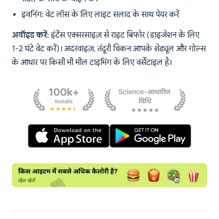
इवनिंग: वेट लॉस के लिए लाइट सलाद के साथ पेयर करें
अवॉइड करें:
इंटेंस एक्सरसाइज़ से राइट बिफोर (डाइजेशन के लिए
1-2 घंटे वेट करें)। अदरवाइज़, तंदूरी चिकन आपके शेड्यूल और गोल्स
के आधार पर किसी भी मील टाइमिंग के लिए वर्सेटाइल है।