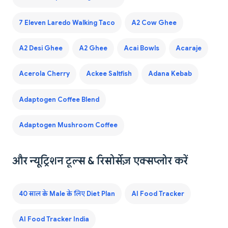
7 Eleven Laredo Walking Taco
A2 Cow Ghee
A2 Desi Ghee
A2 Ghee
Acai Bowls
Acaraje
Acerola Cherry
Ackee Saltfish
Adana Kebab
Adaptogen Coffee Blend
Adaptogen Mushroom Coffee
और न्यूट्रिशन टूल्स & रिसोर्सेज़ एक्सप्लोर करें
40 साल के Male के लिए Diet Plan
AI Food Tracker
AI Food Tracker India