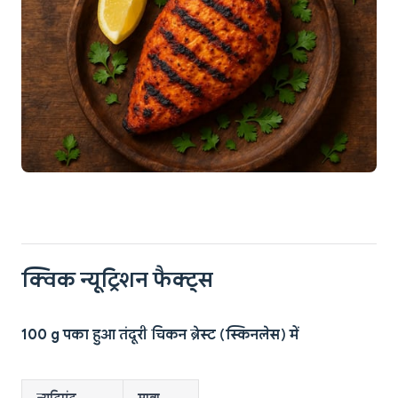
क्विक न्यूट्रिशन फैक्ट्स
100 g पका हुआ तंदूरी चिकन ब्रेस्ट (स्किनलेस) में
न्यूट्रिएंट
मात्रा