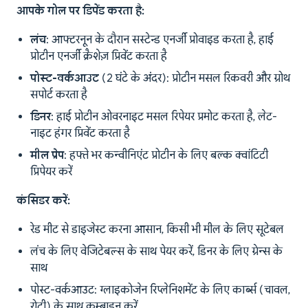
आपके गोल पर डिपेंड करता है:
लंच
: आफ्टरनून के दौरान सस्टेन्ड एनर्जी प्रोवाइड करता है, हाई
प्रोटीन एनर्जी क्रैशेज़ प्रिवेंट करता है
पोस्ट-वर्कआउट
(2 घंटे के अंदर): प्रोटीन मसल रिकवरी और ग्रोथ
सपोर्ट करता है
डिनर
: हाई प्रोटीन ओवरनाइट मसल रिपेयर प्रमोट करता है, लेट-
नाइट हंगर प्रिवेंट करता है
मील प्रेप
: हफ्ते भर कन्वीनिएंट प्रोटीन के लिए बल्क क्वांटिटी
प्रिपेयर करें
कंसिडर करें:
रेड मीट से डाइजेस्ट करना आसान, किसी भी मील के लिए सूटेबल
लंच के लिए वेजिटेबल्स के साथ पेयर करें, डिनर के लिए ग्रेन्स के
साथ
पोस्ट-वर्कआउट: ग्लाइकोजेन रिप्लेनिशमेंट के लिए कार्ब्स (चावल,
रोटी) के साथ कम्बाइन करें