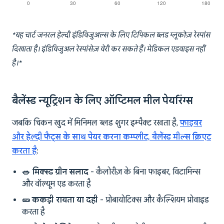
*यह चार्ट जनरल हेल्दी इंडिविजुअल्स के लिए टिपिकल ब्लड ग्लूकोज़ रेस्पांस
दिखाता है। इंडिविजुअल रेस्पांसेज़ वेरी कर सकते हैं। मेडिकल एडवाइस नहीं
है।*
बैलेंस्ड न्यूट्रिशन के लिए ऑप्टिमल मील पेयरिंग्स
जबकि चिकन खुद में मिनिमल ब्लड शुगर इम्पैक्ट रखता है,
फाइबर
और हेल्दी फैट्स के साथ पेयर करना कम्प्लीट, बैलेंस्ड मील्स क्रिएट
करता है
:
🥗 मिक्स्ड ग्रीन सलाद
- कैलोरीज़ के बिना फाइबर, विटामिन्स
और वॉल्यूम एड करता है
🥒 ककड़ी रायता या दही
- प्रोबायोटिक्स और कैल्शियम प्रोवाइड
करता है