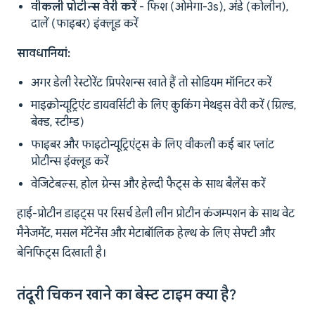
वीकली प्रोटीन्स वेरी करें
- फिश (ओमेगा-3s), अंडे (कोलीन),
दालें (फाइबर) इंक्लूड करें
सावधानियां:
अगर डेली रेस्टोरेंट प्रिपरेशन्स खाते हैं तो सोडियम मॉनिटर करें
माइक्रोन्यूट्रिएंट डायवर्सिटी के लिए कुकिंग मेथड्स वेरी करें (ग्रिल्ड,
बेक्ड, स्टीम्ड)
फाइबर और फाइटोन्यूट्रिएंट्स के लिए वीकली कई बार प्लांट
प्रोटीन्स इंक्लूड करें
वेजिटेबल्स, होल ग्रेन्स और हेल्दी फैट्स के साथ बैलेंस करें
हाई-प्रोटीन डाइट्स पर रिसर्च डेली लीन प्रोटीन कंजम्पशन के साथ वेट
मैनेजमेंट, मसल मेंटेनेंस और मेटाबॉलिक हेल्थ के लिए सेफ्टी और
बेनिफिट्स दिखाती है।
तंदूरी चिकन खाने का बेस्ट टाइम क्या है?