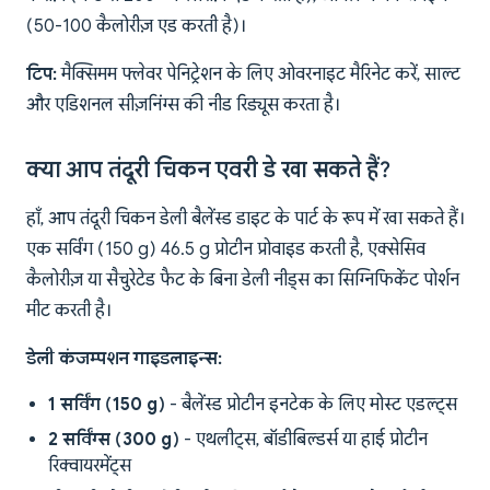
(50-100 कैलोरीज़ एड करती है)।
टिप:
मैक्सिमम फ्लेवर पेनिट्रेशन के लिए ओवरनाइट मैरिनेट करें, साल्ट
और एडिशनल सीज़निंग्स की नीड रिड्यूस करता है।
क्या आप तंदूरी चिकन एवरी डे खा सकते हैं?
हाँ, आप तंदूरी चिकन डेली बैलेंस्ड डाइट के पार्ट के रूप में खा सकते हैं।
एक सर्विंग (150 g) 46.5 g प्रोटीन प्रोवाइड करती है, एक्सेसिव
कैलोरीज़ या सैचुरेटेड फैट के बिना डेली नीड्स का सिग्निफिकेंट पोर्शन
मीट करती है।
डेली कंजम्पशन गाइडलाइन्स:
1 सर्विंग (150 g)
- बैलेंस्ड प्रोटीन इनटेक के लिए मोस्ट एडल्ट्स
2 सर्विंग्स (300 g)
- एथलीट्स, बॉडीबिल्डर्स या हाई प्रोटीन
रिक्वायरमेंट्स