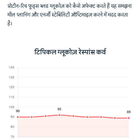
प्रोटीन-रिच फूड्स ब्लड ग्लूकोज़ को कैसे अफेक्ट करते हैं यह समझना
मील प्लानिंग और एनर्जी स्टेबिलिटी ऑप्टिमाइज़ करने में मदद करता
है।
टिपिकल ग्लूकोज़ रेस्पांस कर्व