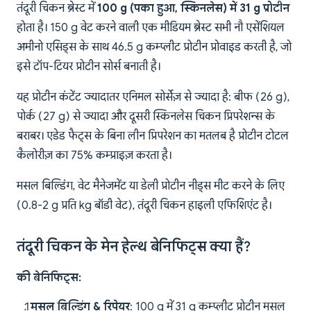
तंदूरी चिकन ब्रेस्ट में
100 g (पका हुआ, स्किनलेस) में 31 g प्रोटीन
होता है। 150 g वेट करने वाली एक मीडियम ब्रेस्ट सभी नौ एसेंशियल
अमीनो एसिड्स के साथ 46.5 g कम्प्लीट प्रोटीन प्रोवाइड करती है, जो
इसे टॉप-टियर प्रोटीन सोर्स बनाती है।
यह प्रोटीन कंटेंट ज्यादातर एनिमल सोर्सेज़ से ज्यादा है: बीफ (26 g),
पोर्क (27 g) से ज्यादा और दूसरी स्किनलेस चिकन प्रिपरेशन्स के
बराबर। एडेड फैट्स के बिना लीन प्रिपरेशन का मतलब है प्रोटीन टोटल
कैलोरीज़ का 75% कम्प्राइज़ करता है।
मसल बिल्डिंग, वेट मैनेजमेंट या डेली प्रोटीन नीड्स मीट करने के लिए
(0.8-2 g प्रति kg बॉडी वेट), तंदूरी चिकन हाइली एफिशिएंट है।
तंदूरी चिकन के मेन हेल्थ बेनिफिट्स क्या हैं?
की बेनिफिट्स:
मसल बिल्डिंग & रिपेयर
: 100 g में 31 g कम्प्लीट प्रोटीन मसल