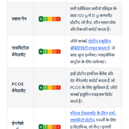
सभी एसेंशियल अमीनो एसिड्स के
साथ 100 g में 31 g कम्प्लीट
मसल गेन
प्रोटीन, लो फैट, लीन मसल ग्रोथ
और रिकवरी सपोर्ट करता है।
ज़ीरो कार्ब्स,
प्रोटीन इंसुलिन
डायबिटीज़
सेंसिटिविटी इम्प्रूव करता है
, नो
मैनेजमेंट
ब्लड शुगर इम्पैक्ट। ग्लाइसेमिक
कंट्रोल के लिए परफेक्ट।
हाई प्रोटीन हार्मोनल बैलेंस और
वेट मैनेजमेंट सपोर्ट करता है जो
PCOS
PCOS के लिए क्रूशियल है, ज़ीरो
मैनेजमेंट
कार्ब्स इंसुलिन स्पाइक्स प्रिवेंट
करते हैं।
फीटल डेवलपमेंट के लिए हाई-
क्वालिटी प्रोटीन
, एनर्जी के लिए
प्रेगनेंसी
B विटामिन्स, लो फैट। फुल्ली