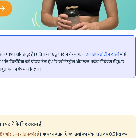
ए एक पोषण शक्तिगृह हैं। प्रति कप 15g प्रोटीन के साथ, वे
उच्चतम-प्रोटीन दालों
में से
त बैक्टीरिया को पोषण देता है और कोलेस्ट्रॉल और रक्त शर्करा नियंत्रण में सुधार
साबुत अनाज के साथ मिलाएं।
जन घटाने के लिए खराब हैं
 और उच्च तृप्ति स्कोर है
। अध्ययन बताते हैं कि दालों का सेवन प्रति वर्ष 0.5 kg कम