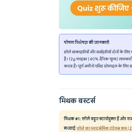
पोषण विशेषज्ञ की जानकारी
छोले शाकाहारियों और सर्वाहारियों दोनों के लि
हैं। 12g फाइबर (40% दैनिक मूल्य) लाभकारी आं
करता है। पूर्ण अमीनो एसिड प्रोफाइल के लिए 
मिथक बस्टर्स
मिथक #1: छोले बहुत स्टार्चयुक्त हैं और व
सच्चाई
:
छोले का ग्लाइसेमिक इंडेक्स कम (28)