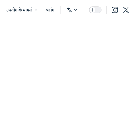
उपयोग के मामले
ब्लॉग