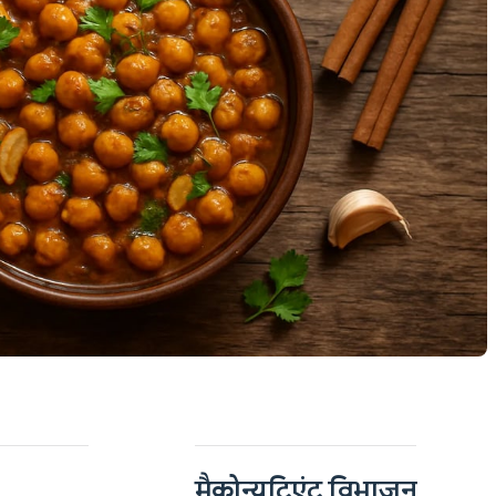
मैक्रोन्यूट्रिएंट विभाजन