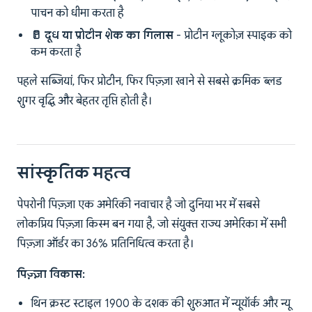
पाचन को धीमा करता है
🥛 दूध या प्रोटीन शेक का गिलास
- प्रोटीन ग्लूकोज़ स्पाइक को
कम करता है
पहले सब्जियां, फिर प्रोटीन, फिर पिज़्ज़ा खाने से सबसे क्रमिक ब्लड
शुगर वृद्धि और बेहतर तृप्ति होती है।
सांस्कृतिक महत्व
पेपरोनी पिज़्ज़ा एक अमेरिकी नवाचार है जो दुनिया भर में सबसे
लोकप्रिय पिज़्ज़ा किस्म बन गया है, जो संयुक्त राज्य अमेरिका में सभी
पिज़्ज़ा ऑर्डर का 36% प्रतिनिधित्व करता है।
पिज़्ज़ा विकास:
थिन क्रस्ट स्टाइल 1900 के दशक की शुरुआत में न्यूयॉर्क और न्यू