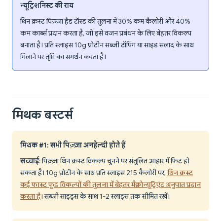
न्यूट्रिशनिस्ट की राय
थिन क्रस्ट पिज़्ज़ा हैंड टॉस्ड की तुलना में 30% कम कैलोरी और 40%
कम कार्ब्स प्रदान करता है, जो इसे वजन प्रबंधन के लिए बेहतर विकल्प
बनाता है। प्रति स्लाइस 10g प्रोटीन सब्जी टॉपिंग या साइड सलाद के साथ
मिलाने पर तृप्ति का समर्थन करता है।
मिथक बस्टर्स
मिथक #1: सभी पिज़्ज़ा अनहेल्दी होते हैं
सच्चाई
: पिज़्ज़ा थिन क्रस्ट विकल्प चुनने पर संतुलित आहार में फिट हो
सकता है। 10g प्रोटीन के साथ प्रति स्लाइस 215 कैलोरी पर,
थिन क्रस्ट
कई फास्ट फूड विकल्पों की तुलना में बेहतर मैक्रोन्यूट्रिएंट अनुपात प्रदान
करता है
। सब्जी साइड्स के साथ 1-2 स्लाइस तक सीमित रखें।