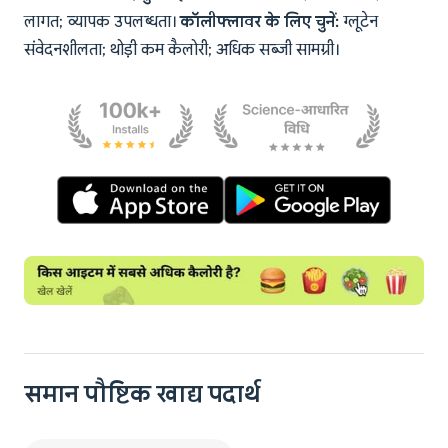
लागत; व्यापक उपलब्धता।
कॉलीफ्लावर के लिए चुनें:
ग्लूटेन
संवेदनशीलता; थोड़ी कम कैलोरी; अधिक सब्जी सामग्री।
समान पौष्टिक खाद्य पदार्थ