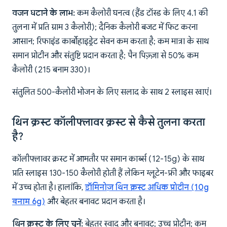
वजन घटाने के लाभ:
कम कैलोरी घनत्व (हैंड टॉस्ड के लिए 4.1 की
तुलना में प्रति ग्राम 3 कैलोरी); दैनिक कैलोरी बजट में फिट करना
आसान; रिफाइंड कार्बोहाइड्रेट सेवन कम करता है; कम मात्रा के साथ
समान प्रोटीन और संतुष्टि प्रदान करता है; पैन पिज़्ज़ा से 50% कम
कैलोरी (215 बनाम 330)।
संतुलित 500-कैलोरी भोजन के लिए सलाद के साथ 2 स्लाइस खाएं।
थिन क्रस्ट कॉलीफ्लावर क्रस्ट से कैसे तुलना करता
है?
कॉलीफ्लावर क्रस्ट में आमतौर पर समान कार्ब्स (12-15g) के साथ
प्रति स्लाइस 130-150 कैलोरी होती हैं लेकिन ग्लूटेन-फ्री और फाइबर
में उच्च होता है। हालांकि,
डॉमिनोज़ थिन क्रस्ट अधिक प्रोटीन (10g
बनाम 6g)
और बेहतर बनावट प्रदान करता है।
थिन क्रस्ट के लिए चुनें:
बेहतर स्वाद और बनावट; उच्च प्रोटीन; कम