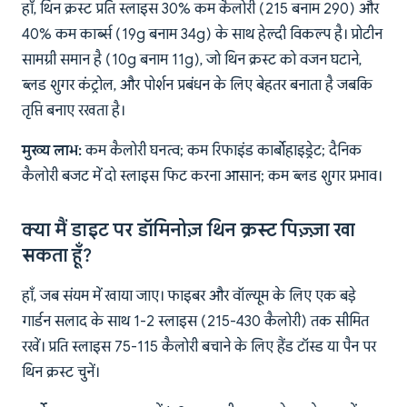
हाँ, थिन क्रस्ट प्रति स्लाइस 30% कम कैलोरी (215 बनाम 290) और
40% कम कार्ब्स (19g बनाम 34g) के साथ हेल्दी विकल्प है। प्रोटीन
सामग्री समान है (10g बनाम 11g), जो थिन क्रस्ट को वजन घटाने,
ब्लड शुगर कंट्रोल, और पोर्शन प्रबंधन के लिए बेहतर बनाता है जबकि
तृप्ति बनाए रखता है।
मुख्य लाभ:
कम कैलोरी घनत्व; कम रिफाइंड कार्बोहाइड्रेट; दैनिक
कैलोरी बजट में दो स्लाइस फिट करना आसान; कम ब्लड शुगर प्रभाव।
क्या मैं डाइट पर डॉमिनोज़ थिन क्रस्ट पिज़्ज़ा खा
सकता हूँ?
हाँ, जब संयम में खाया जाए। फाइबर और वॉल्यूम के लिए एक बड़े
गार्डन सलाद के साथ 1-2 स्लाइस (215-430 कैलोरी) तक सीमित
रखें। प्रति स्लाइस 75-115 कैलोरी बचाने के लिए हैंड टॉस्ड या पैन पर
थिन क्रस्ट चुनें।