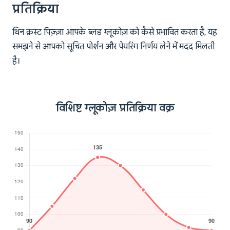
प्रतिक्रिया
थिन क्रस्ट पिज़्ज़ा आपके ब्लड ग्लूकोज़ को कैसे प्रभावित करता है, यह
समझने से आपको सूचित पोर्शन और पेयरिंग निर्णय लेने में मदद मिलती
है।
विशिष्ट ग्लूकोज़ प्रतिक्रिया वक्र