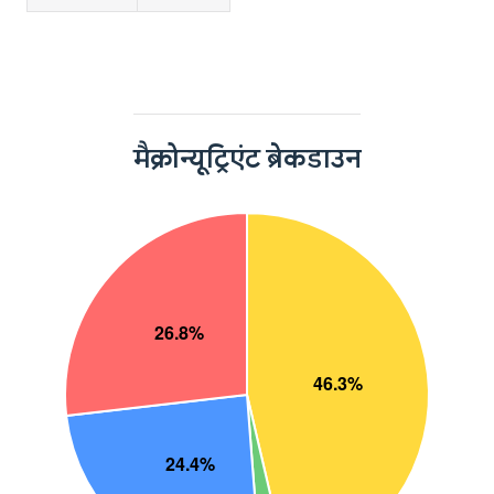
मैक्रोन्यूट्रिएंट ब्रेकडाउन