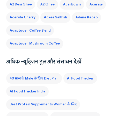
A2 Desi Ghee
A2 Ghee
Acai Bowls
Acaraje
Acerola Cherry
Ackee Saltfish
Adana Kebab
Adaptogen Coffee Blend
Adaptogen Mushroom Coffee
अधिक न्यूट्रिशन टूल और संसाधन देखें
40 साल के Male के लिए Diet Plan
AI Food Tracker
AI Food Tracker India
Best Protein Supplements Women के लिए