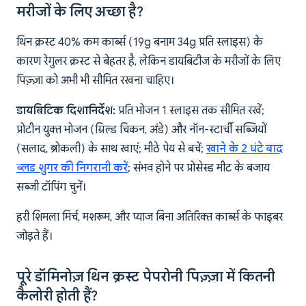
मरीजों के लिए अच्छा है?
थिन क्रस्ट 40% कम कार्ब्स (19g बनाम 34g प्रति स्लाइस) के
कारण रेगुलर क्रस्ट से बेहतर है, लेकिन डायबिटीज के मरीजों के लिए
पिज़्ज़ा को अभी भी सीमित रखना चाहिए।
डायबिटिक दिशानिर्देश:
प्रति भोजन 1 स्लाइस तक सीमित रखें;
प्रोटीन युक्त भोजन (ग्रिल्ड चिकन, अंडे) और नॉन-स्टार्ची सब्जियों
(सलाद, ब्रोकली) के साथ खाएं; मीठे पेय से बचें;
खाने के 2 घंटे बाद
ब्लड शुगर की निगरानी करें
; संभव होने पर प्रोसेस्ड मीट के बजाय
सब्जी टॉपिंग चुनें।
हरी शिमला मिर्च, मशरूम, और प्याज बिना अतिरिक्त कार्ब्स के फाइबर
जोड़ते हैं।
पूरे डॉमिनोज़ थिन क्रस्ट पेपरोनी पिज़्ज़ा में कितनी
कैलोरी होती हैं?