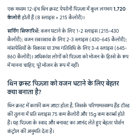
एक मध्यम 12-इंच थिन क्रस्ट पेपरोनी पिज़्ज़ा में कुल लगभग
1,720
कैलोरी
होती हैं (8 स्लाइस × 215 कैलोरी)।
सर्विंग सिफारिशें:
वजन घटाने के लिए 1-2 स्लाइस (215-430
कैलोरी); वजन रखरखाव के लिए 2-3 स्लाइस (430-645 कैलोरी);
मांसपेशियों के विकास या उच्च गतिविधि के लिए 3-4 स्लाइस (645-
860 कैलोरी)। अधिकांश लोगों को पिज़्ज़ा को भोजन के हिस्से के रूप
में मानना चाहिए, पूरे भोजन के रूप में नहीं।
थिन क्रस्ट पिज़्ज़ा को वजन घटाने के लिए बेहतर
क्या बनाता है?
थिन क्रस्ट में काफी कम आटा होता है, जिसके परिणामस्वरूप हैंड टॉस्ड
की तुलना में प्रति स्लाइस 75 कम कैलोरी और 15g कम कार्ब्स होते
हैं। यह पिज़्ज़ा के स्वाद और बनावट का आनंद लेते हुए बेहतर पोर्शन
कंट्रोल की अनुमति देता है।