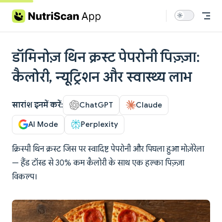
Skip to content
डॉमिनोज़ थिन क्रस्ट पेपरोनी पिज़्ज़ा:
कैलोरी, न्यूट्रिशन और स्वास्थ्य लाभ
सारांश इनमें करें:
ChatGPT
Claude
AI Mode
Perplexity
क्रिस्पी थिन क्रस्ट जिस पर स्वादिष्ट पेपरोनी और पिघला हुआ मोज़ेरेला
— हैंड टॉस्ड से 30% कम कैलोरी के साथ एक हल्का पिज़्ज़ा
विकल्प।