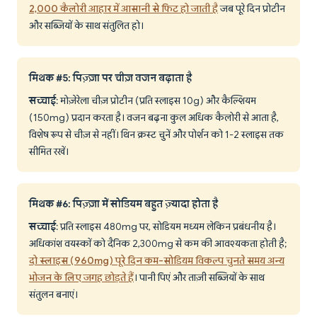
2,000 कैलोरी आहार में आसानी से फिट हो जाती है
जब पूरे दिन प्रोटीन
और सब्जियों के साथ संतुलित हो।
मिथक #5: पिज़्ज़ा पर चीज़ वजन बढ़ाता है
सच्चाई
: मोज़ेरेला चीज़ प्रोटीन (प्रति स्लाइस 10g) और कैल्शियम
(150mg) प्रदान करता है। वजन बढ़ना कुल अधिक कैलोरी से आता है,
विशेष रूप से चीज़ से नहीं। थिन क्रस्ट चुनें और पोर्शन को 1-2 स्लाइस तक
सीमित रखें।
मिथक #6: पिज़्ज़ा में सोडियम बहुत ज़्यादा होता है
सच्चाई
: प्रति स्लाइस 480mg पर, सोडियम मध्यम लेकिन प्रबंधनीय है।
अधिकांश वयस्कों को दैनिक 2,300mg से कम की आवश्यकता होती है;
दो स्लाइस (960mg) पूरे दिन कम-सोडियम विकल्प चुनते समय अन्य
भोजन के लिए जगह छोड़ते हैं
। पानी पिएं और ताज़ी सब्जियों के साथ
संतुलन बनाएं।