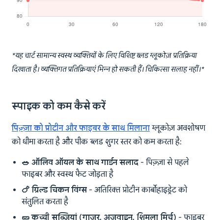
*यह चार्ट सामान्य स्वस्थ व्यक्तियों के लिए विशिष्ट ब्लड ग्लूकोज़ प्रतिक्रिया
दिखाता है। व्यक्तिगत प्रतिक्रियाएं भिन्न हो सकती हैं। चिकित्सा सलाह नहीं।*
स्पाइक को कम कैसे करें
पिज़्ज़ा को प्रोटीन और फाइबर के साथ मिलाना
ग्लूकोज़ अवशोषण
को धीमा करता है और पीक ब्लड शुगर स्तर को कम करता है:
🥗 ऑलिव ऑयल के साथ गार्डन सलाद
- पिज़्ज़ा से पहले
फाइबर और स्वस्थ फैट जोड़ता है
🍗 ग्रिल्ड चिकन विंग्स
- अतिरिक्त प्रोटीन कार्बोहाइड्रेट को
संतुलित करता है
🥒 कच्ची सब्जियां (गाजर, अजवाइन, शिमला मिर्च)
- फाइबर