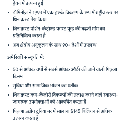
हेवन में उत्पन्न हुई
डॉमिनोज़ ने 1993 में एक हल्के विकल्प के रूप में राष्ट्रीय स्तर पर
थिन क्रस्ट पेश किया
थिन क्रस्ट पोर्शन-कंट्रोल्ड फास्ट फूड की बढ़ती मांग का
प्रतिनिधित्व करता है
अब क्षेत्रीय अनुकूलन के साथ 90+ देशों में उपलब्ध
अमेरिकी संस्कृति में:
50 से अधिक वर्षों से सबसे अधिक ऑर्डर की जाने वाली पिज़्ज़ा
किस्म
सुविधा और सामाजिक भोजन का प्रतीक
थिन क्रस्ट कम-कैलोरी विकल्पों की तलाश करने वाले स्वास्थ्य-
जागरूक उपभोक्ताओं को आकर्षित करता है
पिज़्ज़ा उद्योग दुनिया भर में सालाना $145 बिलियन से अधिक
उत्पन्न करता है