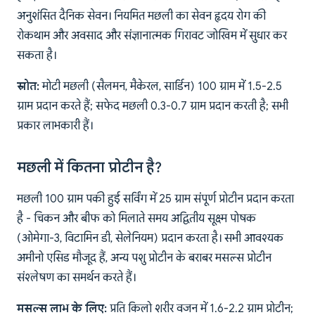
अनुशंसित दैनिक सेवन। नियमित मछली का सेवन हृदय रोग की
रोकथाम और अवसाद और संज्ञानात्मक गिरावट जोखिम में सुधार कर
सकता है।
स्रोत:
मोटी मछली (सैलमन, मैकेरल, सार्डिन) 100 ग्राम में 1.5-2.5
ग्राम प्रदान करते हैं; सफेद मछली 0.3-0.7 ग्राम प्रदान करती है; सभी
प्रकार लाभकारी हैं।
मछली में कितना प्रोटीन है?
मछली 100 ग्राम पकी हुई सर्विंग में 25 ग्राम संपूर्ण प्रोटीन प्रदान करता
है - चिकन और बीफ को मिलाते समय अद्वितीय सूक्ष्म पोषक
(ओमेगा-3, विटामिन डी, सेलेनियम) प्रदान करता है। सभी आवश्यक
अमीनो एसिड मौजूद हैं, अन्य पशु प्रोटीन के बराबर मसल्स प्रोटीन
संश्लेषण का समर्थन करते हैं।
मसल्स लाभ के लिए:
प्रति किलो शरीर वजन में 1.6-2.2 ग्राम प्रोटीन;