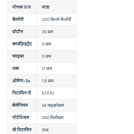
पोषक तत्व
मात्रा
कैलोरी
200 किलो कैलोरी
प्रोटीन
25 ग्राम
कार्बोहाइड्रेट
0 ग्राम
फाइबर
0 ग्राम
वसा
11 ग्राम
ओमेगा-3s
1.5 ग्राम
विटामिन डी
570 IU
सेलेनियम
36 माइक्रोग्राम
पोटेशियम
300 मिलीग्राम
बी विटामिन
उच्च