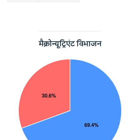
मैक्रोन्यूट्रिएंट विभाजन