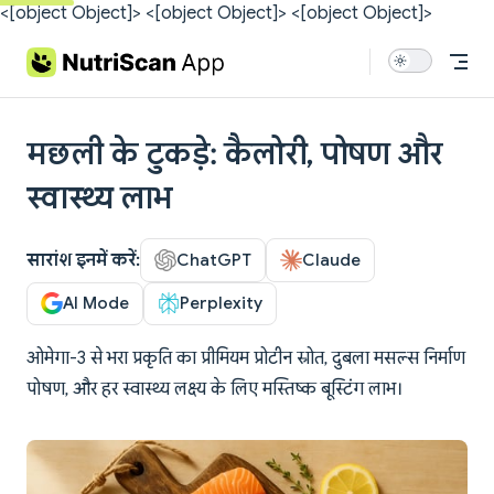
<[object Object]>
<[object Object]>
<[object Object]>
Skip to content
मछली के टुकड़े: कैलोरी, पोषण और
स्वास्थ्य लाभ
सारांश इनमें करें:
ChatGPT
Claude
AI Mode
Perplexity
ओमेगा-3 से भरा प्रकृति का प्रीमियम प्रोटीन स्रोत, दुबला मसल्स निर्माण
पोषण, और हर स्वास्थ्य लक्ष्य के लिए मस्तिष्क बूस्टिंग लाभ।