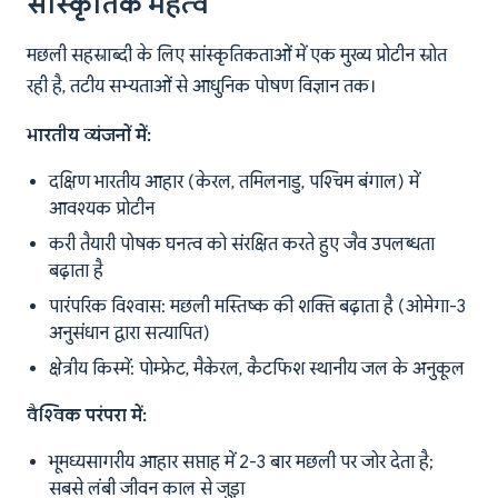
सांस्कृतिक महत्व
मछली सहस्राब्दी के लिए सांस्कृतिकताओं में एक मुख्य प्रोटीन स्रोत
रही है, तटीय सभ्यताओं से आधुनिक पोषण विज्ञान तक।
भारतीय व्यंजनों में:
दक्षिण भारतीय आहार (केरल, तमिलनाडु, पश्चिम बंगाल) में
आवश्यक प्रोटीन
करी तैयारी पोषक घनत्व को संरक्षित करते हुए जैव उपलब्धता
बढ़ाता है
पारंपरिक विश्वास: मछली मस्तिष्क की शक्ति बढ़ाता है (ओमेगा-3
अनुसंधान द्वारा सत्यापित)
क्षेत्रीय किस्में: पोम्फ्रेट, मैकेरल, कैटफिश स्थानीय जल के अनुकूल
वैश्विक परंपरा में:
भूमध्यसागरीय आहार सप्ताह में 2-3 बार मछली पर जोर देता है;
सबसे लंबी जीवन काल से जुड़ा