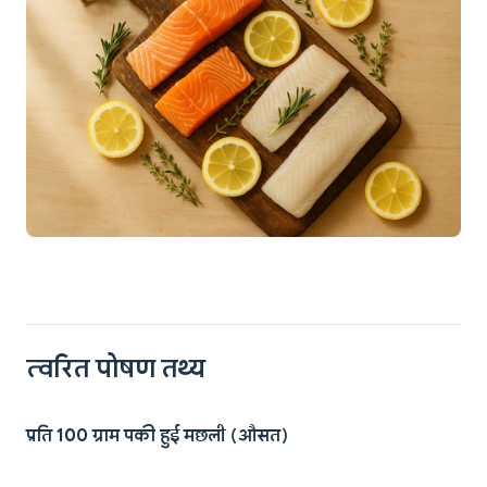
त्वरित पोषण तथ्य
प्रति 100 ग्राम पकी हुई मछली (औसत)