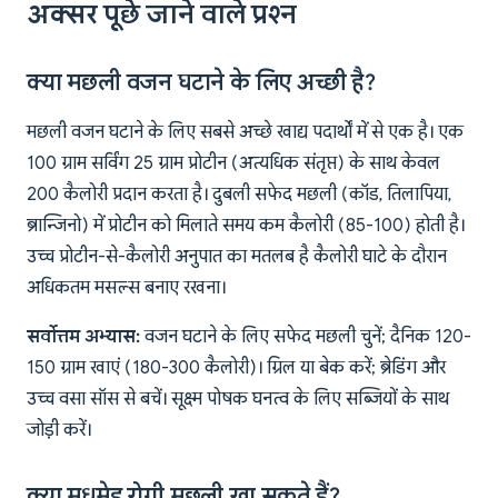
अक्सर पूछे जाने वाले प्रश्न
क्या मछली वजन घटाने के लिए अच्छी है?
मछली वजन घटाने के लिए सबसे अच्छे खाद्य पदार्थों में से एक है। एक
100 ग्राम सर्विंग 25 ग्राम प्रोटीन (अत्यधिक संतृप्त) के साथ केवल
200 कैलोरी प्रदान करता है। दुबली सफेद मछली (कॉड, तिलापिया,
ब्रान्जिनो) में प्रोटीन को मिलाते समय कम कैलोरी (85-100) होती है।
उच्च प्रोटीन-से-कैलोरी अनुपात का मतलब है कैलोरी घाटे के दौरान
अधिकतम मसल्स बनाए रखना।
सर्वोत्तम अभ्यास:
वजन घटाने के लिए सफेद मछली चुनें; दैनिक 120-
150 ग्राम खाएं (180-300 कैलोरी)। ग्रिल या बेक करें; ब्रेडिंग और
उच्च वसा सॉस से बचें। सूक्ष्म पोषक घनत्व के लिए सब्जियों के साथ
जोड़ी करें।
क्या मधुमेह रोगी मछली खा सकते हैं?