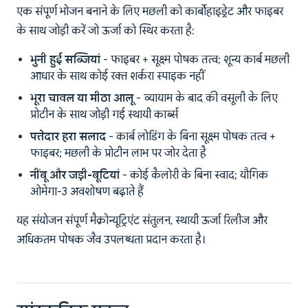
एक संपूर्ण भोजन बनाने के लिए मछली को कार्बोहाइड्रेट और फाइबर
के साथ जोड़ी करें जो ऊर्जा को स्थिर करता है:
भुनी हुई सब्जियां
- फाइबर + सूक्ष्म पोषक तत्व; शून्य कार्ब मछली
आधार के साथ कोई रक्त शर्करा स्पाइक नहीं
भूरा चावल या मीठा आलू
- व्यायाम के बाद की वसूली के लिए
प्रोटीन के साथ जोड़ी गई स्थायी कार्ब्स
पत्तेदार हरा सलाद
- कार्ब लोडिंग के बिना सूक्ष्म पोषक तत्व +
फाइबर; मछली के प्रोटीन लाभ पर जोर देता है
नींबू और जड़ी-बूटियां
- कोई कैलोरी के बिना स्वाद; यौगिक
ओमेगा-3 अवशोषण बढ़ाते हैं
यह संयोजन संपूर्ण मैक्रोन्यूट्रिएंट संतुलन, स्थायी ऊर्जा रिलीज और
अधिकतम पोषक जैव उपलब्धता प्रदान करता है।