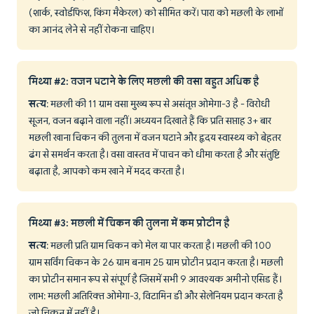
(शार्क, स्वोर्डफिश, किंग मैकेरल) को सीमित करें। पारा को मछली के लाभों
का आनंद लेने से नहीं रोकना चाहिए।
मिथ्या #2: वजन घटाने के लिए मछली की वसा बहुत अधिक है
सत्य
: मछली की 11 ग्राम वसा मुख्य रूप से असंतृप्त ओमेगा-3 है - विरोधी
सूजन, वजन बढ़ाने वाला नहीं। अध्ययन दिखाते हैं कि प्रति सप्ताह 3+ बार
मछली खाना चिकन की तुलना में वजन घटाने और हृदय स्वास्थ्य को बेहतर
ढंग से समर्थन करता है। वसा वास्तव में पाचन को धीमा करता है और संतुष्टि
बढ़ाता है, आपको कम खाने में मदद करता है।
मिथ्या #3: मछली में चिकन की तुलना में कम प्रोटीन है
सत्य
: मछली प्रति ग्राम चिकन को मेल या पार करता है। मछली की 100
ग्राम सर्विंग चिकन के 26 ग्राम बनाम 25 ग्राम प्रोटीन प्रदान करता है। मछली
का प्रोटीन समान रूप से संपूर्ण है जिसमें सभी 9 आवश्यक अमीनो एसिड हैं।
लाभ: मछली अतिरिक्त ओमेगा-3, विटामिन डी और सेलेनियम प्रदान करता है
जो चिकन में नहीं है।