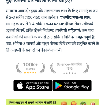
मुझे कितनी बार मछली खानी चाहिए?
सामान्य आबादी:
हृदय और संज्ञानात्मक लाभ के लिए साप्ताहिक रूप
से 2-3 सर्विंग (100-150 ग्राम प्रत्येक)।
एथलीट/मसल्स लाभ:
साप्ताहिक रूप से 3-4 सर्विंग।
वजन घटाना:
दैनिक सेवन स्वीकार्य
(दुबली किस्में, उचित हिस्से नियंत्रण)।
गर्भवती महिलाएं:
कम पारा
प्रजातियों की साप्ताहिक रूप से 2-3 सर्विंग।
विविधता महत्वपूर्ण है:
पारा, ओमेगा-3 सामग्री और सूक्ष्म पोषक विविधता को संतुलित करने के
लिए मछली के प्रकारों को वैकल्पिक करें।