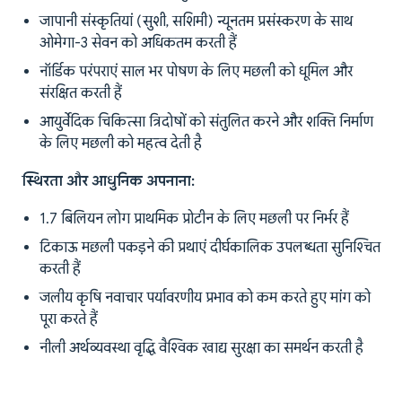
जापानी संस्कृतियां (सुशी, सशिमी) न्यूनतम प्रसंस्करण के साथ
ओमेगा-3 सेवन को अधिकतम करती हैं
नॉर्डिक परंपराएं साल भर पोषण के लिए मछली को धूमिल और
संरक्षित करती हैं
आयुर्वेदिक चिकित्सा त्रिदोषों को संतुलित करने और शक्ति निर्माण
के लिए मछली को महत्व देती है
स्थिरता और आधुनिक अपनाना:
1.7 बिलियन लोग प्राथमिक प्रोटीन के लिए मछली पर निर्भर हैं
टिकाऊ मछली पकड़ने की प्रथाएं दीर्घकालिक उपलब्धता सुनिश्चित
करती हैं
जलीय कृषि नवाचार पर्यावरणीय प्रभाव को कम करते हुए मांग को
पूरा करते हैं
नीली अर्थव्यवस्था वृद्धि वैश्विक खाद्य सुरक्षा का समर्थन करती है