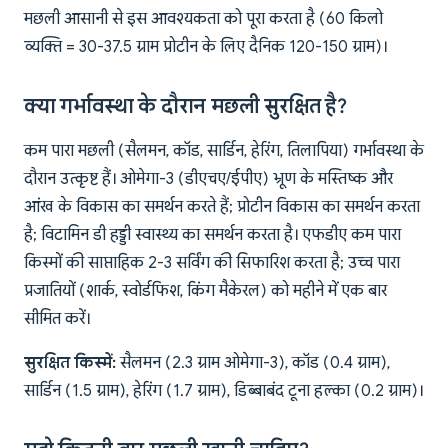
मछली आसानी से इस आवश्यकता को पूरा करता है (60 किलो
व्यक्ति = 30-37.5 ग्राम प्रोटीन के लिए दैनिक 120-150 ग्राम)।
क्या गर्भावस्था के दौरान मछली सुरक्षित है?
कम पारा मछली (सैलमन, कॉड, सार्डिन, हेरिंग, तिलापिया) गर्भावस्था के
दौरान उत्कृष्ट हैं। ओमेगा-3 (डीएचए/ईपीए) भ्रूण के मस्तिष्क और
आंख के विकास का समर्थन करते हैं; प्रोटीन विकास का समर्थन करता
है; विटामिन डी हड्डी स्वास्थ्य का समर्थन करता है। एफडीए कम पारा
किस्मों की साप्ताहिक 2-3 सर्विंग की सिफारिश करता है; उच्च पारा
प्रजातियों (शार्क, स्वोर्डफिश, किंग मैकेरल) को महीने में एक बार
सीमित करें।
सुरक्षित किस्में:
सैलमन (2.3 ग्राम ओमेगा-3), कॉड (0.4 ग्राम),
सार्डिन (1.5 ग्राम), हेरिंग (1.7 ग्राम), डिब्बाबंद टूना हल्का (0.2 ग्राम)।