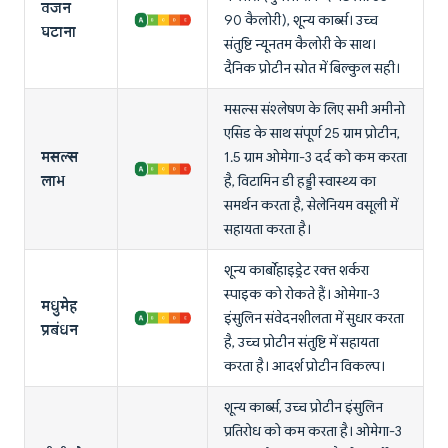
वजन
90 कैलोरी), शून्य कार्ब्स। उच्च
घटाना
संतुष्टि न्यूनतम कैलोरी के साथ।
दैनिक प्रोटीन स्रोत में बिल्कुल सही।
मसल्स संश्लेषण के लिए सभी अमीनो
एसिड के साथ संपूर्ण 25 ग्राम प्रोटीन,
मसल्स
1.5 ग्राम ओमेगा-3 दर्द को कम करता
लाभ
है, विटामिन डी हड्डी स्वास्थ्य का
समर्थन करता है, सेलेनियम वसूली में
सहायता करता है।
शून्य कार्बोहाइड्रेट रक्त शर्करा
स्पाइक को रोकते हैं। ओमेगा-3
मधुमेह
इंसुलिन संवेदनशीलता में सुधार करता
प्रबंधन
है, उच्च प्रोटीन संतुष्टि में सहायता
करता है। आदर्श प्रोटीन विकल्प।
शून्य कार्ब्स, उच्च प्रोटीन इंसुलिन
प्रतिरोध को कम करता है। ओमेगा-3