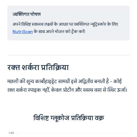
व्यक्तिगत पोषण
अपने विशिष्ट स्वास्थ्य लक्ष्यों के आधार पर व्यक्तिगत न्यूट्रिस्कोर के लिए
NutriScan
के साथ अपने भोजन को ट्रैक करें!
रक्त शर्करा प्रतिक्रिया
मछली की शून्य कार्बोहाइड्रेट सामग्री इसे अद्वितीय बनाती है - कोई
रक्त शर्करा स्पाइक नहीं, केवल प्रोटीन और स्वस्थ वसा से स्थिर ऊर्जा।
विशिष्ट ग्लूकोज प्रतिक्रिया वक्र