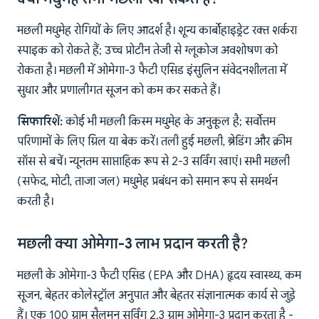
मछली मधुमेह रोगियों के लिए आदर्श है। शून्य कार्बोहाइड्रेट रक्त शर्करा
स्पाइक को रोकते हैं; उच्च प्रोटीन तेजी से ग्लूकोज अवशोषण को
रोकता है। मछली में ओमेगा-3 फैटी एसिड इंसुलिन संवेदनशीलता में
सुधार और प्रणालीगत सूजन को कम कर सकते हैं।
सिफारिशें:
कोई भी मछली किस्म मधुमेह के अनुकूल है; सर्वोत्तम
परिणामों के लिए ग्रिल या बेक करें। तली हुई मछली, ब्रेडिंग और क्रीम
सॉस से बचें। न्यूनतम साप्ताहिक रूप से 2-3 सर्विंग खाएं। सभी मछली
(सफेद, मोटी, ताजा जल) मधुमेह प्रबंधन को समान रूप से समर्थन
करती है।
मछली क्या ओमेगा-3 लाभ प्रदान करती है?
मछली के ओमेगा-3 फैटी एसिड (EPA और DHA) हृदय स्वास्थ्य, कम
सूजन, बेहतर कोलेस्ट्रॉल अनुपात और बेहतर संज्ञानात्मक कार्य से जुड़े
हैं। एक 100 ग्राम सैलमन सर्विंग 2.3 ग्राम ओमेगा-3 प्रदान करता है -