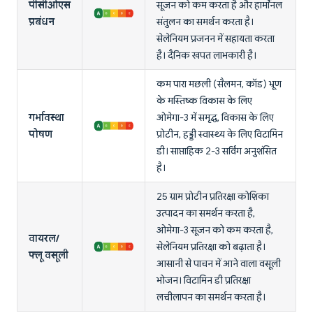
पीसीओएस
सूजन को कम करता है और हार्मोनल
प्रबंधन
संतुलन का समर्थन करता है।
सेलेनियम प्रजनन में सहायता करता
है। दैनिक खपत लाभकारी है।
कम पारा मछली (सैलमन, कॉड) भ्रूण
के मस्तिष्क विकास के लिए
गर्भावस्था
ओमेगा-3 में समृद्ध, विकास के लिए
पोषण
प्रोटीन, हड्डी स्वास्थ्य के लिए विटामिन
डी। साप्ताहिक 2-3 सर्विंग अनुशंसित
है।
25 ग्राम प्रोटीन प्रतिरक्षा कोशिका
उत्पादन का समर्थन करता है,
ओमेगा-3 सूजन को कम करता है,
वायरल/
सेलेनियम प्रतिरक्षा को बढ़ाता है।
फ्लू वसूली
आसानी से पाचन में आने वाला वसूली
भोजन। विटामिन डी प्रतिरक्षा
लचीलापन का समर्थन करता है।