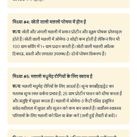
मिथ्या #4: खेती वाली मछली पोषण में हीन है
सत्य
: खेती और जंगली मछली में समान प्रोटीन और सूक्ष्म पोषक प्रोफाइल
होते हैं। खेती वाली मछली में ओमेगा-3 थोड़ी कम होती है लेकिन फिर भी
100 ग्राम सर्विंग में 1+ ग्राम प्रदान करती है। खेती वाली मछली अधिक
टिकाऊ, सस्ती और लगातार उपलब्ध है। दोनों पोषण विकल्प हैं।
मिथ्या #5: मछली मधुमेह रोगियों के लिए खराब है
सत्य
: मछली मधुमेह रोगियों के लिए आदर्श है। शून्य कार्बोहाइड्रेट का
मतलब शून्य रक्त शर्करा प्रभाव है; 25 ग्राम प्रोटीन पाचन को धीमा करता है
और संतुष्टि में सुधार करता है। मछली में ओमेगा-3 फैटी एसिड इंसुलिन
संवेदनशीलता में सुधार और सूजन को कम कर सकते हैं। सर्वोत्तम स्वास्थ्य
परिणामों के लिए मछली को ग्रिल या बेक करें (तली हुई तैयारी से बचें)।