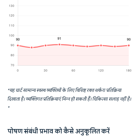
*यह चार्ट सामान्य स्वस्थ व्यक्तियों के लिए विशिष्ट रक्त शर्करा प्रतिक्रिया
दिखाता है। व्यक्तिगत प्रतिक्रियाएं भिन्न हो सकती हैं। चिकित्सा सलाह नहीं है।
*
पोषण संबंधी प्रभाव को कैसे अनुकूलित करें