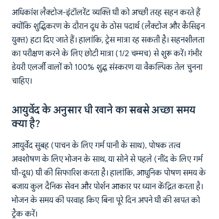
अधिकांश लैक्टोज-इंटॉलरेंट व्यक्ति घी को अच्छी तरह सहन करते हैं
क्योंकि शुद्धिकरण के दौरान दूध के ठोस पदार्थ (लैक्टोज और कैसिइन
युक्त) हटा दिए जाते हैं। हालांकि, ट्रेस मात्रा रह सकती है। सहनशीलता
का परीक्षण करने के लिए छोटी मात्रा (1/2 चम्मच) से शुरू करें। गंभीर
डेयरी एलर्जी वालों को 100% शुद्ध संस्करण या वैकल्पिक तेल चुनना
चाहिए।
आयुर्वेद के अनुसार घी खाने का सबसे अच्छा समय
क्या है?
आयुर्वेद सुबह (पाचन के लिए गर्म पानी के साथ), पोषक तत्व
अवशोषण के लिए भोजन के साथ, या सोने से पहले (नींद के लिए गर्म
घी-दूध) घी की सिफारिश करता है। हालांकि, आधुनिक पोषण समय के
बजाय कुल दैनिक सेवन और पोर्शन आकार पर ध्यान केंद्रित करता है।
भोजन के समय की परवाह किए बिना पूरे दिन अपने घी की खपत को
ट्रैक करें।