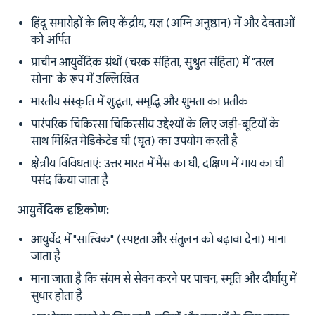
हिंदू समारोहों के लिए केंद्रीय, यज्ञ (अग्नि अनुष्ठान) में और देवताओं
को अर्पित
प्राचीन आयुर्वेदिक ग्रंथों (चरक संहिता, सुश्रुत संहिता) में "तरल
सोना" के रूप में उल्लिखित
भारतीय संस्कृति में शुद्धता, समृद्धि और शुभता का प्रतीक
पारंपरिक चिकित्सा चिकित्सीय उद्देश्यों के लिए जड़ी-बूटियों के
साथ मिश्रित मेडिकेटेड घी (घृत) का उपयोग करती है
क्षेत्रीय विविधताएं: उत्तर भारत में भैंस का घी, दक्षिण में गाय का घी
पसंद किया जाता है
आयुर्वेदिक दृष्टिकोण:
आयुर्वेद में "सात्विक" (स्पष्टता और संतुलन को बढ़ावा देना) माना
जाता है
माना जाता है कि संयम से सेवन करने पर पाचन, स्मृति और दीर्घायु में
सुधार होता है