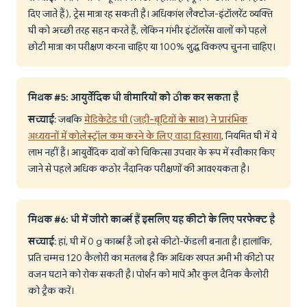
दिए जाते हैं), ट्रेस मात्रा रह सकती है। अधिकांश लैक्टोज-इंटॉलरेंट व्यक्ति
घी को अच्छी तरह सहन करते हैं, लेकिन गंभीर इंटॉलरेंस वालों को पहले
छोटी मात्रा का परीक्षण करना चाहिए या 100% शुद्ध विकल्प चुनना चाहिए।
मिथक #5: आयुर्वेदिक घी बीमारियों को ठीक कर सकता है
सच्चाई
: जबकि
मेडिकेटेड घी (जड़ी-बूटियों के साथ) ने प्रारंभिक
अध्ययनों में कोलेस्ट्रॉल कम करने के लिए वादा दिखाया
, नियमित घी में ये
लाभ नहीं हैं। आयुर्वेदिक दावों को चिकित्सा उपचार के रूप में स्वीकार किए
जाने से पहले अधिक कठोर नैदानिक परीक्षणों की आवश्यकता है।
मिथक #6: घी में जीरो कार्ब्स हैं इसलिए यह कीटो के लिए परफेक्ट है
सच्चाई
: हां, घी में 0 g कार्ब्स हैं जो इसे कीटो-फ्रेंडली बनाता है। हालांकि,
प्रति चम्मच 120 कैलोरी का मतलब है कि अधिक खपत अभी भी कीटो पर
वजन घटाने को रोक सकती है। पोर्शन को मापें और कुल दैनिक कैलोरी
को ट्रैक करें।