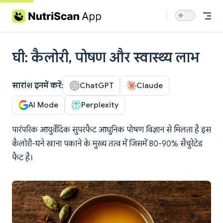
Skip to content
घी: कैलोरी, पोषण और स्वास्थ्य लाभ
सारांश इनमें करें:
ChatGPT
Claude
AI Mode
Perplexity
पारंपरिक आयुर्वेदिक सुपरफैट आधुनिक पोषण विज्ञान से मिलता है इस
कैलोरी-घने खाना पकाने के मुख्य तत्व में जिसमें 80-90% सैचुरेटेड
फैट है।