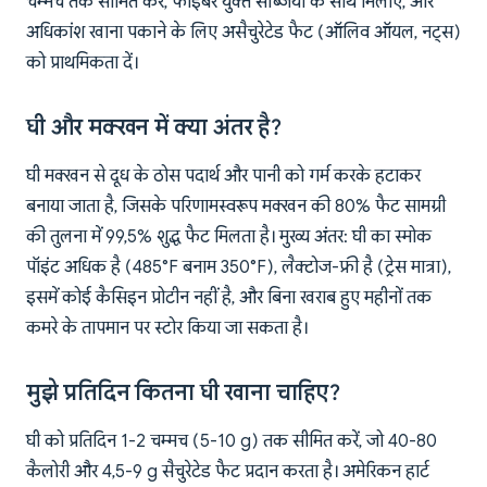
चम्मच तक सीमित करें, फाइबर युक्त सब्जियों के साथ मिलाएं, और
अधिकांश खाना पकाने के लिए असैचुरेटेड फैट (ऑलिव ऑयल, नट्स)
को प्राथमिकता दें।
घी और मक्खन में क्या अंतर है?
घी मक्खन से दूध के ठोस पदार्थ और पानी को गर्म करके हटाकर
बनाया जाता है, जिसके परिणामस्वरूप मक्खन की 80% फैट सामग्री
की तुलना में 99,5% शुद्ध फैट मिलता है। मुख्य अंतर: घी का स्मोक
पॉइंट अधिक है (485°F बनाम 350°F), लैक्टोज-फ्री है (ट्रेस मात्रा),
इसमें कोई कैसिइन प्रोटीन नहीं है, और बिना खराब हुए महीनों तक
कमरे के तापमान पर स्टोर किया जा सकता है।
मुझे प्रतिदिन कितना घी खाना चाहिए?
घी को प्रतिदिन 1-2 चम्मच (5-10 g) तक सीमित करें, जो 40-80
कैलोरी और 4,5-9 g सैचुरेटेड फैट प्रदान करता है। अमेरिकन हार्ट