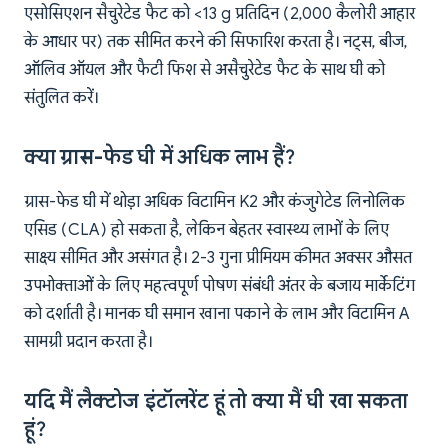
एसोसिएशन सैचुरेटेड फैट को <13 g प्रतिदिन (2,000 कैलोरी आहार
के आधार पर) तक सीमित करने की सिफारिश करता है। नट्स, बीज,
ऑलिव ऑयल और फैटी फिश से असैचुरेटेड फैट के साथ घी को
संतुलित करें।
क्या ग्रास-फेड घी में अधिक लाभ हैं?
ग्रास-फेड घी में थोड़ा अधिक विटामिन K2 और कंजुगेटेड लिनोलिक
एसिड (CLA) हो सकता है, लेकिन बेहतर स्वास्थ्य लाभों के लिए
साक्ष्य सीमित और असंगत है। 2-3 गुना प्रीमियम कीमत अक्सर औसत
उपभोक्ताओं के लिए महत्वपूर्ण पोषण संबंधी अंतर के बजाय मार्केटिंग
को दर्शाती है। मानक घी समान खाना पकाने के लाभ और विटामिन A
सामग्री प्रदान करता है।
यदि मैं लैक्टोज इंटॉलरेंट हूं तो क्या मैं घी खा सकता
हूं?