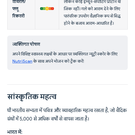
वायरल/
लेकिन कोई इम्यून-सपोर्टिंग प्रोटीन या
फ्लू
जिंक नहीं। गले को आराम देने के लिए
रिकवरी
पारंपरिक उपयोग वैज्ञानिक रूप से सिद्ध
होने के बजाय आराम-आधारित है।
व्यक्तिगत पोषण
अपने विशिष्ट स्वास्थ्य लक्ष्यों के आधार पर व्यक्तिगत न्यूट्री स्कोर के लिए
NutriScan
के साथ अपने भोजन को ट्रैक करें!
सांस्कृतिक महत्व
घी भारतीय सभ्यता में पवित्र और व्यावहारिक महत्व रखता है, जो वैदिक
ग्रंथों में 5,000 से अधिक वर्षों से वापस जाता है।
भारत में: