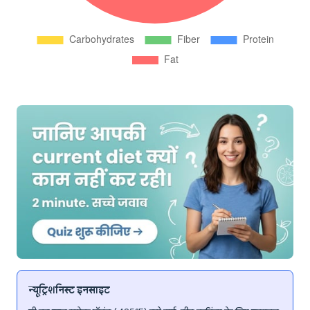
न्यूट्रिशनिस्ट इनसाइट