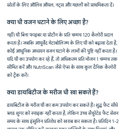
स्रोतों के लिए ऑलिव ऑयल, नट्स और मछली को प्राथमिकता दें।
क्या घी वजन घटाने के लिए अच्छा है?
नहीं। घी बिना फाइबर या प्रोटीन के प्रति चम्मच 120 कैलोरी प्रदान
करता है। जबकि आयुर्वेद मेटाबोलिज्म के लिए घी को बढ़ावा देता है,
कोई आधुनिक अध्ययन वजन घटाने के लाभों की पुष्टि नहीं करता है।
यदि घी का उपयोग कर रहे हैं, तो अधिकतम प्रति भोजन 1 चम्मच तक
सीमित करें और NutriScan जैसे ऐप्स के साथ कुल दैनिक कैलोरी
को ट्रैक करें।
क्या डायबिटीज के मरीज घी खा सकते हैं?
डायबिटीज के मरीज घी का कम उपयोग कर सकते हैं। शुद्ध फैट सीधे
ब्लड शुगर को स्पाइक नहीं करता है, लेकिन उच्च सैचुरेटेड फैट सेवन
समय के साथ इंसुलिन प्रतिरोध को खराब कर सकता है। प्रतिदिन 1-2