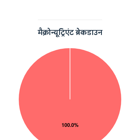
मैक्रोन्यूट्रिएंट ब्रेकडाउन