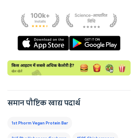
समान पौष्टिक खाद्य पदार्थ
1st Phorm Vegan Protein Bar