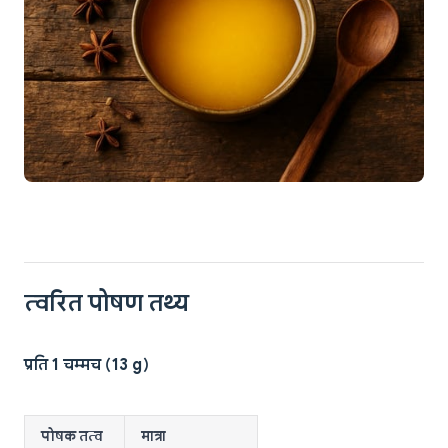
त्वरित पोषण तथ्य
प्रति 1 चम्मच (13 g)
पोषक तत्व
मात्रा