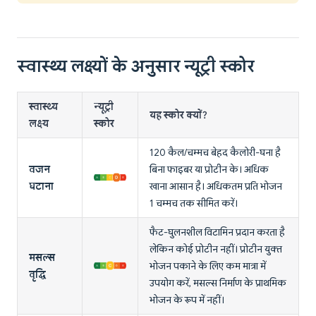
स्वास्थ्य लक्ष्यों के अनुसार न्यूट्री स्कोर
स्वास्थ्य
न्यूट्री
यह स्कोर क्यों?
लक्ष्य
स्कोर
120 कैल/चम्मच बेहद कैलोरी-घना है
वजन
बिना फाइबर या प्रोटीन के। अधिक
घटाना
खाना आसान है। अधिकतम प्रति भोजन
1 चम्मच तक सीमित करें।
फैट-घुलनशील विटामिन प्रदान करता है
लेकिन कोई प्रोटीन नहीं। प्रोटीन युक्त
मसल्स
भोजन पकाने के लिए कम मात्रा में
वृद्धि
उपयोग करें, मसल्स निर्माण के प्राथमिक
भोजन के रूप में नहीं।