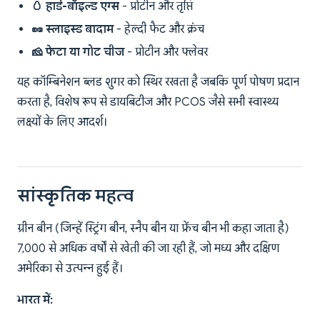
🥚 हार्ड-बॉइल्ड एग्स
- प्रोटीन और तृप्ति
🥜 स्लाइस्ड बादाम
- हेल्दी फैट और क्रंच
🧀 फेटा या गोट चीज
- प्रोटीन और फ्लेवर
यह कॉम्बिनेशन ब्लड शुगर को स्थिर रखता है जबकि पूर्ण पोषण प्रदान
करता है, विशेष रूप से डायबिटीज और PCOS जैसे सभी स्वास्थ्य
लक्ष्यों के लिए आदर्श।
सांस्कृतिक महत्व
ग्रीन बीन (जिन्हें स्ट्रिंग बीन, स्नैप बीन या फ्रेंच बीन भी कहा जाता है)
7,000 से अधिक वर्षों से खेती की जा रही हैं, जो मध्य और दक्षिण
अमेरिका से उत्पन्न हुई हैं।
भारत में: