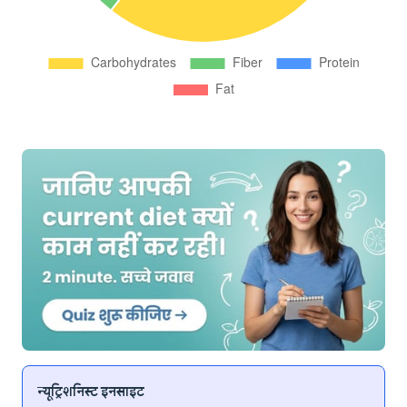
न्यूट्रिशनिस्ट इनसाइट