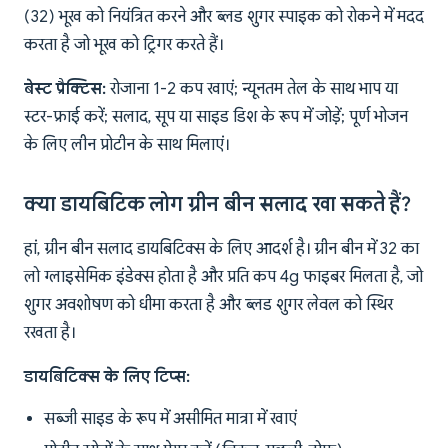
(32) भूख को नियंत्रित करने और ब्लड शुगर स्पाइक को रोकने में मदद
करता है जो भूख को ट्रिगर करते हैं।
बेस्ट प्रैक्टिस:
रोजाना 1-2 कप खाएं; न्यूनतम तेल के साथ भाप या
स्टर-फ्राई करें; सलाद, सूप या साइड डिश के रूप में जोड़ें; पूर्ण भोजन
के लिए लीन प्रोटीन के साथ मिलाएं।
क्या डायबिटिक लोग ग्रीन बीन सलाद खा सकते हैं?
हां, ग्रीन बीन सलाद डायबिटिक्स के लिए आदर्श है। ग्रीन बीन में 32 का
लो ग्लाइसेमिक इंडेक्स होता है और प्रति कप 4g फाइबर मिलता है, जो
शुगर अवशोषण को धीमा करता है और ब्लड शुगर लेवल को स्थिर
रखता है।
डायबिटिक्स के लिए टिप्स:
सब्जी साइड के रूप में असीमित मात्रा में खाएं