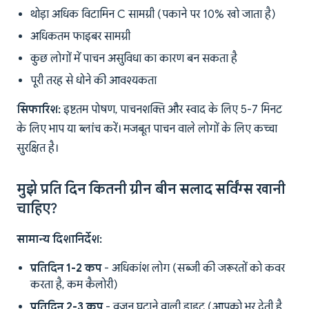
थोड़ा अधिक विटामिन C सामग्री (पकाने पर 10% खो जाता है)
अधिकतम फाइबर सामग्री
कुछ लोगों में पाचन असुविधा का कारण बन सकता है
पूरी तरह से धोने की आवश्यकता
सिफारिश:
इष्टतम पोषण, पाचनशक्ति और स्वाद के लिए 5-7 मिनट
के लिए भाप या ब्लांच करें। मजबूत पाचन वाले लोगों के लिए कच्चा
सुरक्षित है।
मुझे प्रति दिन कितनी ग्रीन बीन सलाद सर्विंग्स खानी
चाहिए?
सामान्य दिशानिर्देश:
प्रतिदिन 1-2 कप
- अधिकांश लोग (सब्जी की जरूरतों को कवर
करता है, कम कैलोरी)
प्रतिदिन 2-3 कप
- वजन घटाने वाली डाइट (आपको भर देती है,