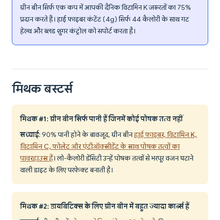
ग्रीन बीन सिर्फ एक कप में आपकी दैनिक विटामिन K जरूरतों का 75%
प्रदान करते हैं। हाई फाइबर कंटेंट (4g) सिर्फ 44 कैलोरी के साथ गट
हेल्थ और ब्लड शुगर कंट्रोल को सपोर्ट करता है।
मिथक बस्टर्स
मिथक #1: ग्रीन बीन सिर्फ पानी हैं जिनमें कोई पोषक तत्व नहीं
सच्चाई
: 90% पानी होने के बावजूद, ग्रीन बीन
हाई फाइबर, विटामिन K,
विटामिन C, फोलेट और एंटीऑक्सीडेंट के साथ पोषक तत्वों का
पावरहाउस हैं
। लो-कैलोरी डेंसिटी उन्हें पोषक तत्वों से भरपूर वजन घटाने
वाली डाइट के लिए परफेक्ट बनाती है।
मिथक #2: डायबिटिक्स के लिए ग्रीन बीन में बहुत ज्यादा कार्ब्स हैं