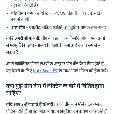
भूख को रोकती है)
प्रतिदिन 1 कप
- डायबिटीज, PCOS (बेहतरीन विकल्प, स्वतंत्र
रूप से खाएं)
असीमित
- एथलीट, सक्रिय व्यक्ति (हाइड्रेटिंग, पोषक तत्व-घना)
कोई ऊपरी सीमा नहीं:
ग्रीन बीन इतने कम कैलोरी और पोषक तत्वों
से भरपूर हैं कि आप स्वास्थ्य चिंताओं के बिना उन्हें स्वतंत्र रूप से खा
सकते हैं।
अपने व्यक्तिगत पोषण लक्ष्यों के अनुसार ग्रीन बीन कैसे फिट होते हैं,
यह देखने के लिए
NutriScan ऐप
के साथ अपने भोजन को ट्रैक करें।
क्या मुझे ग्रीन बीन में लेक्टिन के बारे में चिंतित होना
चाहिए?
यदि आप उन्हें पकाते हैं तो नहीं।
कच्चे ग्रीन बीन में लेक्टिन (प्लांट
प्रोटीन) होते हैं जो बड़ी मात्रा में पाचन असुविधा का कारण बन सकते हैं,