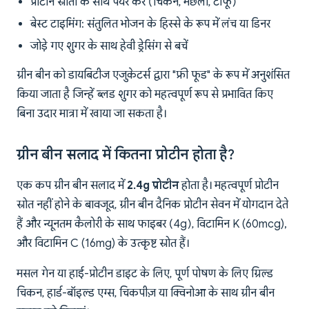
प्रोटीन स्रोतों के साथ पेयर करें (चिकन, मछली, टोफू)
बेस्ट टाइमिंग: संतुलित भोजन के हिस्से के रूप में लंच या डिनर
जोड़े गए शुगर के साथ हेवी ड्रेसिंग से बचें
ग्रीन बीन को डायबिटीज एजुकेटर्स द्वारा "फ्री फूड" के रूप में अनुशंसित
किया जाता है जिन्हें ब्लड शुगर को महत्वपूर्ण रूप से प्रभावित किए
बिना उदार मात्रा में खाया जा सकता है।
ग्रीन बीन सलाद में कितना प्रोटीन होता है?
एक कप ग्रीन बीन सलाद में
2.4g प्रोटीन
होता है। महत्वपूर्ण प्रोटीन
स्रोत नहीं होने के बावजूद, ग्रीन बीन दैनिक प्रोटीन सेवन में योगदान देते
हैं और न्यूनतम कैलोरी के साथ फाइबर (4g), विटामिन K (60mcg),
और विटामिन C (16mg) के उत्कृष्ट स्रोत हैं।
मसल गेन या हाई-प्रोटीन डाइट के लिए, पूर्ण पोषण के लिए ग्रिल्ड
चिकन, हार्ड-बॉइल्ड एग्स, चिकपीज़ या क्विनोआ के साथ ग्रीन बीन