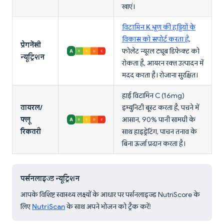
खाएं।
विटामिन K भ्रूण की हड्डियों के
विकास को सपोर्ट करता है
,
प्रेगनेंसी
फोलेट न्यूरल ट्यूब डिफेक्ट को
न्यूट्रिशन
रोकता है, आयरन रक्त उत्पादन में
मदद करता है। रोजाना सुरक्षित।
हाई विटामिन C (16mg)
वायरल/
इम्युनिटी बूस्ट करता है, पचने में
फ्लू
आसान, 90% पानी सामग्री के
रिकवरी
साथ हाइड्रेटिंग, पाचन तनाव के
बिना ऊर्जा प्रदान करता है।
पर्सनलाइज्ड न्यूट्रिशन
आपके विशिष्ट स्वास्थ्य लक्ष्यों के आधार पर पर्सनलाइज्ड NutriScore के
लिए
NutriScan
के साथ अपने भोजन को ट्रैक करें!