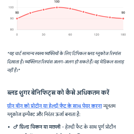
*यह चार्ट सामान्य स्वस्थ व्यक्तियों के लिए टिपिकल ब्लड ग्लूकोज रिस्पांस
दिखाता है। व्यक्तिगत रिस्पांस अलग-अलग हो सकते हैं। यह मेडिकल सलाह
नहीं है।*
ब्लड शुगर बेनिफिट्स को कैसे अधिकतम करें
ग्रीन बीन को प्रोटीन या हेल्दी फैट के साथ पेयर करना
न्यूनतम
ग्लूकोज इम्पैक्ट और निरंतर ऊर्जा बनाता है:
🍗 ग्रिल्ड चिकन या मछली
- हेल्दी फैट के साथ पूर्ण प्रोटीन