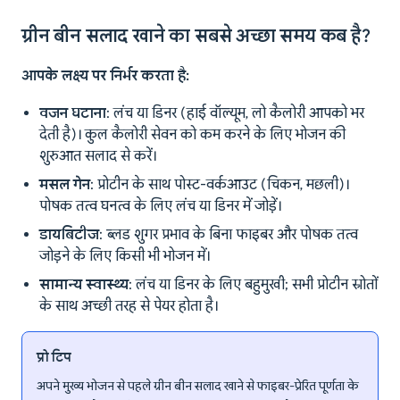
ग्रीन बीन सलाद खाने का सबसे अच्छा समय कब है?
आपके लक्ष्य पर निर्भर करता है:
वजन घटाना
: लंच या डिनर (हाई वॉल्यूम, लो कैलोरी आपको भर
देती है)। कुल कैलोरी सेवन को कम करने के लिए भोजन की
शुरुआत सलाद से करें।
मसल गेन
: प्रोटीन के साथ पोस्ट-वर्कआउट (चिकन, मछली)।
पोषक तत्व घनत्व के लिए लंच या डिनर में जोड़ें।
डायबिटीज
: ब्लड शुगर प्रभाव के बिना फाइबर और पोषक तत्व
जोड़ने के लिए किसी भी भोजन में।
सामान्य स्वास्थ्य
: लंच या डिनर के लिए बहुमुखी; सभी प्रोटीन स्रोतों
के साथ अच्छी तरह से पेयर होता है।
प्रो टिप
अपने मुख्य भोजन से पहले ग्रीन बीन सलाद खाने से फाइबर-प्रेरित पूर्णता के