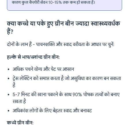
कारण कुल कैलोरी सेवन 10-15% तक कम हो सकता है।
क्या कच्चे या पके हुए ग्रीन बीन ज्यादा स्वास्थ्यवर्धक
हैं?
दोनों के लाभ हैं - पाचनशक्ति और स्वाद वरीयता के आधार पर चुनें:
हल्के से भाप/ब्लांच्ड ग्रीन बीन:
अधिक पचने योग्य और पेट पर आसान
ट्रेस लेक्टिन को समाप्त करता है जो असुविधा का कारण बन सकता
है
5-7 मिनट की खाना पकाने के साथ 90% पोषक तत्वों को बनाए
रखता है
अधिकांश लोगों के लिए बेहतर स्वाद और बनावट
कच्चे ग्रीन बीन: