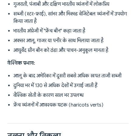
गुजराती, पंजाबी और दक्षिण भारतीय व्यंजनों में लोकप्रिय
सब्जी (स्टर-फ्राई), सांभर और मिक्स्ड वेजिटेबल व्यंजनों में उपयोग
किया जाता है
भारतीय अंग्रेजी में "फ्रेंच बीन" कहा जाता है
अक्सर आलू, गाजर या पनीर के साथ मिलाया जाता है
आयुर्वेद ग्रीन बीन को ठंडा और पाचन-अनुकूल मानता है
वैश्विक प्रभाव:
आलू के बाद अमेरिका में दूसरी सबसे अधिक खपत ताजी सब्जी
दुनिया भर में 130 से अधिक देशों में उगाई जाती हैं
वैश्विक खेती के कारण साल भर उपलब्ध
फ्रेंच व्यंजनों में आवश्यक घटक (haricots verts)
तुलना और विकल्प