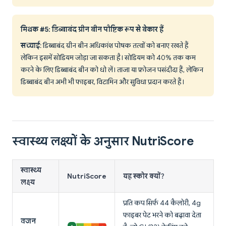
मिथक #5: डिब्बाबंद ग्रीन बीन पौष्टिक रूप से बेकार हैं
सच्चाई
: डिब्बाबंद ग्रीन बीन अधिकांश पोषक तत्वों को बनाए रखते हैं
लेकिन इसमें सोडियम जोड़ा जा सकता है। सोडियम को 40% तक कम
करने के लिए डिब्बाबंद बीन को धो लें। ताजा या फ्रोजन पसंदीदा हैं, लेकिन
डिब्बाबंद बीन अभी भी फाइबर, विटामिन और सुविधा प्रदान करते हैं।
स्वास्थ्य लक्ष्यों के अनुसार NutriScore
स्वास्थ्य
NutriScore
यह स्कोर क्यों?
लक्ष्य
प्रति कप सिर्फ 44 कैलोरी, 4g
फाइबर पेट भरने को बढ़ावा देता
वजन