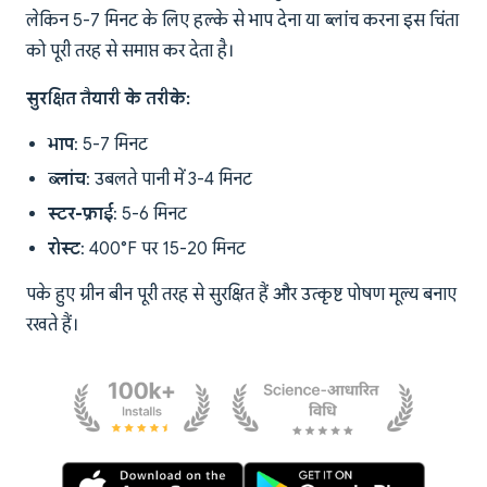
लेकिन 5-7 मिनट के लिए हल्के से भाप देना या ब्लांच करना इस चिंता
को पूरी तरह से समाप्त कर देता है।
सुरक्षित तैयारी के तरीके:
भाप
: 5-7 मिनट
ब्लांच
: उबलते पानी में 3-4 मिनट
स्टर-फ्राई
: 5-6 मिनट
रोस्ट
: 400°F पर 15-20 मिनट
पके हुए ग्रीन बीन पूरी तरह से सुरक्षित हैं और उत्कृष्ट पोषण मूल्य बनाए
रखते हैं।