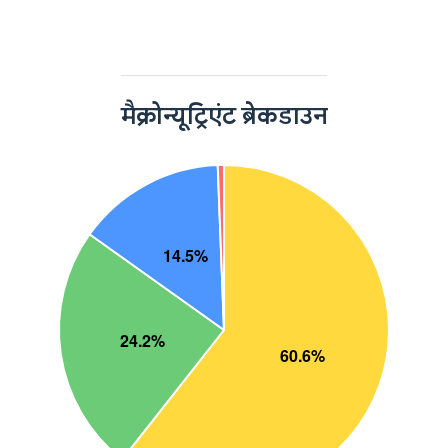
मैक्रोन्यूट्रिएंट ब्रेकडाउन