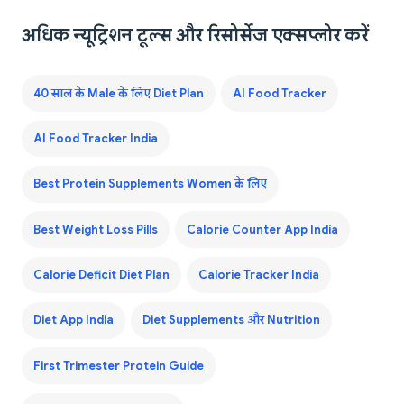
अधिक न्यूट्रिशन टूल्स और रिसोर्सेज एक्सप्लोर करें
40 साल के Male के लिए Diet Plan
AI Food Tracker
AI Food Tracker India
Best Protein Supplements Women के लिए
Best Weight Loss Pills
Calorie Counter App India
Calorie Deficit Diet Plan
Calorie Tracker India
Diet App India
Diet Supplements और Nutrition
First Trimester Protein Guide