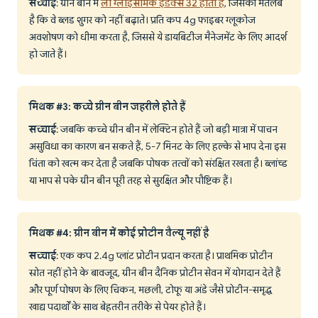
सच्चाई
: ग्रीन बीन में
लो ग्लाइसेमिक इंडेक्स 32 होता है
, जिसका मतलब
है कि वे ब्लड शुगर को नहीं बढ़ाते। प्रति कप 4g फाइबर ग्लूकोज
अवशोषण को धीमा करता है, जिससे ये डायबिटीज मैनेजमेंट के लिए आदर्श
हो जाते हैं।
मिथक #3: कच्चे ग्रीन बीन जहरीले होते हैं
सच्चाई
: जबकि कच्चे ग्रीन बीन में लेक्टिन होते हैं जो बड़ी मात्रा में पाचन
असुविधा का कारण बन सकते हैं, 5-7 मिनट के लिए हल्के से भाप देना इस
चिंता को खत्म कर देता है जबकि पोषक तत्वों को संरक्षित रखता है। ब्लांच्ड
या भाप से पके ग्रीन बीन पूरी तरह से सुरक्षित और पौष्टिक हैं।
मिथक #4: ग्रीन बीन में कोई प्रोटीन वैल्यू नहीं है
सच्चाई
: एक कप 2.4g प्लांट प्रोटीन प्रदान करता है। प्राथमिक प्रोटीन
स्रोत नहीं होने के बावजूद, ग्रीन बीन दैनिक प्रोटीन सेवन में योगदान देते हैं
और पूर्ण पोषण के लिए चिकन, मछली, टोफू या अंडे जैसे प्रोटीन-समृद्ध
खाद्य पदार्थों के साथ बेहतरीन तरीके से पेयर होते हैं।