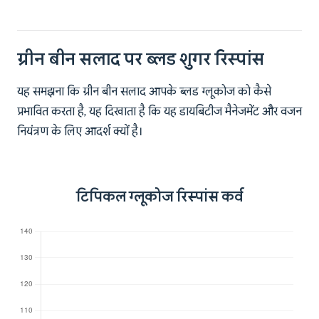
ग्रीन बीन सलाद पर ब्लड शुगर रिस्पांस
यह समझना कि ग्रीन बीन सलाद आपके ब्लड ग्लूकोज को कैसे
प्रभावित करता है, यह दिखाता है कि यह डायबिटीज मैनेजमेंट और वजन
नियंत्रण के लिए आदर्श क्यों है।
टिपिकल ग्लूकोज रिस्पांस कर्व