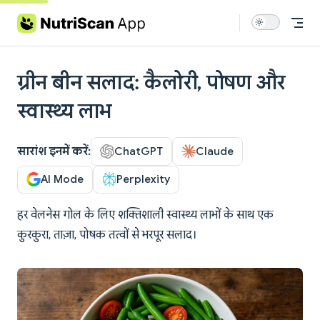
Skip to content
ग्रीन बीन सलाद: कैलोरी, पोषण और
स्वास्थ्य लाभ
सारांश इनमें करें:
ChatGPT
Claude
AI Mode
Perplexity
हर वेलनेस गोल के लिए शक्तिशाली स्वास्थ्य लाभों के साथ एक
कुरकुरा, ताज़ा, पोषक तत्वों से भरपूर सलाद।