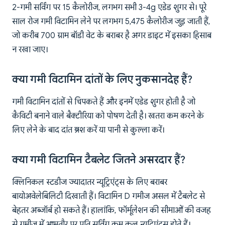
2-गमी सर्विंग पर 15 कैलोरीज, लगभग सभी 3-4g एडेड शुगर से। पूरे
साल रोज गमी विटामिन लेने पर लगभग 5,475 कैलोरीज जुड़ जाती हैं,
जो करीब 700 ग्राम बॉडी वेट के बराबर है अगर डाइट में इसका हिसाब
न रखा जाए।
क्या गमी विटामिन दांतों के लिए नुकसानदेह हैं?
गमी विटामिन दांतों से चिपकते हैं और इनमें एडेड शुगर होती है जो
कैविटी बनाने वाले बैक्टीरिया को पोषण देती है। खतरा कम करने के
लिए लेने के बाद दांत ब्रश करें या पानी से कुल्ला करें।
क्या गमी विटामिन टैबलेट जितने असरदार हैं?
क्लिनिकल स्टडीज ज्यादातर न्यूट्रिएंट्स के लिए बराबर
बायोअवेलेबिलिटी दिखाती हैं। विटामिन D गमीज असल में टैबलेट से
बेहतर अब्जॉर्ब हो सकते हैं। हालांकि, फॉर्मूलेशन की सीमाओं की वजह
से गमीज में आमतौर पर प्रति सर्विंग कम कुल न्यूट्रिएंट्स होते हैं।