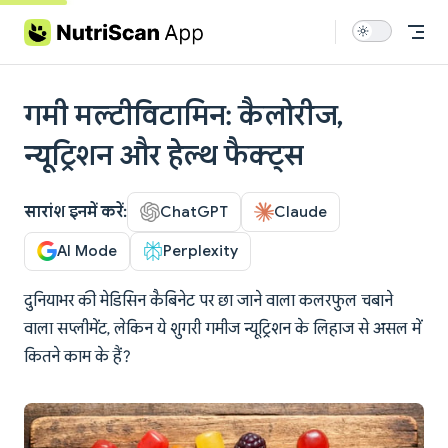
Skip to content
गमी मल्टीविटामिन: कैलोरीज,
न्यूट्रिशन और हेल्थ फैक्ट्स
सारांश इनमें करें:
ChatGPT
Claude
AI Mode
Perplexity
दुनियाभर की मेडिसिन कैबिनेट पर छा जाने वाला कलरफुल चबाने
वाला सप्लीमेंट, लेकिन ये शुगरी गमीज न्यूट्रिशन के लिहाज से असल में
कितने काम के हैं?