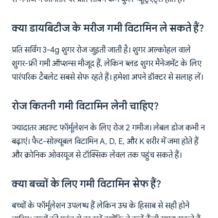
क्या डायबिटीज के मरीज गमी विटामिन ले सकते हैं?
प्रति सर्विंग 3-4g शुगर रोज जुड़ती जाती है। शुगर अल्कोहल वाले
शुगर-फ्री गमी ऑप्शन्स मौजूद हैं, लेकिन ब्लड शुगर मैनेजमेंट के लिए
पारंपरिक टैबलेट सबसे सेफ रहते हैं। हमेशा अपने डॉक्टर से सलाह लें।
रोज कितनी गमी विटामिन लेनी चाहिए?
ज्यादातर अडल्ट फॉर्मूलेशन के लिए रोज 2 गमीज। लेबल डोज कभी न
बढ़ाएं। फैट-सोल्यूबल विटामिन A, D, E, और K शरीर में जमा होते हैं
और क्रोनिक ओवरयूज से टॉक्सिक लेवल तक पहुंच सकते हैं।
क्या बच्चों के लिए गमी विटामिन सेफ हैं?
बच्चों के फॉर्मूलेशन उपलब्ध हैं लेकिन उम्र के हिसाब से सही होने