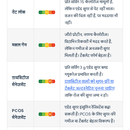
प्रति सर्विंग 15 कैलोरीज मामूली हैं,
लेकिन एडेड शुगर से पेट नहीं भरता।
वेट लॉस
वजन की चिंता नहीं है, पर मददगार भी
नहीं।
जीरो प्रोटीन, नगण्य कैलोरीज।
विटामिन रिकवरी में मदद करते हैं,
मसल गेन
लेकिन गमीज से अनजरूरी शुगर
मिलती है। टैबलेट फॉर्म बेहतर है।
प्रति सर्विंग 3 g एडेड शुगर ब्लड
ग्लूकोज प्रभावित करती है।
डायबिटीज
डायबिटीज वालों को शुगर-फ्री या
मैनेजमेंट
टैबलेट अल्टरनेटिव चुनना चाहिए
ताकि रोज की शुगर जमा न हो।
एडेड शुगर इंसुलिन रेजिस्टेंस बढ़ा
PCOS
सकती है। PCOS के लिए शुगर-फ्री
मैनेजमेंट
गमीज या टैबलेट बेहतर विकल्प हैं।