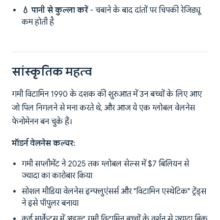
💧 पानी से कुल्ला करें
- चबाने के बाद दांतों पर चिपकी रेजिड्यू
कम होती है
सांस्कृतिक महत्व
गमी विटामिन 1990 के दशक की शुरुआत में उन बच्चों के लिए आए
जो पिल निगलने से मना करते थे, और आज ये एक ग्लोबल वेलनेस
फेनोमेनन बन चुके हैं।
मॉडर्न वेलनेस कल्चर:
गमी सप्लीमेंट ने 2025 तक ग्लोबल सेल्स में $7 बिलियन से
ज्यादा का कारोबार किया
सोशल मीडिया वेलनेस इन्फ्लुएंसर्स और "विटामिन एस्थेटिक" ट्रेंड्स
ने इसे पॉपुलर बनाया
कई मार्केट्स में अडल्ट गमी विटामिन बच्चों के वर्शन से ज्यादा बिक