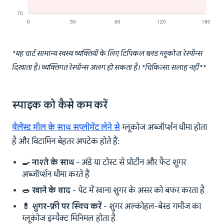
*यह चार्ट सामान्य स्वस्थ व्यक्तियों के लिए टिपिकल ब्लड ग्लूकोज रेस्पॉन्स
दिखाता है। व्यक्तिगत रेस्पॉन्स अलग हो सकता है। *चिकित्सा सलाह नहीं**
स्पाइक को कैसे कम करें
बैलेंस्ड मील के साथ सप्लीमेंट लेने से
ग्लूकोज अब्जॉर्प्शन धीमा होता
है और विटामिन बेहतर अपटेक होते हैं:
🍳 नाश्ते के साथ
- अंडे या टोस्ट से प्रोटीन और फैट शुगर
अब्जॉर्प्शन धीमा करते हैं
🥗 खाने के बाद
- पेट में खाना शुगर के असर को बफर करता है
💊 शुगर-फ्री पर स्विच करें
- शुगर अल्कोहल-बेस्ड गमीज का
ग्लूकोज इम्पैक्ट मिनिमल होता है