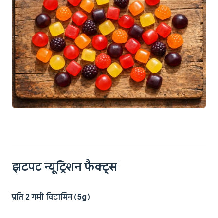
झटपट न्यूट्रिशन फैक्ट्स
प्रति 2 गमी विटामिन (5g)