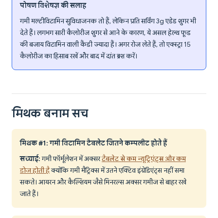
पोषण विशेषज्ञ की सलाह
गमी मल्टीविटामिन सुविधाजनक तो हैं, लेकिन प्रति सर्विंग 3g एडेड शुगर भी
देते हैं। लगभग सारी कैलोरीज शुगर से आने के कारण, ये असल हेल्थ फूड
की बजाय विटामिन वाली कैंडी ज्यादा हैं। अगर रोज लेते हैं, तो एक्स्ट्रा 15
कैलोरीज का हिसाब रखें और बाद में दांत ब्रश करें।
मिथक बनाम सच
मिथक #1: गमी विटामिन टैबलेट जितने कम्पलीट होते हैं
सच्चाई:
गमी फॉर्मूलेशन में अक्सर
टैबलेट से कम न्यूट्रिएंट्स और कम
डोज होती है
क्योंकि गमी मैट्रिक्स में उतने एक्टिव इंग्रेडिएंट्स नहीं समा
सकते। आयरन और कैल्शियम जैसे मिनरल्स अक्सर गमीज से बाहर रखे
जाते हैं।