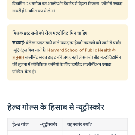
विटामिन D3 गमीज का अब्जॉर्प्शन टैबलेट से बेहतर निकला। फॉर्म से ज्यादा
जरूरी है नियमित रूप से लेना।
मिथक #5: सभी को रोज मल्टीविटामिन चाहिए
सच्चाई:
बैलेंस्ड डाइट खाने वाले ज्यादातर हेल्दी वयस्कों को खाने से पर्याप्त
न्यूट्रिएंट्स मिल जाते हैं।
Harvard School of Public Health के
अनुसार
सप्लीमेंट खराब डाइट की जगह नहीं ले सकते। ब्रॉड मल्टीविटामिन
की तुलना में स्पेसिफिक कमियों के लिए टार्गेटेड सप्लीमेंटेशन ज्यादा
एविडेंस-बेस्ड है।
हेल्थ गोल्स के हिसाब से न्यूट्रीस्कोर
हेल्थ गोल
न्यूट्रीस्कोर
यह स्कोर क्यों?