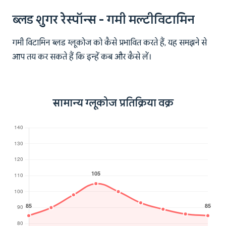
ब्लड शुगर रेस्पॉन्स - गमी मल्टीविटामिन
गमी विटामिन ब्लड ग्लूकोज को कैसे प्रभावित करते हैं, यह समझने से
आप तय कर सकते हैं कि इन्हें कब और कैसे लें।
सामान्य ग्लूकोज प्रतिक्रिया वक्र