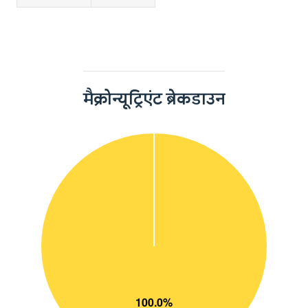
मैक्रोन्यूट्रिएंट ब्रेकडाउन