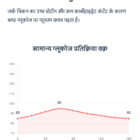
जर्क चिकन का उच्च प्रोटीन और कम कार्बोहाइड्रेट कंटेंट के कारण
ब्लड ग्लूकोज पर न्यूनतम प्रभाव पड़ता है।
सामान्य ग्लूकोज प्रतिक्रिया वक्र