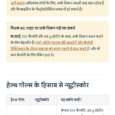
नहीं बनता
। अधिकांश लोगों के लिए, जर्क चिकन अच्छी तरह सहन होता है
और कैप्साइसिन के गैस्ट्रोप्रोटेक्टिव प्रभाव भी हो सकते हैं।
मिथक #5: डाइट पर जर्क चिकन नहीं खा सकते
सच्चाई
: 310 कैलोरी और 48 g प्रोटीन के साथ, जर्क चिकन वजन घटाने
के लिए बेहतरीन है।
हाई-प्रोटीन फूड्स तृप्ति बढ़ाते हैं और कैलोरी
रिस्ट्रिक्शन के दौरान मसल्स को बनाए रखने में मदद करते हैं
। और भी
कम कैलोरी के लिए स्किन हटा दें।
हेल्थ गोल्स के हिसाब से न्यूट्रीस्कोर
हेल्थ गोल
न्यूट्रीस्कोर
यह स्कोर क्यों?
केवल 310 कैलोरी, 48 g प्रोटीन