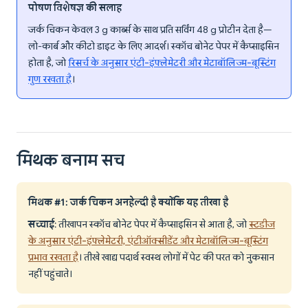
पोषण विशेषज्ञ की सलाह
जर्क चिकन केवल 3 g कार्ब्स के साथ प्रति सर्विंग 48 g प्रोटीन देता है—
लो-कार्ब और कीटो डाइट के लिए आदर्श। स्कॉच बोनेट पेपर में कैप्साइसिन
होता है, जो
रिसर्च के अनुसार एंटी-इंफ्लेमेटरी और मेटाबॉलिज्म-बूस्टिंग
गुण रखता है
।
मिथक बनाम सच
मिथक #1: जर्क चिकन अनहेल्दी है क्योंकि यह तीखा है
सच्चाई
: तीखापन स्कॉच बोनेट पेपर में कैप्साइसिन से आता है, जो
स्टडीज
के अनुसार एंटी-इंफ्लेमेटरी, एंटीऑक्सीडेंट और मेटाबॉलिज्म-बूस्टिंग
प्रभाव रखता है
। तीखे खाद्य पदार्थ स्वस्थ लोगों में पेट की परत को नुकसान
नहीं पहुंचाते।