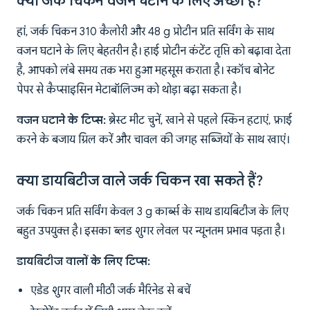
क्या जर्क चिकन वजन घटाने के लिए अच्छा है?
हां, जर्क चिकन 310 कैलोरी और 48 g प्रोटीन प्रति सर्विंग के साथ
वजन घटाने के लिए बेहतरीन है। हाई प्रोटीन कंटेंट तृप्ति को बढ़ावा देता
है, आपको लंबे समय तक भरा हुआ महसूस कराता है। स्कॉच बोनेट
पेपर से कैप्साइसिन मेटाबॉलिज्म को थोड़ा बढ़ा सकता है।
वजन घटाने के टिप्स:
ब्रेस्ट मीट चुनें, खाने से पहले स्किन हटाएं, फ्राई
करने के बजाय ग्रिल करें और चावल की जगह सब्जियों के साथ खाएं।
क्या डायबिटीज वाले जर्क चिकन खा सकते हैं?
जर्क चिकन प्रति सर्विंग केवल 3 g कार्ब्स के साथ डायबिटीज के लिए
बहुत उपयुक्त है। इसका ब्लड शुगर लेवल पर न्यूनतम प्रभाव पड़ता है।
डायबिटीज वालों के लिए टिप्स:
एडेड शुगर वाली मीठी जर्क मैरिनेड से बचें