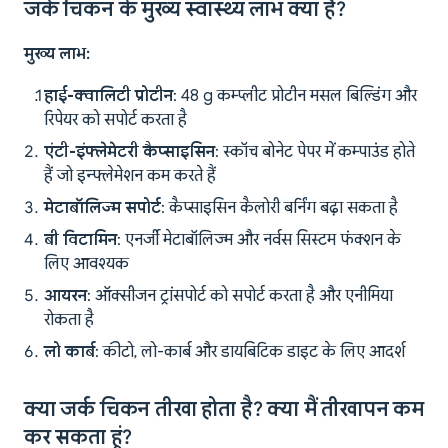
जर्क चिकन के मुख्य स्वास्थ्य लाभ क्या हैं?
मुख्य लाभ:
हाई-क्वालिटी प्रोटीन
: 48 g कम्प्लीट प्रोटीन मसल बिल्डिंग और
रिपेयर को सपोर्ट करता है
एंटी-इंफ्लेमेटरी कैप्साइसिन
: स्कॉच बोनेट पेपर में कम्पाउंड होते
हैं जो इन्फ्लेमेशन कम करते हैं
मेटाबॉलिज्म सपोर्ट
: कैप्साइसिन कैलोरी बर्निंग बढ़ा सकता है
बी विटामिन
: एनर्जी मेटाबॉलिज्म और नर्वस सिस्टम फंक्शन के
लिए आवश्यक
आयरन
: ऑक्सीजन ट्रांसपोर्ट को सपोर्ट करता है और एनीमिया
रोकता है
लो कार्ब
: कीटो, लो-कार्ब और डायबिटिक डाइट के लिए आदर्श
क्या जर्क चिकन तीखा होता है? क्या मैं तीखापन कम
कर सकता हूं?