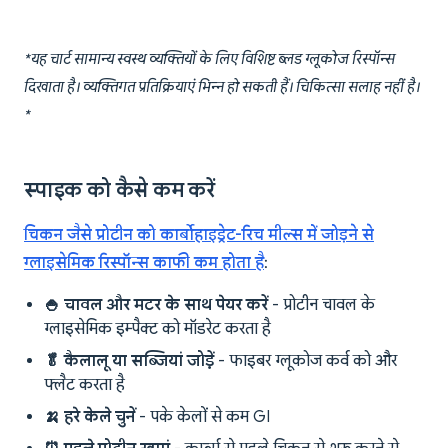
*यह चार्ट सामान्य स्वस्थ व्यक्तियों के लिए विशिष्ट ब्लड ग्लूकोज रिस्पॉन्स
दिखाता है। व्यक्तिगत प्रतिक्रियाएं भिन्न हो सकती हैं। चिकित्सा सलाह नहीं है।
*
स्पाइक को कैसे कम करें
चिकन जैसे प्रोटीन को कार्बोहाइड्रेट-रिच मील्स में जोड़ने से
ग्लाइसेमिक रिस्पॉन्स काफी कम होता है
:
🍚 चावल और मटर के साथ पेयर करें
- प्रोटीन चावल के
ग्लाइसेमिक इम्पैक्ट को मॉडरेट करता है
🥬 कैलालू या सब्जियां जोड़ें
- फाइबर ग्लूकोज कर्व को और
फ्लैट करता है
🍌 हरे केले चुनें
- पके केलों से कम GI