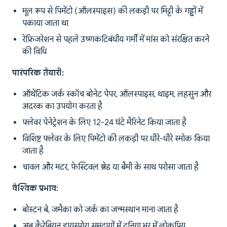
मूल रूप से पिमेंटो (ऑलस्पाइस) की लकड़ी पर मिट्टी के गड्ढों में
पकाया जाता था
रेफ्रिजरेशन से पहले उष्णकटिबंधीय गर्मी में मांस को संरक्षित करने
की विधि
पारंपरिक तैयारी:
ऑथेंटिक जर्क स्कॉच बोनेट पेपर, ऑलस्पाइस, थाइम, लहसुन और
अदरक का उपयोग करता है
फ्लेवर पेनेट्रेशन के लिए 12-24 घंटे मैरिनेट किया जाता है
विशिष्ट फ्लेवर के लिए पिमेंटो की लकड़ी पर धीरे-धीरे स्मोक किया
जाता है
चावल और मटर, फेस्टिवल ब्रेड या बैमी के साथ परोसा जाता है
वैश्विक प्रभाव:
बोस्टन बे, जमैका को जर्क का जन्मस्थान माना जाता है
अब कैरेबियन डायस्पोरा समुदायों में दुनिया भर में लोकप्रिय