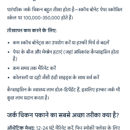
पारंपरिक जर्क चिकन बहुत तीखा होता है—स्कॉच बोनेट पेपर स्कोविल
स्केल पर 100,000-350,000 होते हैं।
तीखापन कम करने के लिए:
कम स्कॉच बोनेट्स का उपयोग करें या हल्की मिर्च से बदलें
पेपर के बीज और मेम्ब्रेन हटाएं (जहां अधिकांश कैप्साइसिन होता
है)
कम समय तक मैरिनेट करें
कोलस्लॉ या दही जैसी ठंडी साइड्स के साथ सर्व करें
कैप्साइसिन के स्वास्थ्य लाभ डोज़-डिपेंडेंट हैं, इसलिए हल्का जर्क भी
कुछ लाभ प्रदान करता है।
जर्क चिकन पकाने का सबसे अच्छा तरीका क्या है?
ऑथेंटिक मेथड:
12-24 घंटे मैरिनेट करें, फिर स्मोकी फ्लेवर के लिए