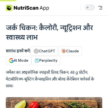
Skip to content
जर्क चिकन: कैलोरी, न्यूट्रिशन और
स्वास्थ्य लाभ
सारांश इनमें करें:
ChatGPT
Claude
AI Mode
Perplexity
जमैका का आइकॉनिक स्पाइसी ग्रिल्ड चिकन, 48 g प्रोटीन,
मेटाबॉलिज्म-बूस्टिंग कैप्साइसिन और बोल्ड कैरेबियन फ्लेवर्स के
साथ।