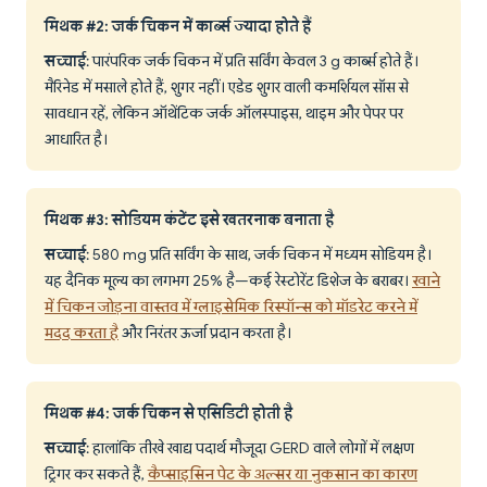
मिथक #2: जर्क चिकन में कार्ब्स ज्यादा होते हैं
सच्चाई
: पारंपरिक जर्क चिकन में प्रति सर्विंग केवल 3 g कार्ब्स होते हैं।
मैरिनेड में मसाले होते हैं, शुगर नहीं। एडेड शुगर वाली कमर्शियल सॉस से
सावधान रहें, लेकिन ऑथेंटिक जर्क ऑलस्पाइस, थाइम और पेपर पर
आधारित है।
मिथक #3: सोडियम कंटेंट इसे खतरनाक बनाता है
सच्चाई
: 580 mg प्रति सर्विंग के साथ, जर्क चिकन में मध्यम सोडियम है।
यह दैनिक मूल्य का लगभग 25% है—कई रेस्टोरेंट डिशेज के बराबर।
खाने
में चिकन जोड़ना वास्तव में ग्लाइसेमिक रिस्पॉन्स को मॉडरेट करने में
मदद करता है
और निरंतर ऊर्जा प्रदान करता है।
मिथक #4: जर्क चिकन से एसिडिटी होती है
सच्चाई
: हालांकि तीखे खाद्य पदार्थ मौजूदा GERD वाले लोगों में लक्षण
ट्रिगर कर सकते हैं,
कैप्साइसिन पेट के अल्सर या नुकसान का कारण