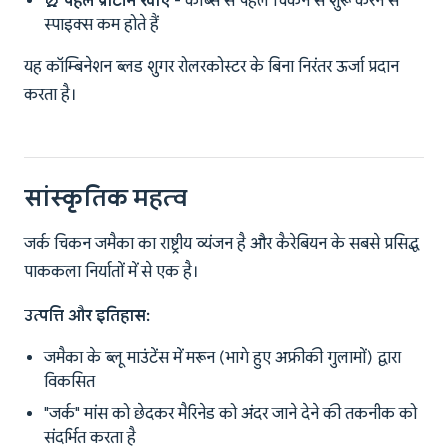
⏰ पहले प्रोटीन खाएं
- कार्ब्स से पहले चिकन से शुरू करने से
स्पाइक्स कम होते हैं
यह कॉम्बिनेशन ब्लड शुगर रोलरकोस्टर के बिना निरंतर ऊर्जा प्रदान
करता है।
सांस्कृतिक महत्व
जर्क चिकन जमैका का राष्ट्रीय व्यंजन है और कैरेबियन के सबसे प्रसिद्ध
पाककला निर्यातों में से एक है।
उत्पत्ति और इतिहास:
जमैका के ब्लू माउंटेंस में मरून (भागे हुए अफ्रीकी गुलामों) द्वारा
विकसित
"जर्क" मांस को छेदकर मैरिनेड को अंदर जाने देने की तकनीक को
संदर्भित करता है