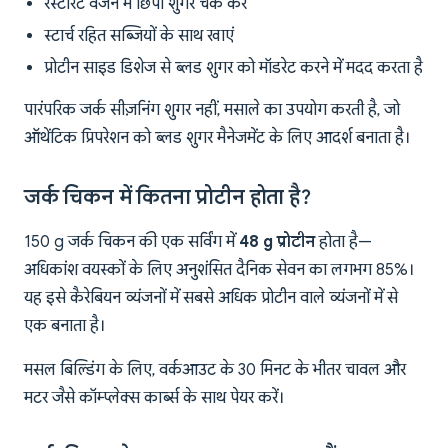
रेस्टोरेंट वर्जन में छिपी शुगर चेक करें
स्टार्च रहित सब्जियों के साथ खाएं
प्रोटीन साइड डिशेज से ब्लड शुगर को मॉडरेट करने में मदद करता है
पारंपरिक जर्क सीज़निंग शुगर नहीं, मसाले का उपयोग करती है, जो
ऑथेंटिक प्रिपरेशन को ब्लड शुगर मैनेजमेंट के लिए आदर्श बनाता है।
जर्क चिकन में कितना प्रोटीन होता है?
150 g जर्क चिकन की एक सर्विंग में
48 g प्रोटीन
होता है—
अधिकांश वयस्कों के लिए अनुशंसित दैनिक सेवन का लगभग 85%।
यह इसे कैरेबियन व्यंजनों में सबसे अधिक प्रोटीन वाले व्यंजनों में से
एक बनाता है।
मसल बिल्डिंग के लिए, वर्कआउट के 30 मिनट के भीतर चावल और
मटर जैसे कॉम्प्लेक्स कार्ब्स के साथ पेयर करें।