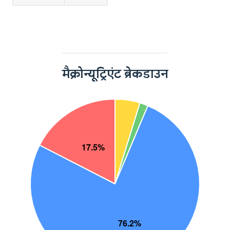
मैक्रोन्यूट्रिएंट ब्रेकडाउन