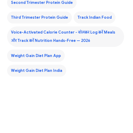
Second Trimester Protein Guide
Third Trimester Protein Guide
Track Indian Food
Voice-Activated Calorie Counter - बोलकर Log करें Meals
और Track करें Nutrition Hands-Free — 2026
Weight Gain Diet Plan App
Weight Gain Diet Plan India