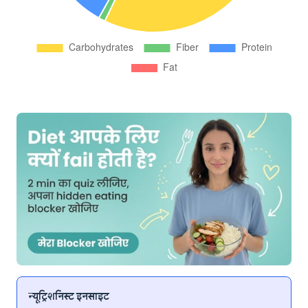
न्यूट्रिशनिस्ट इनसाइट