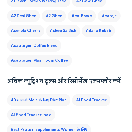
7 Eleven Laredo Walking Taco
A2 Cow Ghee
A2 Desi Ghee
A2 Ghee
Acai Bowls
Acaraje
Acerola Cherry
Ackee Saltfish
Adana Kebab
Adaptogen Coffee Blend
Adaptogen Mushroom Coffee
अधिक न्यूट्रिशन टूल्स और रिसोर्सेज़ एक्सप्लोर करें
40 साल के Male के लिए Diet Plan
AI Food Tracker
AI Food Tracker India
Best Protein Supplements Women के लिए