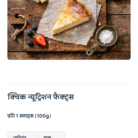
क्विक न्यूट्रिशन फैक्ट्स
प्रति 1 स्लाइस (100g)
न्यूट्रिएंट
मात्रा