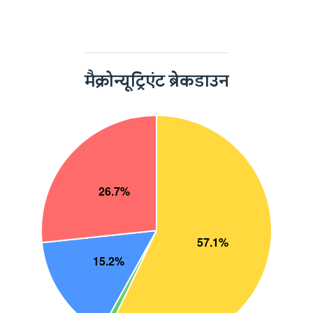
मैक्रोन्यूट्रिएंट ब्रेकडाउन