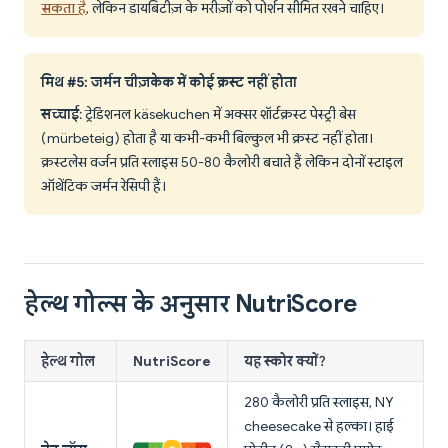
सकता है
, लेकिन डायबिटीज़ के मरीज़ों को पोर्शन सीमित रखने चाहिए।
मिथ #5: जर्मन चीज़केक में कोई क्रस्ट नहीं होता
सच्चाई
: ट्रेडिशनल käsekuchen में अक्सर शॉर्टक्रस्ट पेस्ट्री बेस
(mürbeteig) होता है या कभी-कभी बिल्कुल भी क्रस्ट नहीं होता।
क्रस्टलेस वर्जन प्रति स्लाइस 50-80 कैलोरी बचाते हैं लेकिन दोनों स्टाइल
ऑथेंटिक जर्मन रेसिपी हैं।
हेल्थ गोल्स के अनुसार NutriScore
हेल्थ गोल
NutriScore
यह स्कोर क्यों?
280 कैलोरी प्रति स्लाइस, NY
cheesecake से हल्का। हाई