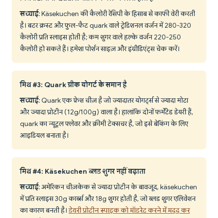
सच्चाई
: Käsekuchen की कैलोरी रेसिपी के हिसाब से काफी वेरी करती
है। बटर क्रस्ट और फुल-फैट quark वाले ट्रेडिशनल वर्जन में 280-320
कैलोरी प्रति स्लाइस होती है; कम शुगर वाले हल्के वर्जन 220-250
कैलोरी हो सकते हैं। हमेशा पोर्शन साइज़ और इंग्रीडिएंट्स चेक करें।
मिथ #3: Quark ग्रीक योगर्ट के समान है
सच्चाई
: Quark एक फ्रेश चीज़ है जो ज्यादातर योगर्ट्स से ज्यादा मोटा
और ज्यादा प्रोटीन (12g/100g) वाला है। हालांकि दोनों फर्मेंटेड डेयरी हैं,
quark का न्यूट्रल फ्लेवर और क्रीमी टेक्सचर है, जो इसे बेकिंग के लिए
आइडियल बनाता है।
मिथ #4: Käsekuchen ब्लड शुगर नहीं बढ़ाता
सच्चाई
: अमेरिकन चीज़केक से ज्यादा प्रोटीन के बावजूद, käsekuchen
में प्रति स्लाइस 30g कार्ब्स और 18g शुगर होती है, जो ब्लड शुगर एलिवेशन
का कारण बनती है।
डेयरी प्रोटीन स्पाइक को मॉडरेट करने में मदद कर