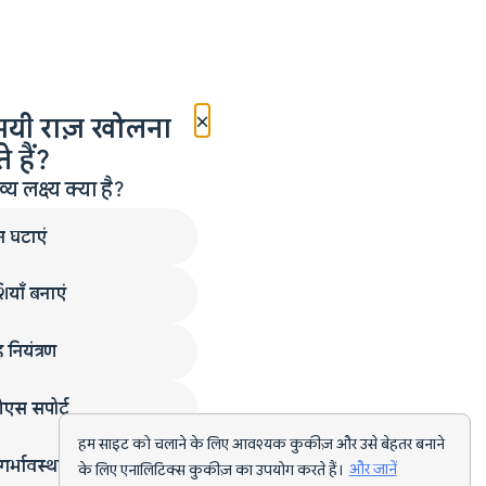
×
मयी राज़ खोलना
 हैं?
लक्ष्य क्या है?
न घटाएं
ियाँ बनाएं
 नियंत्रण
एस सपोर्ट
हम साइट को चलाने के लिए आवश्यक कुकीज़ और उसे बेहतर बनाने
गर्भावस्था
के लिए एनालिटिक्स कुकीज़ का उपयोग करते हैं।
और जानें