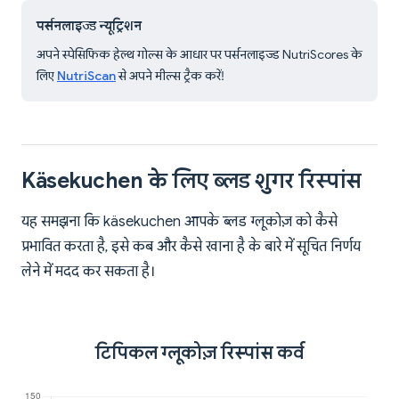
पर्सनलाइज्ड न्यूट्रिशन
अपने स्पेसिफिक हेल्थ गोल्स के आधार पर पर्सनलाइज्ड NutriScores के
लिए
NutriScan
से अपने मील्स ट्रैक करें!
Käsekuchen के लिए ब्लड शुगर रिस्पांस
यह समझना कि käsekuchen आपके ब्लड ग्लूकोज़ को कैसे
प्रभावित करता है, इसे कब और कैसे खाना है के बारे में सूचित निर्णय
लेने में मदद कर सकता है।
टिपिकल ग्लूकोज़ रिस्पांस कर्व