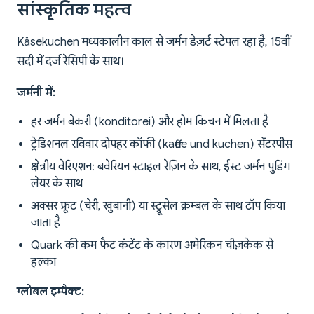
सांस्कृतिक महत्व
Käsekuchen मध्यकालीन काल से जर्मन डेज़र्ट स्टेपल रहा है, 15वीं
सदी में दर्ज रेसिपी के साथ।
जर्मनी में:
हर जर्मन बेकरी (konditorei) और होम किचन में मिलता है
ट्रेडिशनल रविवार दोपहर कॉफी (kaffee und kuchen) सेंटरपीस
क्षेत्रीय वेरिएशन: बवेरियन स्टाइल रेज़िन के साथ, ईस्ट जर्मन पुडिंग
लेयर के साथ
अक्सर फ्रूट (चेरी, खुबानी) या स्ट्रूसेल क्रम्बल के साथ टॉप किया
जाता है
Quark की कम फैट कंटेंट के कारण अमेरिकन चीज़केक से
हल्का
ग्लोबल इम्पैक्ट: