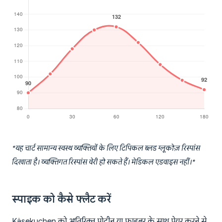
*यह चार्ट सामान्य स्वस्थ व्यक्तियों के लिए टिपिकल ब्लड ग्लूकोज़ रिस्पांस
दिखाता है। व्यक्तिगत रिस्पांस वेरी हो सकते हैं। मेडिकल एडवाइस नहीं।*
स्पाइक को कैसे फ्लैट करें
Käsekuchen को अतिरिक्त प्रोटीन या फाइबर के साथ पेयर करने से