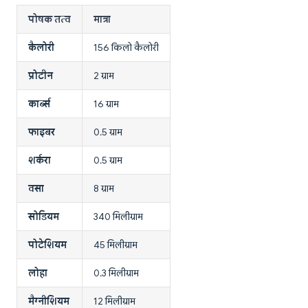
पोषक तत्व
मात्रा
कैलोरी
156 किलो कैलोरी
प्रोटीन
2 ग्राम
कार्ब्स
16 ग्राम
फाइबर
0.5 ग्राम
शर्करा
0.5 ग्राम
वसा
8 ग्राम
सोडियम
340 मिलीग्राम
पोटेशियम
45 मिलीग्राम
लोहा
0.3 मिलीग्राम
मैग्नीशियम
12 मिलीग्राम