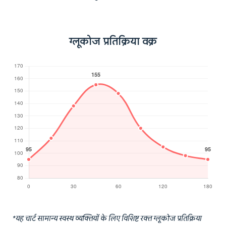
ग्लूकोज प्रतिक्रिया वक्र
*यह चार्ट सामान्य स्वस्थ व्यक्तियों के लिए विशिष्ट रक्त ग्लूकोज प्रतिक्रिया