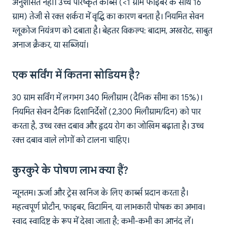
अनुशंसित नहीं। उच्च परिष्कृत कार्ब्स (<1 ग्राम फाइबर के साथ 16
ग्राम) तेजी से रक्त शर्करा में वृद्धि का कारण बनता है। नियमित सेवन
ग्लूकोज नियंत्रण को दबाता है। बेहतर विकल्प: बादाम, अखरोट, साबुत
अनाज क्रैकर, या सब्जियां।
एक सर्विंग में कितना सोडियम है?
30 ग्राम सर्विंग में लगभग 340 मिलीग्राम (दैनिक सीमा का 15%)।
नियमित सेवन दैनिक दिशानिर्देशों (2,300 मिलीग्राम/दिन) को पार
करता है, उच्च रक्त दबाव और हृदय रोग का जोखिम बढ़ाता है। उच्च
रक्त दबाव वाले लोगों को टालना चाहिए।
कुरकुरे के पोषण लाभ क्या हैं?
न्यूनतम। ऊर्जा और ट्रेस खनिज के लिए कार्ब्स प्रदान करता है।
महत्वपूर्ण प्रोटीन, फाइबर, विटामिन, या लाभकारी पोषक का अभाव।
स्वाद स्वादिष्ट के रूप में देखा जाता है; कभी-कभी का आनंद लें।