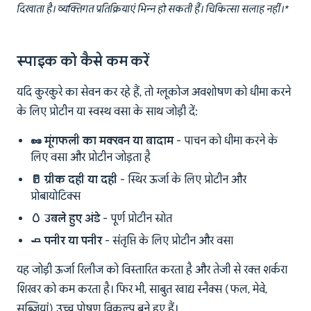
दिखाता है। व्यक्तिगत प्रतिक्रियाएं भिन्न हो सकती हैं। चिकित्सा सलाह नहीं।*
स्पाइक को कैसे कम करें
यदि कुरकुरे का सेवन कर रहे हैं, तो ग्लूकोज अवशोषण को धीमा करने
के लिए प्रोटीन या स्वस्थ वसा के साथ जोड़ी दें:
🥜 मूंगफली का मक्खन या बादाम
- पाचन को धीमा करने के
लिए वसा और प्रोटीन जोड़ता है
🥛 ग्रीक दही या दही
- स्थिर ऊर्जा के लिए प्रोटीन और
प्रोबायोटिक्स
🥚 उबले हुए अंडे
- पूर्ण प्रोटीन स्रोत
🧈 पनीर या पनीर
- संतृप्ति के लिए प्रोटीन और वसा
यह जोड़ी ऊर्जा रिलीज को विस्तारित करता है और तेजी से रक्त शर्करा
शिखर को कम करता है। फिर भी, साबुत खाद्य स्नैक्स (फल, मेवे,
सब्जियां) उच्च पोषण विकल्प बने हुए हैं।