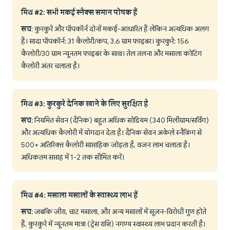
मिथ #2: सभी मकई स्नैक्स समान पोषक हैं
सच
: कुरकुरे और पॉपकॉर्न दोनों मकई-आधारित हैं लेकिन अत्यधिक अलग
हैं। सादा पॉपकॉर्न: 31 कैलोरी/कप, 3.6 ग्राम फाइबर। कुरकुरे: 156
कैलोरी/30 ग्राम न्यूनतम फाइबर के साथ। तेल तलना और मसाला कोटिंग
कैलोरी अंतर चलाता है।
मिथ #3: कुरकुरे दैनिक खाने के लिए सुरक्षित है
सच
: नियमित सेवन (दैनिक) बहुत अधिक सोडियम (340 मिलीग्राम/सर्विंग)
और अत्यधिक कैलोरी में योगदान देता है। दैनिक सेवन अकेले स्नैकिंग से
500+ अतिरिक्त कैलोरी साप्ताहिक जोड़ता है, वजन लाभ चलाता है।
अधिकतम सप्ताह में 1-2 तक सीमित करें।
मिथ #4: मसाला मसालों के स्वास्थ्य लाभ हैं
सच
: जबकि जीरा, चाट मसाला, और अन्य मसालों में सूजन-विरोधी गुण होते
हैं, कुरकुरे में न्यूनतम मात्रा (ट्रेस राशि) नगण्य स्वास्थ्य लाभ प्रदान करती है।