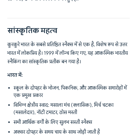
सांस्कृतिक महत्व
कुरकुरे भारत के सबसे प्रतिष्ठित स्नैक्स में से एक है, विशेष रूप से उत्तर
भारत में लोकप्रिय है। 1999 में लॉन्च किए गए, यह आकस्मिक भारतीय
स्नैकिंग का सांस्कृतिक प्रतीक बन गया है।
भारत में:
स्कूल के दोपहर के भोजन, पिकनिक, और आकस्मिक समारोहों में
एक प्रमुख प्रकार
विभिन्न क्षेत्रीय स्वाद: मसाला मंच (क्लासिक), मिर्च चटका
(मसालेदार), नॉटी टमाटर, ठोस मस्ती
सभी आर्थिक वर्गों के लिए सुलभ सस्ती स्नैक्स
अक्सर दोपहर के समय चाय के साथ जोड़ी जाती है