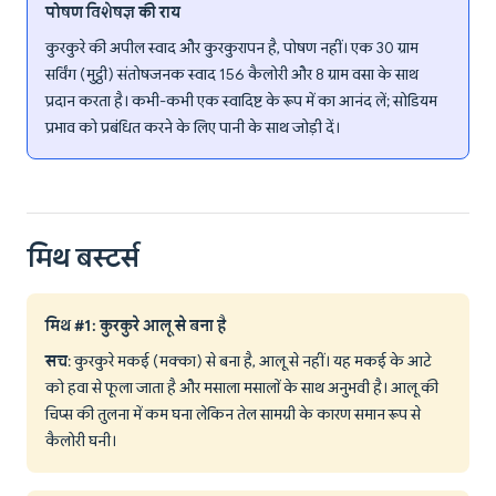
पोषण विशेषज्ञ की राय
कुरकुरे की अपील स्वाद और कुरकुरापन है, पोषण नहीं। एक 30 ग्राम
सर्विंग (मुट्ठी) संतोषजनक स्वाद 156 कैलोरी और 8 ग्राम वसा के साथ
प्रदान करता है। कभी-कभी एक स्वादिष्ट के रूप में का आनंद लें; सोडियम
प्रभाव को प्रबंधित करने के लिए पानी के साथ जोड़ी दें।
मिथ बस्टर्स
मिथ #1: कुरकुरे आलू से बना है
सच
: कुरकुरे मकई (मक्का) से बना है, आलू से नहीं। यह मकई के आटे
को हवा से फूला जाता है और मसाला मसालों के साथ अनुभवी है। आलू की
चिप्स की तुलना में कम घना लेकिन तेल सामग्री के कारण समान रूप से
कैलोरी घनी।