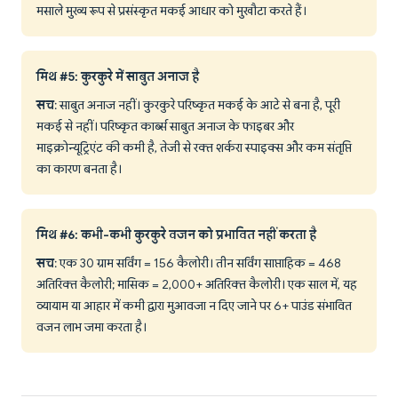
मसाले मुख्य रूप से प्रसंस्कृत मकई आधार को मुखौटा करते हैं।
मिथ #5: कुरकुरे में साबुत अनाज है
सच
: साबुत अनाज नहीं। कुरकुरे परिष्कृत मकई के आटे से बना है, पूरी
मकई से नहीं। परिष्कृत कार्ब्स साबुत अनाज के फाइबर और
माइक्रोन्यूट्रिएंट की कमी है, तेजी से रक्त शर्करा स्पाइक्स और कम संतृप्ति
का कारण बनता है।
मिथ #6: कभी-कभी कुरकुरे वजन को प्रभावित नहीं करता है
सच
: एक 30 ग्राम सर्विंग = 156 कैलोरी। तीन सर्विंग साप्ताहिक = 468
अतिरिक्त कैलोरी; मासिक = 2,000+ अतिरिक्त कैलोरी। एक साल में, यह
व्यायाम या आहार में कमी द्वारा मुआवजा न दिए जाने पर 6+ पाउंड संभावित
वजन लाभ जमा करता है।