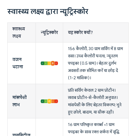
स्वास्थ्य लक्ष्य द्वारा न्यूट्रिस्कोर
स्वास्थ्य
न्यूट्रिस्कोर
यह स्कोर क्यों?
लक्ष्य
156 कैलोरी, 30 ग्राम सर्विंग में 8 ग्राम
वसा। उच्च कैलोरी घनत्व, न्यूनतम
वजन
फाइबर (0.5 ग्राम)। बेहतर दुर्लभ
घटाना
अवसरों तक सीमित करें या छोड़ दें
(1-2 मासिक)।
प्रति सर्विंग केवल 2 ग्राम प्रोटीन।
मांसपेशी
खराब प्रोटीन-से-कैलोरी अनुपात।
लाभ
मांसपेशी के लिए बेहतर विकल्प: भुने
हुए छोले, बादाम, या ग्रीक दही।
16 ग्राम परिष्कृत कार्ब्स <1 ग्राम
फाइबर के साथ रक्त शर्करा में वृद्धि
डायबिटीज़