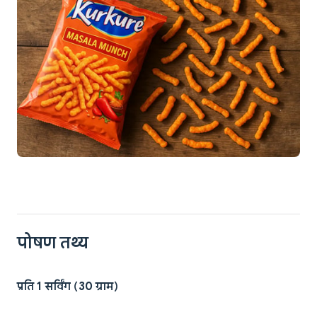
पोषण तथ्य
प्रति 1 सर्विंग (30 ग्राम)