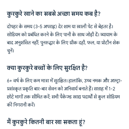
कुरकुरे खाने का सबसे अच्छा समय कब है?
दोपहर के समय (3-5 अपराह्न) देर शाम या खाली पेट से बेहतर है।
सोडियम को प्रबंधित करने के लिए पानी के साथ जोड़ी दें। व्यायाम के
बाद अनुशंसित नहीं; पुनरुद्धार के लिए ग्रीक दही, फल, या प्रोटीन शेक
चुनें।
क्या कुरकुरे बच्चों के लिए सुरक्षित है?
6+ वर्ष के लिए कम मात्रा में सुरक्षित। हालांकि, उच्च नमक और अल्ट्रा-
प्रसंस्कृत प्रकृति बार-बार सेवन को अनिवार्य बनाते हैं। सप्ताह में 1-2
छोटे भागों तक सीमित करें; सभी पैकेज्ड खाद्य पदार्थों से कुल सोडियम
की निगरानी करें।
मैं कुरकुरे कितनी बार खा सकता हूं?