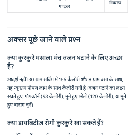
विकल्प
फाइबर
अक्सर पूछे जाने वाले प्रश्न
क्या कुरकुरे मसाला मंच वजन घटाने के लिए अच्छा
है?
आदर्श नहीं। 30 ग्राम सर्विंग में 156 कैलोरी और 8 ग्राम वसा के साथ,
यह न्यूनतम पोषण लाभ के साथ कैलोरी घनी है। वजन घटाने का लक्ष्य
रखते हुए, पॉपकॉर्न (93 कैलोरी), भुने हुए छोले (120 कैलोरी), या भुने
हुए बादाम चुनें।
क्या डायबिटीज़ रोगी कुरकुरे खा सकते हैं?