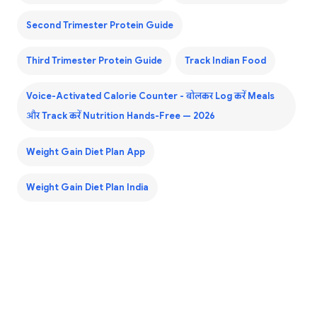
Second Trimester Protein Guide
Third Trimester Protein Guide
Track Indian Food
Voice-Activated Calorie Counter - बोलकर Log करें Meals
और Track करें Nutrition Hands-Free — 2026
Weight Gain Diet Plan App
Weight Gain Diet Plan India