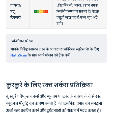
वायरल/
(विटामिन सी, जस्ता)। उच्च नमक
फ्लू
निर्जलीकरण कर सकता है। बेहतर
रिकवरी
वसूली खाद्य पदार्थ: फल, सूप, अंडे,
दही।
व्यक्तिगत पोषण
आपके विशिष्ट स्वास्थ्य लक्ष्य के आधार पर व्यक्तिगत न्यूट्रिस्कोर के लिए
NutriScan
के साथ अपने भोजन को ट्रैक करें!
कुरकुरे के लिए रक्त शर्करा प्रतिक्रिया
कुरकुरे परिष्कृत कार्ब्स और न्यूनतम फाइबर के कारण तेजी से रक्त
ग्लूकोज में वृद्धि का कारण बनता है। ग्लाइसेमिक प्रभाव को समझना
ऊर्जा स्तर प्रबंधित करने और दुर्घटनाओं को रोकने में मदद करता है।