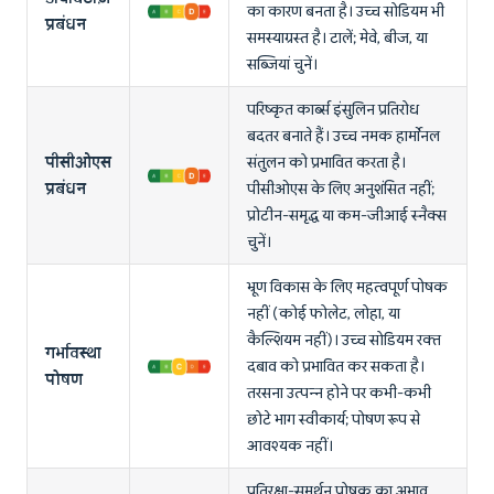
का कारण बनता है। उच्च सोडियम भी
प्रबंधन
समस्याग्रस्त है। टालें; मेवे, बीज, या
सब्जियां चुनें।
परिष्कृत कार्ब्स इंसुलिन प्रतिरोध
बदतर बनाते हैं। उच्च नमक हार्मोनल
पीसीओएस
संतुलन को प्रभावित करता है।
प्रबंधन
पीसीओएस के लिए अनुशंसित नहीं;
प्रोटीन-समृद्ध या कम-जीआई स्नैक्स
चुनें।
भ्रूण विकास के लिए महत्वपूर्ण पोषक
नहीं (कोई फोलेट, लोहा, या
कैल्शियम नहीं)। उच्च सोडियम रक्त
गर्भावस्था
दबाव को प्रभावित कर सकता है।
पोषण
तरसना उत्पन्न होने पर कभी-कभी
छोटे भाग स्वीकार्य; पोषण रूप से
आवश्यक नहीं।
प्रतिरक्षा-समर्थन पोषक का अभाव