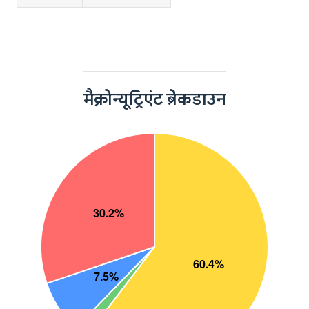
मैक्रोन्यूट्रिएंट ब्रेकडाउन