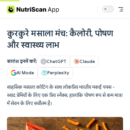
Skip to content
कुरकुरे मसाला मंच: कैलोरी, पोषण
और स्वास्थ्य लाभ
सारांश इनमें करें:
ChatGPT
Claude
AI Mode
Perplexity
साहसिक मसाला कोटिंग के साथ लोकप्रिय भारतीय मकई पफ्स -
स्वाद प्रेमियों के लिए एक प्रिय स्नैक्स, हालांकि पोषण रूप से कम मात्रा
में सेवन के लिए सर्वोत्तम है।