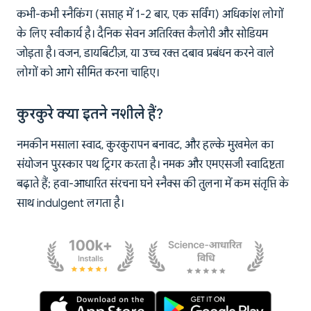
कभी-कभी स्नैकिंग (सप्ताह में 1-2 बार, एक सर्विंग) अधिकांश लोगों
के लिए स्वीकार्य है। दैनिक सेवन अतिरिक्त कैलोरी और सोडियम
जोड़ता है। वजन, डायबिटीज़, या उच्च रक्त दबाव प्रबंधन करने वाले
लोगों को आगे सीमित करना चाहिए।
कुरकुरे क्या इतने नशीले हैं?
नमकीन मसाला स्वाद, कुरकुरापन बनावट, और हल्के मुखमेल का
संयोजन पुरस्कार पथ ट्रिगर करता है। नमक और एमएसजी स्वादिष्टता
बढ़ाते हैं; हवा-आधारित संरचना घने स्नैक्स की तुलना में कम संतृप्ति के
साथ indulgent लगता है।