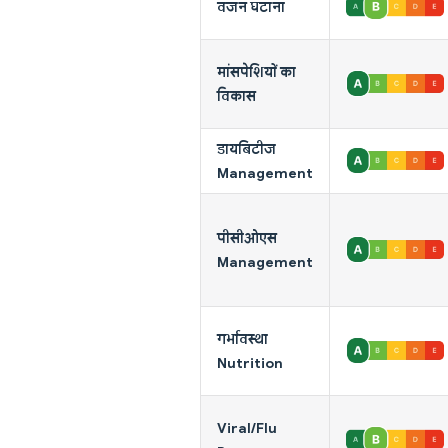
वजन घटाना
मांसपेशियों का
विकास
डायबिटीज
Management
पीसीओएस
Management
गर्भावस्था
Nutrition
Viral/Flu