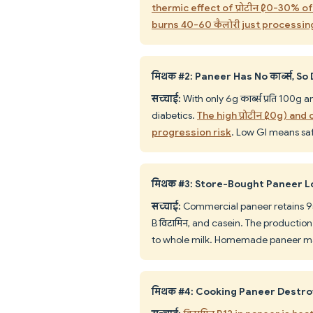
thermic effect of प्रोटीन (20-30% of
burns 40-60 कैलोरी just processing
मिथक #2: Paneer Has No कार्ब्स, So
सच्चाई:
With only 6g कार्ब्स प्रति 100g 
diabetics.
The high प्रोटीन (20g) a
progression risk
. Low GI means sa
मिथक #3: Store-Bought Paneer Lo
सच्चाई:
Commercial paneer retains 95
B विटामिन, and casein. The productio
to whole milk. Homemade paneer mat
मिथक #4: Cooking Paneer Destro