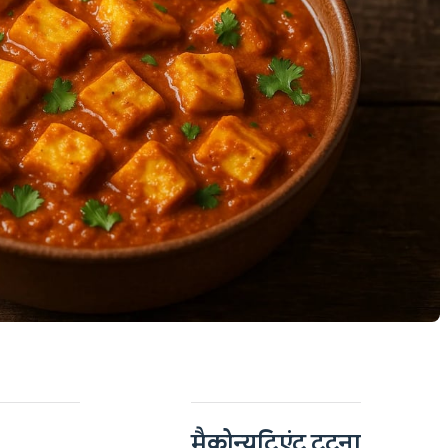
मैक्रोन्यूट्रिएंट टूटना