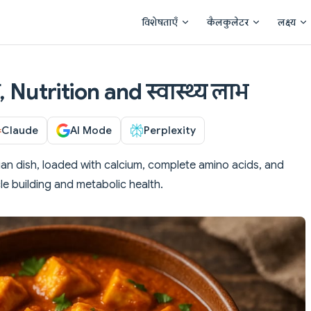
Main Navigation
विशेषताएँ
कैलकुलेटर
लक्ष्य
 Nutrition and स्वास्थ्य लाभ
Claude
AI Mode
Perplexity
arian dish, loaded with calcium, complete amino acids, and
le building and metabolic health.