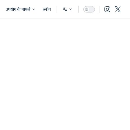
उपयोग के मामले
ब्लॉग