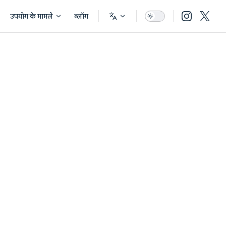
उपयोग के मामले
ब्लॉग