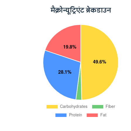
मैक्रोन्यूट्रिएंट ब्रेकडाउन