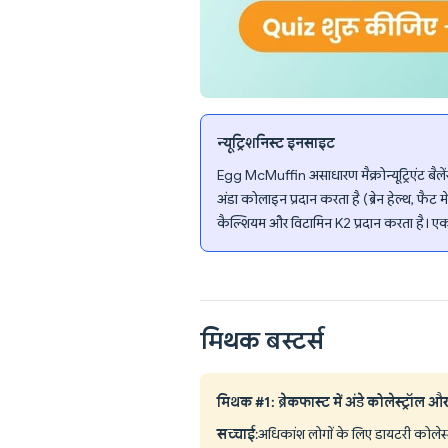
न्यूट्रिशनिस्ट इनसाइट
Egg McMuffin असाधारण मैक्रोन्यूट्रिएंट बैले
अंडा कोलाइन प्रदान करता है (ब्रेन हेल्थ, फैट
कैल्शियम और विटामिन K2 प्रदान करता है। एक दु
मिथक बस्टर्स
मिथक #1: ब्रेकफास्ट में अंडे कोलेस्ट्रॉल और 
सच्चाई
: अधिकांश लोगों के लिए डायटरी कोलेस