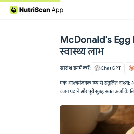
Skip to content
McDonald's Egg 
स्वास्थ्य लाभ
सारांश इनमें करें:
ChatGPT
एक आश्चर्यजनक रूप से संतुलित नाश्ता: 
वज़न घटाने और पूरी सुबह सतत ऊर्जा के लि