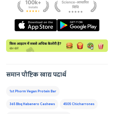
समान पौष्टिक खाद्य पदार्थ
1st Phorm Vegan Protein Bar
365 Bbq Habanero Cashews
4505 Chicharrones