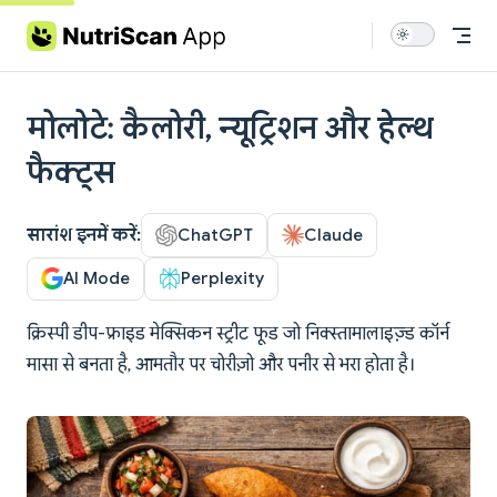
Skip to content
मोलोटे: कैलोरी, न्यूट्रिशन और हेल्थ
फैक्ट्स
सारांश इनमें करें:
ChatGPT
Claude
AI Mode
Perplexity
क्रिस्पी डीप-फ्राइड मेक्सिकन स्ट्रीट फूड जो निक्स्तामालाइज़्ड कॉर्न
मासा से बनता है, आमतौर पर चोरीज़ो और पनीर से भरा होता है।