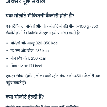
अक्सर पूछे सवाल
एक मोलोटे में कितनी कैलोरी होती हैं?
एक टिपिकल चोरीज़ो और चीज़ मोलोटे में प्रति पीस (~100 g) 350
कैलोरी होती है। फिलिंग वेरिएशन इसे प्रभावित करते हैं:
चोरीज़ो और आलू: 320-350 kcal
मशरूम और चीज़: 236 kcal
बीन और चीज़: 250 kcal
चिकन टिंगा: 171 kcal
एक्स्ट्रा टॉपिंग (क्रीमा, चीज़) वाले स्ट्रीट वेंडर वर्ज़न 450+ कैलोरी तक
पहुंच सकते हैं।
क्या मोलोटे हेल्दी हैं?