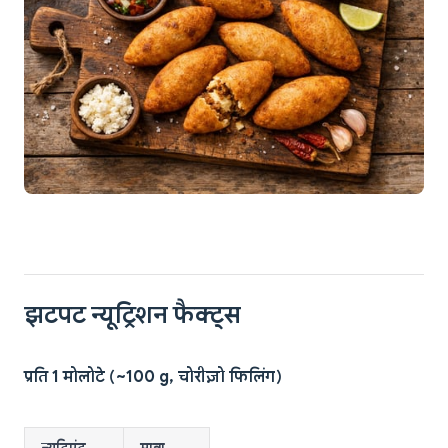
झटपट न्यूट्रिशन फैक्ट्स
प्रति 1 मोलोटे (~100 g, चोरीज़ो फिलिंग)
न्यूट्रिएंट
मात्रा