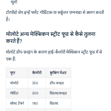
मूली
टॉरपीडो शेप इन्हें फ्लैट गॉर्डिटास या सर्कुलर एम्पनाडा से अलग करती
है।
मोलोटे अन्य मेक्सिकन स्ट्रीट फूड से कैसे तुलना
करते हैं?
मोलोटे डीप-फ्राइंग के कारण हाई-कैलोरी मेक्सिकन स्ट्रीट फूड में से
एक हैं:
फूड
कैलोरी
कुकिंग मेथड
मोलोटे
350
डीप-फ्राइड
गॉर्डिटा
300
ग्रिडल्ड/फ्राइड
सॉफ्ट टैको
180
ग्रिडल्ड