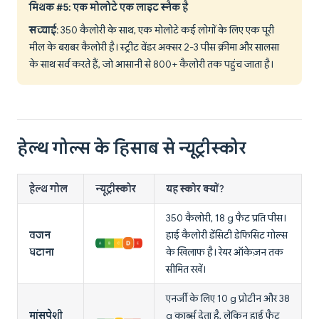
मिथक #5: एक मोलोटे एक लाइट स्नैक है
सच्चाई
: 350 कैलोरी के साथ, एक मोलोटे कई लोगों के लिए एक पूरी
मील के बराबर कैलोरी है। स्ट्रीट वेंडर अक्सर 2-3 पीस क्रीमा और सालसा
के साथ सर्व करते हैं, जो आसानी से 800+ कैलोरी तक पहुंच जाता है।
हेल्थ गोल्स के हिसाब से न्यूट्रीस्कोर
हेल्थ गोल
न्यूट्रीस्कोर
यह स्कोर क्यों?
350 कैलोरी, 18 g फैट प्रति पीस।
वजन
हाई कैलोरी डेंसिटी डेफिसिट गोल्स
घटाना
के खिलाफ है। रेयर ऑकेज़न तक
सीमित रखें।
एनर्जी के लिए 10 g प्रोटीन और 38
मांसपेशी
g कार्ब्स देता है, लेकिन हाई फैट