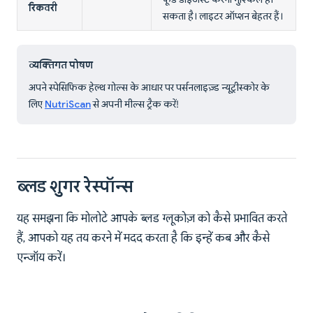
रिकवरी
सकता है। लाइटर ऑप्शन बेहतर हैं।
व्यक्तिगत पोषण
अपने स्पेसिफिक हेल्थ गोल्स के आधार पर पर्सनलाइज़्ड न्यूट्रीस्कोर के
लिए
NutriScan
से अपनी मील्स ट्रैक करें!
ब्लड शुगर रेस्पॉन्स
यह समझना कि मोलोटे आपके ब्लड ग्लूकोज़ को कैसे प्रभावित करते
हैं, आपको यह तय करने में मदद करता है कि इन्हें कब और कैसे
एन्जॉय करें।