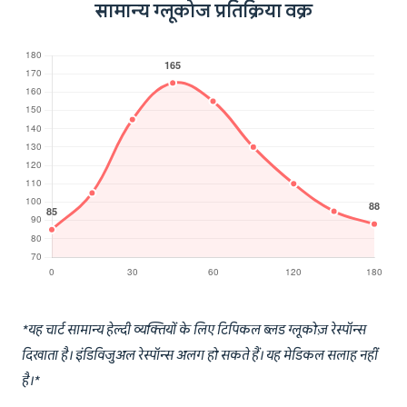
सामान्य ग्लूकोज प्रतिक्रिया वक्र
*यह चार्ट सामान्य हेल्दी व्यक्तियों के लिए टिपिकल ब्लड ग्लूकोज़ रेस्पॉन्स
दिखाता है। इंडिविजुअल रेस्पॉन्स अलग हो सकते हैं। यह मेडिकल सलाह नहीं
है।*