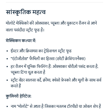
सांस्कृतिक महत्व
मोलोटे मेक्सिको की ओक्साका, प्यूब्ला और युकाटन रीजन से आने
वाला पसंदीदा स्ट्रीट फूड है।
मेक्सिकन कल्चर में:
ईस्टर और क्रिसमस का ट्रेडिशनल स्ट्रीट फूड
"एंटोजीतोस" फैमिली का हिस्सा (छोटी क्रेविंग/स्नैक्स)
हर रीजन में यूनिक फिलिंग हैं: ओक्साका चोरीज़ो पसंद करता है,
प्यूब्ला टिंगा यूज़ करता है
स्ट्रीट वेंडर सालसा वर्दे, क्रीमा, क्वेसो फ्रेस्को और मूली के साथ सर्व
करते हैं
कुलिनरी हेरिटेज:
नाम "मोलोटे" से आता है जिसका मतलब टॉरपीडो या ओवल शेप है