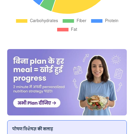
पोषण विशेषज्ञ की सलाह