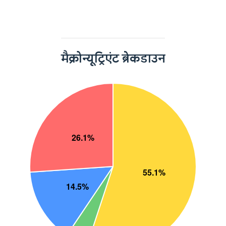
मैक्रोन्यूट्रिएंट ब्रेकडाउन