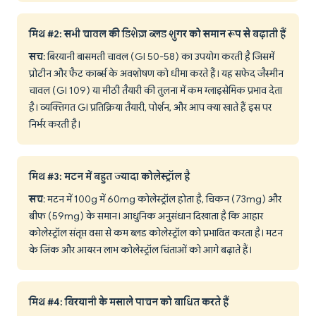
मिथ #2: सभी चावल की डिशेज़ ब्लड शुगर को समान रूप से बढ़ाती हैं
सच
: बिरयानी बासमती चावल (GI 50-58) का उपयोग करती है जिसमें
प्रोटीन और फैट कार्ब्स के अवशोषण को धीमा करते हैं। यह सफेद जैस्मीन
चावल (GI 109) या मीठी तैयारी की तुलना में कम ग्लाइसेमिक प्रभाव देता
है। व्यक्तिगत GI प्रतिक्रिया तैयारी, पोर्शन, और आप क्या खाते हैं इस पर
निर्भर करती है।
मिथ #3: मटन में बहुत ज्यादा कोलेस्ट्रॉल है
सच
: मटन में 100g में 60mg कोलेस्ट्रॉल होता है, चिकन (73mg) और
बीफ (59mg) के समान। आधुनिक अनुसंधान दिखाता है कि आहार
कोलेस्ट्रॉल संतृप्त वसा से कम ब्लड कोलेस्ट्रॉल को प्रभावित करता है। मटन
के जिंक और आयरन लाभ कोलेस्ट्रॉल चिंताओं को आगे बढ़ाते हैं।
मिथ #4: बिरयानी के मसाले पाचन को बाधित करते हैं