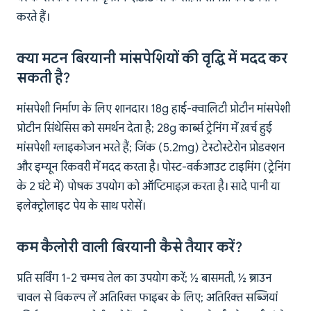
करते हैं।
क्या मटन बिरयानी मांसपेशियों की वृद्धि में मदद कर
सकती है?
मांसपेशी निर्माण के लिए शानदार। 18g हाई-क्वालिटी प्रोटीन मांसपेशी
प्रोटीन सिंथेसिस को समर्थन देता है; 28g कार्ब्स ट्रेनिंग में ख़र्च हुई
मांसपेशी ग्लाइकोजन भरते हैं; जिंक (5.2mg) टेस्टोस्टेरोन प्रोडक्शन
और इम्यून रिकवरी में मदद करता है। पोस्ट-वर्कआउट टाइमिंग (ट्रेनिंग
के 2 घंटे में) पोषक उपयोग को ऑप्टिमाइज़ करता है। सादे पानी या
इलेक्ट्रोलाइट पेय के साथ परोसें।
कम कैलोरी वाली बिरयानी कैसे तैयार करें?
प्रति सर्विंग 1-2 चम्मच तेल का उपयोग करें; ½ बासमती, ½ ब्राउन
चावल से विकल्प लें अतिरिक्त फाइबर के लिए; अतिरिक्त सब्जियां