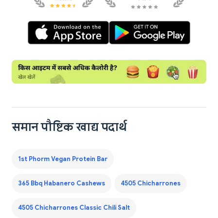
समान पौष्टिक खाद्य पदार्थ
1st Phorm Vegan Protein Bar
365 Bbq Habanero Cashews
4505 Chicharrones
4505 Chicharrones Classic Chili Salt