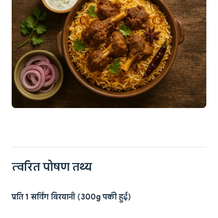
त्वरित पोषण तथ्य
प्रति 1 सर्विंग बिरयानी (300g पकी हुई)