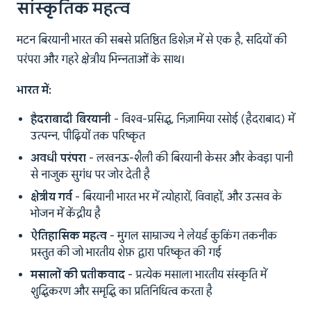
सांस्कृतिक महत्व
मटन बिरयानी भारत की सबसे प्रतिष्ठित डिशेज़ में से एक है, सदियों की
परंपरा और गहरे क्षेत्रीय भिन्नताओं के साथ।
भारत में:
हैदराबादी बिरयानी
- विश्व-प्रसिद्ध, निज़ामिया रसोई (हैदराबाद) में
उत्पन्न, पीढ़ियों तक परिष्कृत
अवधी परंपरा
- लखनऊ-शैली की बिरयानी केसर और केवड़ा पानी
से नाजुक सुगंध पर जोर देती है
क्षेत्रीय गर्व
- बिरयानी भारत भर में त्योहारों, विवाहों, और उत्सव के
भोजन में केंद्रीय है
ऐतिहासिक महत्व
- मुगल साम्राज्य ने लेयर्ड कुकिंग तकनीक
प्रस्तुत की जो भारतीय शेफ़ द्वारा परिष्कृत की गई
मसालों की प्रतीकवाद
- प्रत्येक मसाला भारतीय संस्कृति में
शुद्धिकरण और समृद्धि का प्रतिनिधित्व करता है