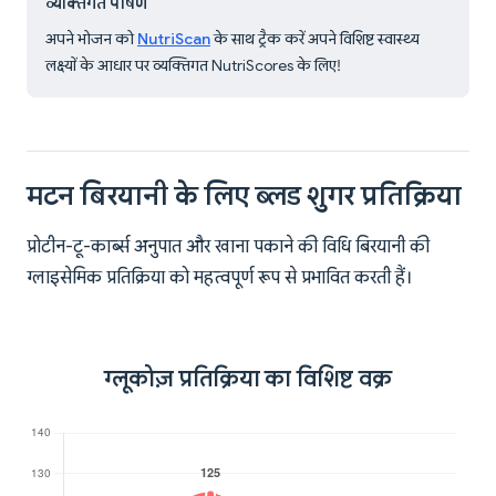
व्यक्तिगत पोषण
अपने भोजन को
NutriScan
के साथ ट्रैक करें अपने विशिष्ट स्वास्थ्य
लक्ष्यों के आधार पर व्यक्तिगत NutriScores के लिए!
मटन बिरयानी के लिए ब्लड शुगर प्रतिक्रिया
प्रोटीन-टू-कार्ब्स अनुपात और खाना पकाने की विधि बिरयानी की
ग्लाइसेमिक प्रतिक्रिया को महत्वपूर्ण रूप से प्रभावित करती हैं।
ग्लूकोज़ प्रतिक्रिया का विशिष्ट वक्र