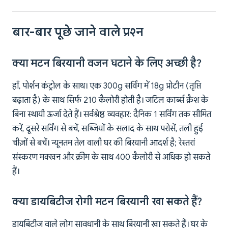
बार-बार पूछे जाने वाले प्रश्न
क्या मटन बिरयानी वजन घटाने के लिए अच्छी है?
हाँ, पोर्शन कंट्रोल के साथ। एक 300g सर्विंग में 18g प्रोटीन (तृप्ति
बढ़ाता है) के साथ सिर्फ 210 कैलोरी होती है। जटिल कार्ब्स क्रैश के
बिना स्थायी ऊर्जा देते हैं। सर्वश्रेष्ठ व्यवहार: दैनिक 1 सर्विंग तक सीमित
करें, दूसरे सर्विंग से बचें, सब्जियों के सलाद के साथ परोसें, तली हुई
चीज़ों से बचें। न्यूनतम तेल वाली घर की बिरयानी आदर्श है; रेस्तरां
संस्करण मक्खन और क्रीम के साथ 400 कैलोरी से अधिक हो सकते
हैं।
क्या डायबिटीज रोगी मटन बिरयानी खा सकते हैं?
डायबिटीज वाले लोग सावधानी के साथ बिरयानी खा सकते हैं। घर के