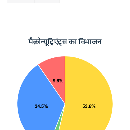
मैक्रोन्यूट्रिएंट्स का विभाजन