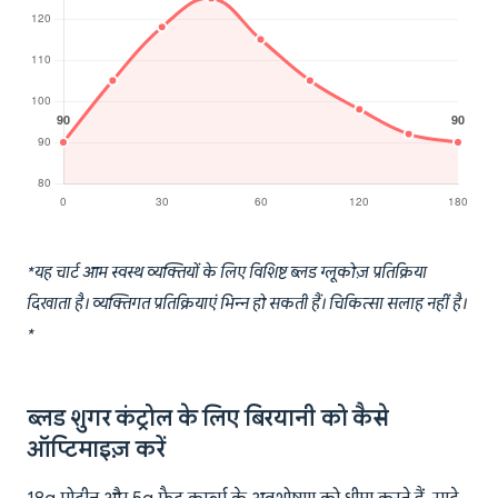
*यह चार्ट आम स्वस्थ व्यक्तियों के लिए विशिष्ट ब्लड ग्लूकोज़ प्रतिक्रिया
दिखाता है। व्यक्तिगत प्रतिक्रियाएं भिन्न हो सकती हैं। चिकित्सा सलाह नहीं है।
*
ब्लड शुगर कंट्रोल के लिए बिरयानी को कैसे
ऑप्टिमाइज़ करें