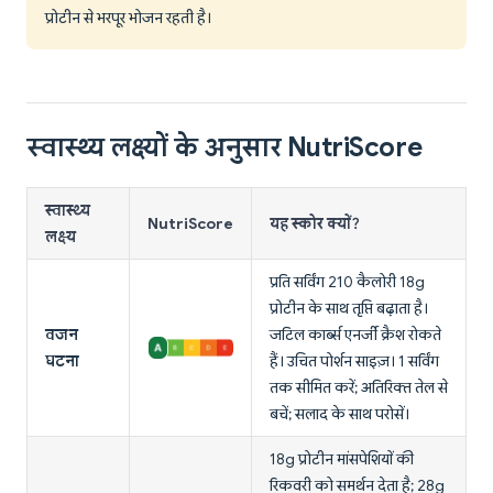
प्रोटीन से भरपूर भोजन रहती है।
स्वास्थ्य लक्ष्यों के अनुसार NutriScore
स्वास्थ्य
NutriScore
यह स्कोर क्यों?
लक्ष्य
प्रति सर्विंग 210 कैलोरी 18g
प्रोटीन के साथ तृप्ति बढ़ाता है।
वजन
जटिल कार्ब्स एनर्जी क्रैश रोकते
घटना
हैं। उचित पोर्शन साइज़। 1 सर्विंग
तक सीमित करें; अतिरिक्त तेल से
बचें; सलाद के साथ परोसें।
18g प्रोटीन मांसपेशियों की
रिकवरी को समर्थन देता है; 28g