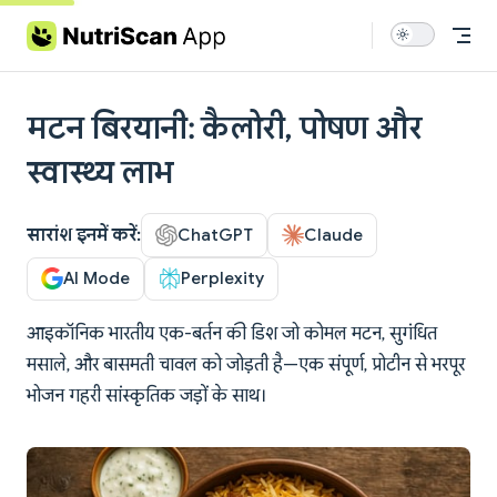
Skip to content
मटन बिरयानी: कैलोरी, पोषण और
स्वास्थ्य लाभ
सारांश इनमें करें:
ChatGPT
Claude
AI Mode
Perplexity
आइकॉनिक भारतीय एक-बर्तन की डिश जो कोमल मटन, सुगंधित
मसाले, और बासमती चावल को जोड़ती है—एक संपूर्ण, प्रोटीन से भरपूर
भोजन गहरी सांस्कृतिक जड़ों के साथ।