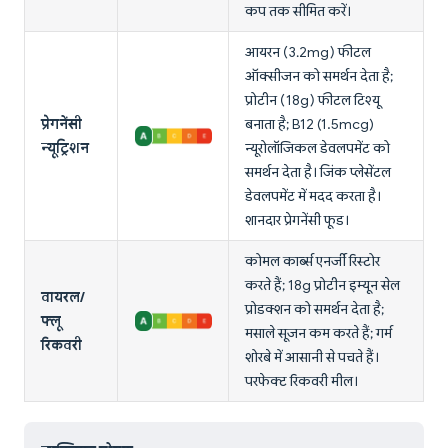
कप तक सीमित करें।
आयरन (3.2mg) फीटल
ऑक्सीजन को समर्थन देता है;
प्रोटीन (18g) फीटल टिश्यू
प्रेगनेंसी
बनाता है; B12 (1.5mcg)
न्यूट्रिशन
न्यूरोलॉजिकल डेवलपमेंट को
समर्थन देता है। जिंक प्लेसेंटल
डेवलपमेंट में मदद करता है।
शानदार प्रेगनेंसी फूड।
कोमल कार्ब्स एनर्जी रिस्टोर
करते हैं; 18g प्रोटीन इम्यून सेल
वायरल/
प्रोडक्शन को समर्थन देता है;
फ्लू
मसाले सूजन कम करते हैं; गर्म
रिकवरी
शोरबे में आसानी से पचते हैं।
परफेक्ट रिकवरी मील।