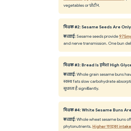
vegetables or प्रोटीन.
मिथक #2: Sesame Seeds Are Only
सच्चाई:
Sesame seeds provide
975mg 
and nerve transmission. One bun deli
मिथक #3: Bread Is हमेशा High Gly
सच्चाई:
Whole grain sesame buns have 
स्वस्थ fats slow carbohydrate absorpt
सुधारता है significantly.
मिथक #4: White Sesame Buns Ar
सच्चाई:
Whole wheat sesame buns offe
phytonutrients.
Higher फाइबर intake 