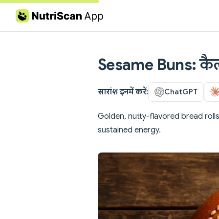
Skip to content
Sesame Buns: कैलोर
सारांश इनमें करें:
ChatGPT
Golden, nutty-flavored bread rolls
sustained energy.