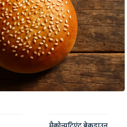
मैक्रोन्यूट्रिएंट ब्रेकडाउन