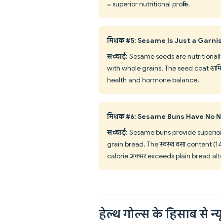
= superior nutritional profile.
मिथक #5: Sesame Is Just a Garni
सच्चाई:
Sesame seeds are nutritional
with whole grains. The seed coat शामि
health and hormone balance.
मिथक #6: Sesame Buns Have No N
सच्चाई:
Sesame buns provide superior 
grain bread. The स्वस्थ वसा content (14
calorie अक्सर exceeds plain bread alt
हेल्थ गोल्स के हिसाब से न्यू