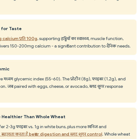
 for Taste
calcium प्रति 100g
, supporting हड्डियों का स्वास्थ्य, muscle function,
vers 150-200mg calcium - a significant contribution to दैनिक needs.
cemic
मध्यम glycemic index (55-60). The प्रोटीन (8g), फाइबर (1.2g), and
ion. जब paired with eggs, cheese, or avocado, ब्लड शुगर response
e Healthier Than Whole Wheat
r 2-3g फाइबर vs. 1g in white buns, plus more खनिज and
सहायता करता है better digestion and ब्लड शुगर control
. Whole wheat