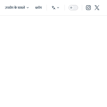
उपयोग के मामले
ब्लॉग