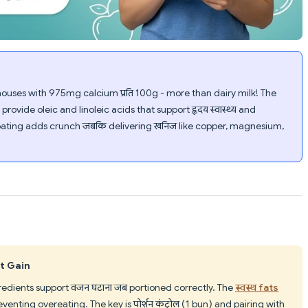
ouses with 975mg calcium प्रति 100g - more than dairy milk! The
rovide oleic and linoleic acids that support हृदय स्वास्थ्य and
ting adds crunch जबकि delivering खनिज like copper, magnesium,
t Gain
edients support वजन घटाना जब portioned correctly. The
स्वस्थ fats
reventing overeating. The key is पोर्शन कंट्रोल (1 bun) and pairing with