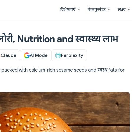
Main Navigation
विशेषताएँ
कैलकुलेटर
लक्ष्य
ी, Nutrition and स्वास्थ्य लाभ
Claude
AI Mode
Perplexity
 packed with calcium-rich sesame seeds and स्वस्थ fats for