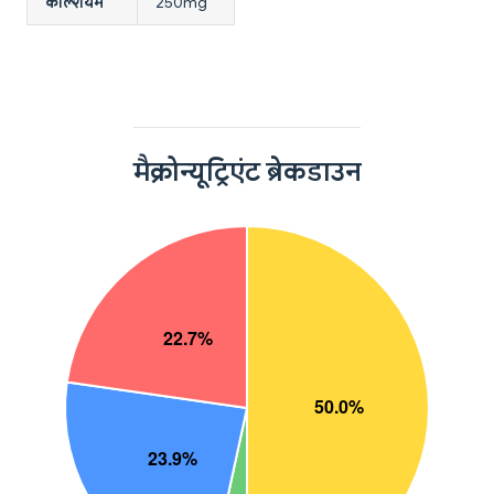
कैल्शियम
250mg
मैक्रोन्यूट्रिएंट ब्रेकडाउन