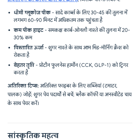
धीमी ग्लूकोज पीक
- सादे कार्ब्स के लिए 30-45 की तुलना में
लगभग 60-90 मिनट में अधिकतम तक पहुंचता है
कम पीक हाइट
- समकक्ष कार्ब-ओनली नाश्ते की तुलना में 20-
30% कम
विस्तारित ऊर्जा
- शुगर नाश्ते के साथ आम मिड-मॉर्निंग क्रैश को
रोकता है
बेहतर तृप्ति
- प्रोटीन फुलनेस हार्मोन (CCK, GLP-1) को ट्रिगर
करता है
अतिरिक्त टिप्स:
अतिरिक्त फाइबर के लिए सब्जियां (टमाटर,
पालक) जोड़ें; शुगर पेय पदार्थों से बचें; ब्लैक कॉफी या अनस्वीटेड चाय
के साथ पेयर करें।
सांस्कृतिक महत्व