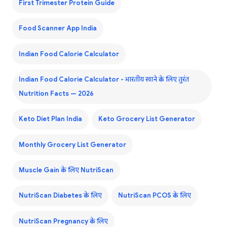
First Trimester Protein Guide
Food Scanner App India
Indian Food Calorie Calculator
Indian Food Calorie Calculator - भारतीय खाने के लिए तुरंत
Nutrition Facts — 2026
Keto Diet Plan India
Keto Grocery List Generator
Monthly Grocery List Generator
Muscle Gain के लिए NutriScan
NutriScan Diabetes के लिए
NutriScan PCOS के लिए
NutriScan Pregnancy के लिए