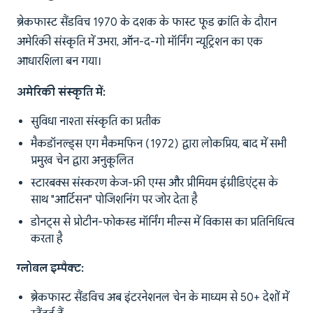
ब्रेकफास्ट सैंडविच 1970 के दशक के फास्ट फूड क्रांति के दौरान
अमेरिकी संस्कृति में उभरा, ऑन-द-गो मॉर्निंग न्यूट्रिशन का एक
आधारशिला बन गया।
अमेरिकी संस्कृति में:
सुविधा नाश्ता संस्कृति का प्रतीक
मैकडॉनल्ड्स एग मैकमफिन (1972) द्वारा लोकप्रिय, बाद में सभी
प्रमुख चेन द्वारा अनुकूलित
स्टारबक्स संस्करण केज-फ्री एग्स और प्रीमियम इंग्रीडिएंट्स के
साथ "आर्टिसन" पोजिशनिंग पर जोर देता है
डोनट्स से प्रोटीन-फोकस्ड मॉर्निंग मील्स में विकास का प्रतिनिधित्व
करता है
ग्लोबल इम्पैक्ट:
ब्रेकफास्ट सैंडविच अब इंटरनेशनल चेन के माध्यम से 50+ देशों में