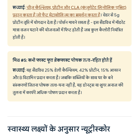
सच्चाई
:
चीज़ कैल्शियम, प्रोटीन और CLA (कंजुगेटेड लिनोलिक एसिड)
प्रदान करता है जो फैट मेटाबोलिज्म का समर्थन करता है
। चेडर से 5g
प्रोटीन तृप्ति में योगदान देता है। पोर्शन मायने रखता है - इस सैंडविच में मॉडरेट
मात्रा वजन घटाने की योजनाओं में फिट होती है जब कुल कैलोरी नियंत्रित
होती है।
मिथ #5: सभी फास्ट फूड ब्रेकफास्ट पोषक तत्व-रहित होते हैं
सच्चाई
: यह सैंडविच 25% डेली कैल्शियम, 42% प्रोटीन, 15% आयरन
और B विटामिन प्रदान करता है। जबकि सब्जियों के साथ घर के बने
संस्करणों जितना पोषक तत्व-घना नहीं है, यह डोनट्स या शुगर अनाज की
तुलना में काफी अधिक पोषण प्रदान करता है।
स्वास्थ्य लक्ष्यों के अनुसार न्यूट्रीस्कोर