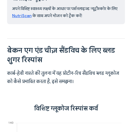
अपने विशिष्ट स्वास्थ्य लक्ष्यों के आधार पर पर्सनलाइज्ड न्यूट्रीस्कोर के लिए
NutriScan
के साथ अपने भोजन को ट्रैक करें!
बेकन एग एंड चीज़ सैंडविच के लिए ब्लड
शुगर रिस्पांस
कार्ब-हेवी नाश्ते की तुलना में यह प्रोटीन-रिच सैंडविच ब्लड ग्लूकोज
को कैसे प्रभावित करता है, इसे समझना।
विशिष्ट ग्लूकोज रिस्पांस कर्व