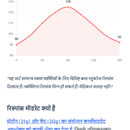
*यह चार्ट सामान्य स्वस्थ व्यक्तियों के लिए विशिष्ट ब्लड ग्लूकोज रिस्पांस
दिखाता है। व्यक्तिगत रिस्पांस भिन्न हो सकते हैं। मेडिकल सलाह नहीं।*
रिस्पांस मॉडरेट क्यों है
प्रोटीन (21g) और फैट (20g) का संयोजन कार्बोहाइड्रेट
अवशोषण को काफी धीमा कर देता है
, जिसके परिणामस्वरूप: