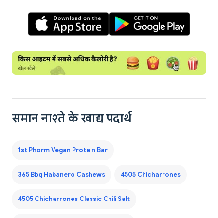
समान नाश्ते के खाद्य पदार्थ
1st Phorm Vegan Protein Bar
365 Bbq Habanero Cashews
4505 Chicharrones
4505 Chicharrones Classic Chili Salt