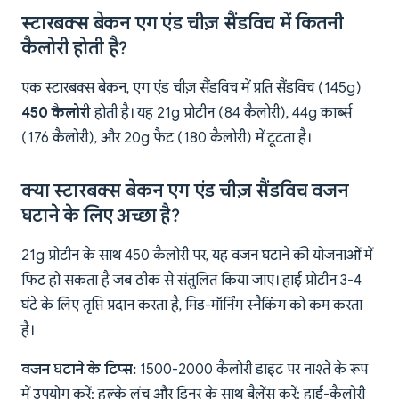
स्टारबक्स बेकन एग एंड चीज़ सैंडविच में कितनी
कैलोरी होती है?
एक स्टारबक्स बेकन, एग एंड चीज़ सैंडविच में प्रति सैंडविच (145g)
450 कैलोरी
होती है। यह 21g प्रोटीन (84 कैलोरी), 44g कार्ब्स
(176 कैलोरी), और 20g फैट (180 कैलोरी) में टूटता है।
क्या स्टारबक्स बेकन एग एंड चीज़ सैंडविच वजन
घटाने के लिए अच्छा है?
21g प्रोटीन के साथ 450 कैलोरी पर, यह वजन घटाने की योजनाओं में
फिट हो सकता है जब ठीक से संतुलित किया जाए। हाई प्रोटीन 3-4
घंटे के लिए तृप्ति प्रदान करता है, मिड-मॉर्निंग स्नैकिंग को कम करता
है।
वजन घटाने के टिप्स:
1500-2000 कैलोरी डाइट पर नाश्ते के रूप
में उपयोग करें; हल्के लंच और डिनर के साथ बैलेंस करें; हाई-कैलोरी