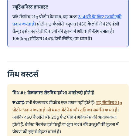
न्यूट्रिशनिस्ट इनसाइट
प्रति सैंडविच 21g प्रोटीन के साथ, यह नाश्ता
3-4 घंटे के लिए स्थायी तृप्ति
प्रदान करता है
। प्रोटीन-टू-कैलोरी अनुपात (450 कैलोरी में 42% डेली
वैल्यू) इसे कार्ब-हेवी विकल्पों की तुलना में अधिक फिलिंग बनाता है।
1050mg सोडियम (44% डेली लिमिट) पर ध्यान दें।
मिथ बस्टर्स
मिथ #1: ब्रेकफास्ट सैंडविच हमेशा अनहेल्दी होते हैं
सच्चाई
: सभी ब्रेकफास्ट सैंडविच एक समान नहीं होते हैं।
यह सैंडविच 21g
प्रोटीन प्रदान करता है जो मसल मेंटेनेंस और तृप्ति का समर्थन करता है
।
जबकि 450 कैलोरी और 20g फैट पोर्शन अवेयरनेस की आवश्यकता
होती है, बैलेंस्ड मैक्रोज इसे पेस्ट्री या शुगर नाश्ते की वस्तुओं की तुलना में
पोषण की दृष्टि से बेहतर बनाते हैं।