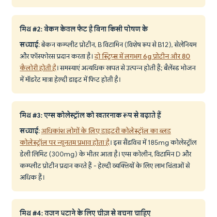
मिथ #2: बेकन केवल फैट है बिना किसी पोषण के
सच्चाई
: बेकन कम्प्लीट प्रोटीन, B विटामिन (विशेष रूप से B12), सेलेनियम
और फॉस्फोरस प्रदान करता है।
दो स्ट्रिप्स में लगभग 6g प्रोटीन और 80
कैलोरी होती है
। समस्याएं अत्यधिक खपत से उत्पन्न होती हैं; बैलेंस्ड भोजन
में मॉडरेट मात्रा हेल्दी डाइट में फिट होती है।
मिथ #3: एग्स कोलेस्ट्रॉल को खतरनाक रूप से बढ़ाते हैं
सच्चाई
:
अधिकांश लोगों के लिए डाइटरी कोलेस्ट्रॉल का ब्लड
कोलेस्ट्रॉल पर न्यूनतम प्रभाव होता है
। इस सैंडविच में 185mg कोलेस्ट्रॉल
डेली लिमिट (300mg) के भीतर आता है। एग्स कोलीन, विटामिन D और
कम्प्लीट प्रोटीन प्रदान करते हैं - हेल्दी व्यक्तियों के लिए लाभ चिंताओं से
अधिक हैं।
मिथ #4: वजन घटाने के लिए चीज़ से बचना चाहिए