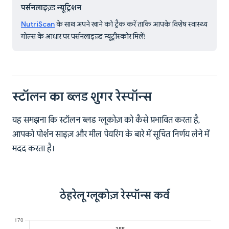
पर्सनलाइज़्ड न्यूट्रिशन
NutriScan
के साथ अपने खाने को ट्रैक करें ताकि आपके विशेष स्वास्थ्य
गोल्स के आधार पर पर्सनलाइज़्ड न्यूट्रीस्कोर मिलें!
स्टॉलन का ब्लड शुगर रेस्पॉन्स
यह समझना कि स्टॉलन ब्लड ग्लूकोज़ को कैसे प्रभावित करता है,
आपको पोर्शन साइज़ और मील पेयरिंग के बारे में सूचित निर्णय लेने में
मदद करता है।
ठेहरेलू ग्लूकोज़ रेस्पॉन्स कर्व