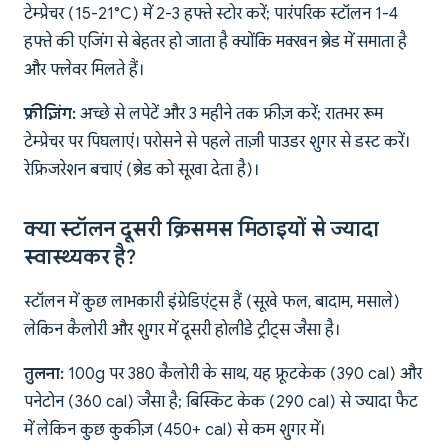
टेम्प्रेचर (15-21°C) में 2-3 हफ्ते स्टोर करें; पारंपरिक स्टॉलन 1-4
हफ्ते की एजिंग से बेहतर हो जाता है क्योंकि मक्खन ब्रेड में समाता है
और फ्लेवर मिलते हैं।
फ्रीज़िंग:
अच्छे से लपेटें और 3 महीने तक फ्रीज़ करें; रातभर रूम
टेम्प्रेचर पर पिघलाएं। परोसने से पहले ताज़ी पाउडर शुगर से डस्ट करें।
रेफ्रिजरेशन बचाएं (ब्रेड को सूखा देता है)।
क्या स्टॉलन दूसरी क्रिसमस मिठाइयों से ज्यादा
स्वास्थ्यकर है?
स्टॉलन में कुछ लाभकारी इंग्रेडिएंट्स हैं (सूखे फल, बादाम, मसाले)
लेकिन कैलोरी और शुगर में दूसरी होलीडे ट्रीट्स जैसा है।
तुलना:
100g पर 380 कैलोरी के साथ, यह फ्रूटकेक (390 cal) और
पनेटोन (360 cal) जैसा है; बिस्किट केक (290 cal) से ज्यादा फैट
में लेकिन कुछ कुकीज़ (450+ cal) से कम शुगर में।