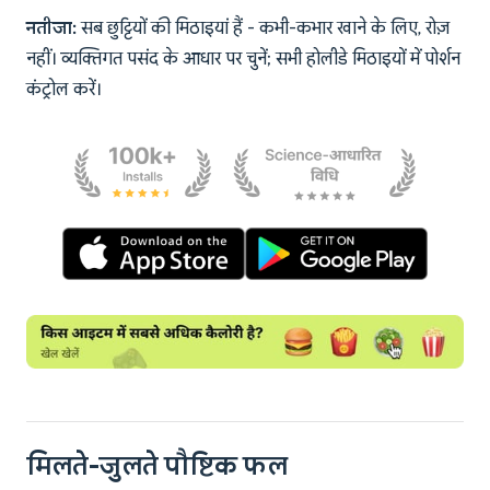
नतीजा:
सब छुट्टियों की मिठाइयां हैं - कभी-कभार खाने के लिए, रोज़
नहीं। व्यक्तिगत पसंद के आधार पर चुनें; सभी होलीडे मिठाइयों में पोर्शन
कंट्रोल करें।
मिलते-जुलते पौष्टिक फल