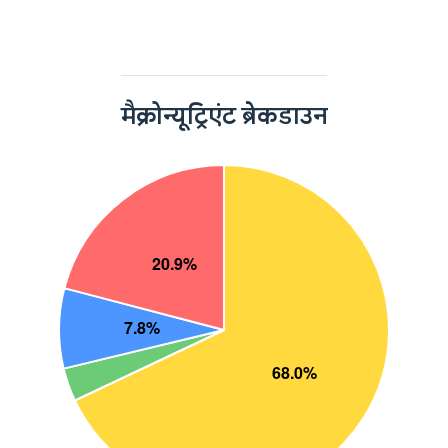
मैक्रोन्यूट्रिएंट ब्रेकडाउन