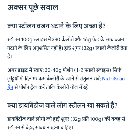
अक्सर पूछे सवाल
क्या स्टॉलन वजन घटाने के लिए अच्छा है?
स्टॉलन 100g स्लाइस में 380 कैलोरी और 16g फैट के साथ वजन
घटाने के लिए अनुशंसित नहीं है। हाई शुगर (32g) खाली कैलोरी देता
है।
अगर डाइट में खाएं:
30-40g पोर्शन (1-2 पतली स्लाइस) सिर्फ
छुट्टियों में; दिन भर कम कैलोरी के खाने से संतुलन रखें;
NutriScan
ऐप
से पोर्शन ट्रैक करें ताकि कैलोरी गोल में रहें।
क्या डायबिटीज वाले लोग स्टॉलन खा सकते हैं?
डायबिटीज वाले लोगों को हाई शुगर (32g प्रति 100g) की वजह से
स्टॉलन से बेहद सावधान रहना चाहिए।