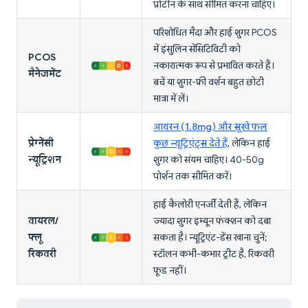
प्रोटीन के साथ सीमित करना चाहिए।
परिशोधित मैदा और हाई शुगर PCOS
में इंसुलिन सेंसिटिविटी को
PCOS
नकारात्मक रूप से प्रभावित करते हैं।
मैनेजमेंट
बचें या शुगर-फ्री वर्शन बहुत छोटी
मात्रा में लें।
आयरन (1.8mg) और सूखे फल
प्रेग्नेंसी
कुछ न्यूट्रिएंट्स देते हैं
, लेकिन हाई
न्यूट्रिशन
शुगर को संयम चाहिए। 40-50g
पोर्शन तक सीमित करें।
हाई कैलोरी एनर्जी देती हैं, लेकिन
वायरल/
ज्यादा शुगर इम्यून फंक्शन को दबा
फ्लू
सकता है। न्यूट्रिएंट-डेंस खाना चुनें;
रिकवरी
स्टॉलन कभी-कभार ट्रीट है, रिकवरी
फूड नहीं।