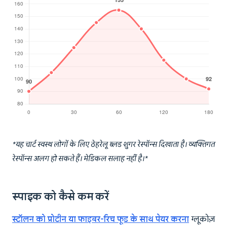
*यह चार्ट स्वस्थ लोगों के लिए ठेहरेलू ब्लड शुगर रेस्पॉन्स दिखाता है। व्यक्तिगत
रेस्पॉन्स अलग हो सकते हैं। मेडिकल सलाह नहीं है।*
स्पाइक को कैसे कम करें
स्टॉलन को प्रोटीन या फाइबर-रिच फूड के साथ पेयर करना
ग्लूकोज़