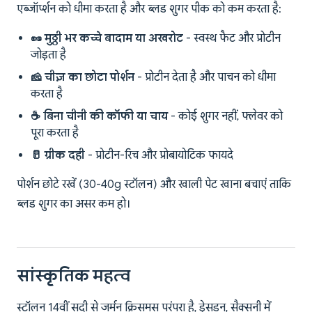
एब्जॉर्प्शन को धीमा करता है और ब्लड शुगर पीक को कम करता है:
🥜 मुठ्ठी भर कच्चे बादाम या अखरोट
- स्वस्थ फैट और प्रोटीन
जोड़ता है
🧀 चीज़ का छोटा पोर्शन
- प्रोटीन देता है और पाचन को धीमा
करता है
☕ बिना चीनी की कॉफी या चाय
- कोई शुगर नहीं, फ्लेवर को
पूरा करता है
🥛 ग्रीक दही
- प्रोटीन-रिच और प्रोबायोटिक फायदे
पोर्शन छोटे रखें (30-40g स्टॉलन) और खाली पेट खाना बचाएं ताकि
ब्लड शुगर का असर कम हो।
सांस्कृतिक महत्व
स्टॉलन 14वीं सदी से जर्मन क्रिसमस परंपरा है, ड्रेसडन, सैक्सनी में