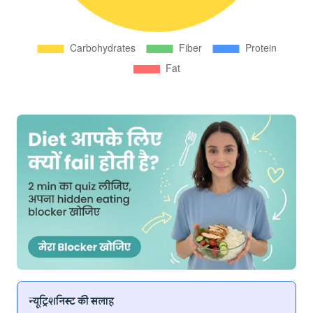
न्यूट्रिशनिस्ट की सलाह