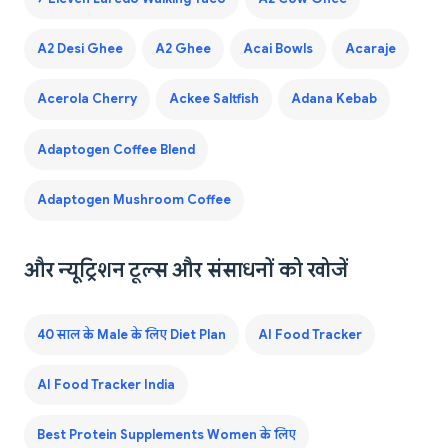
A2 Desi Ghee
A2 Ghee
Acai Bowls
Acaraje
Acerola Cherry
Ackee Saltfish
Adana Kebab
Adaptogen Coffee Blend
Adaptogen Mushroom Coffee
और न्यूट्रिशन टूल्स और संसाधनों को खोजें
40 साल के Male के लिए Diet Plan
AI Food Tracker
AI Food Tracker India
Best Protein Supplements Women के लिए