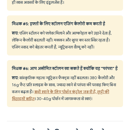
ही खास अवसरों के लिए इंडुलजेंस हैं।
मिथक #5: हफ्तों के लिए स्टॉलन एजिंग कैलोरी कम करती है
सच
: एजिंग स्टॉलन को फ्लेवर मिलाने और अल्कोहल को उड़ाने देता है,
लेकिन कैलोरी बदलती नहीं। मक्खन और शुगर का स्तर स्थिर रहता है।
एजिंग स्वाद को बेहतर करती है, न्यूट्रिशनल वैल्यू को नहीं।
मिथक #6: आप असीमित स्टॉलन खा सकते हैं क्योंकि यह "परंपरा" है
सच
: सांस्कृतिक महत्व न्यूट्रिशन फैक्ट्स नहीं बदलता। 380 कैलोरी और
16g फैट प्रति स्लाइस के साथ, ज्यादा खाने से परंपरा की परवाह किए बिना
वजन बढ़ता है।
सभी खाने के लिए पोर्शन कंट्रोल जरूरी है, छुट्टी की
मिठाइयों सहित
। 30-40g पोर्शन में जागरूकता से खाएं।