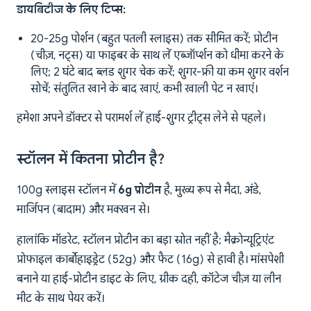
डायबिटीज के लिए टिप्स:
20-25g पोर्शन (बहुत पतली स्लाइस) तक सीमित करें; प्रोटीन
(चीज़, नट्स) या फाइबर के साथ लें एब्जॉर्प्शन को धीमा करने के
लिए; 2 घंटे बाद ब्लड शुगर चेक करें; शुगर-फ्री या कम शुगर वर्शन
सोचें; संतुलित खाने के बाद खाएं, कभी खाली पेट न खाएं।
हमेशा अपने डॉक्टर से परामर्श लें हाई-शुगर ट्रीट्स लेने से पहले।
स्टॉलन में कितना प्रोटीन है?
100g स्लाइस स्टॉलन में
6g प्रोटीन
है, मुख्य रूप से मैदा, अंडे,
मार्जिपन (बादाम) और मक्खन से।
हालांकि मॉडरेट, स्टॉलन प्रोटीन का बड़ा स्रोत नहीं है; मैक्रोन्यूट्रिएंट
प्रोफाइल कार्बोहाइड्रेट (52g) और फैट (16g) से हावी है। मांसपेशी
बनाने या हाई-प्रोटीन डाइट के लिए, ग्रीक दही, कॉटेज चीज़ या लीन
मीट के साथ पेयर करें।