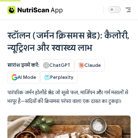
Skip to content
स्टॉलन (जर्मन क्रिसमस ब्रेड): कैलोरी,
न्यूट्रिशन और स्वास्थ्य लाभ
सारांश इनमें करें:
ChatGPT
Claude
AI Mode
Perplexity
पारंपरिक जर्मन होलीडे ब्रेड जो सूखे फल, मार्जिपन और गर्म मसालों से
भरपूर है—सदियों की क्रिसमस परंपरा वाला एक दावत का टुकड़ा।