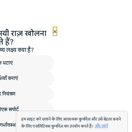
×
मयी राज़ खोलना
 हैं?
लक्ष्य क्या है?
न घटाएं
ियाँ बनाएं
 नियंत्रण
एस सपोर्ट
हम साइट को चलाने के लिए आवश्यक कुकीज़ और उसे बेहतर बनाने
गर्भावस्था
के लिए एनालिटिक्स कुकीज़ का उपयोग करते हैं।
और जानें