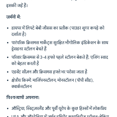
इसकी जड़ें हैं।
जर्मनी में:
डायपर में लिपटे बेबी जीसस का प्रतीक (पाउडर शुगर कपड़े को
दर्शाता है)
पारंपरिक क्रिसमस मार्केट्स सुरक्षित भौगोलिक इंडिकेशन के साथ
ड्रेसडनर स्टॉलन बेचते हैं
परिवार क्रिसमस से 3-4 हफ्ते पहले स्टॉलन बेकते हैं; एजिंग स्वाद
को बेहतर करती है
एडवेंट सीज़न और क्रिसमस हफ्ते भर परोसा जाता है
क्षेत्रीय किस्में: मार्जिपनस्टॉलन, मोनस्टॉलन (पॉपी सीड),
क्वार्कस्टॉलन
विश्वव्यापी अपनाना:
ऑस्ट्रिया, स्विट्ज़रलैंड और पूर्वी यूरोप के कुछ हिस्सों में लोकप्रिय