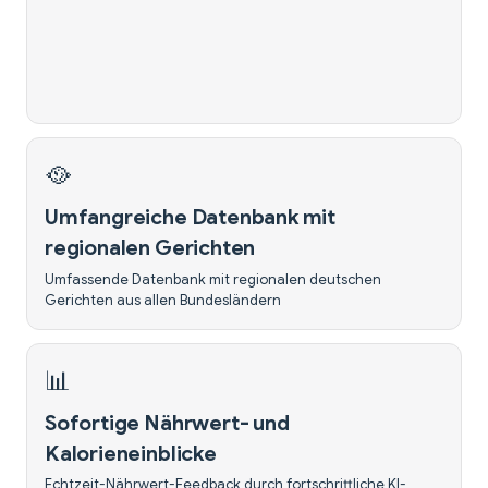
🥘
Umfangreiche Datenbank mit
regionalen Gerichten
Umfassende Datenbank mit regionalen deutschen
Gerichten aus allen Bundesländern
📊
Sofortige Nährwert- und
Kalorieneinblicke
Echtzeit-Nährwert-Feedback durch fortschrittliche KI-