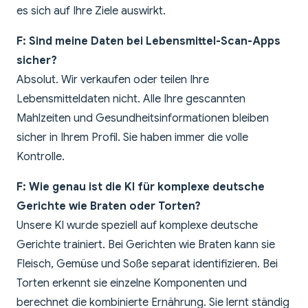
es sich auf Ihre Ziele auswirkt.
F: Sind meine Daten bei Lebensmittel-Scan-Apps
sicher?
Absolut. Wir verkaufen oder teilen Ihre
Lebensmitteldaten nicht. Alle Ihre gescannten
Mahlzeiten und Gesundheitsinformationen bleiben
sicher in Ihrem Profil. Sie haben immer die volle
Kontrolle.
F: Wie genau ist die KI für komplexe deutsche
Gerichte wie Braten oder Torten?
Unsere KI wurde speziell auf komplexe deutsche
Gerichte trainiert. Bei Gerichten wie Braten kann sie
Fleisch, Gemüse und Soße separat identifizieren. Bei
Torten erkennt sie einzelne Komponenten und
berechnet die kombinierte Ernährung. Sie lernt ständig