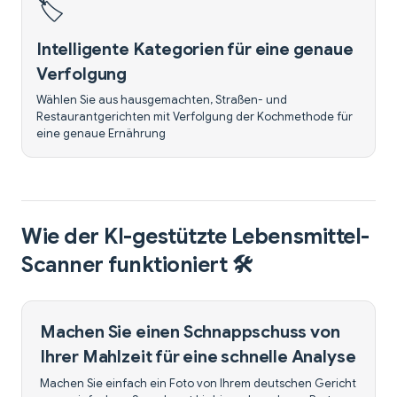
🏷️
Intelligente Kategorien für eine genaue
Verfolgung
Wählen Sie aus hausgemachten, Straßen- und
Restaurantgerichten mit Verfolgung der Kochmethode für
eine genaue Ernährung
Wie der KI-gestützte Lebensmittel-
Scanner funktioniert 🛠️
Machen Sie einen Schnappschuss von
Ihrer Mahlzeit für eine schnelle Analyse
Machen Sie einfach ein Foto von Ihrem deutschen Gericht