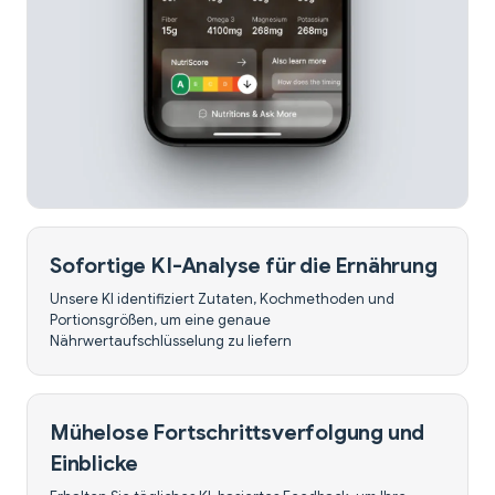
Sofortige KI-Analyse für die Ernährung
Unsere KI identifiziert Zutaten, Kochmethoden und
Portionsgrößen, um eine genaue
Nährwertaufschlüsselung zu liefern
Mühelose Fortschrittsverfolgung und
Einblicke