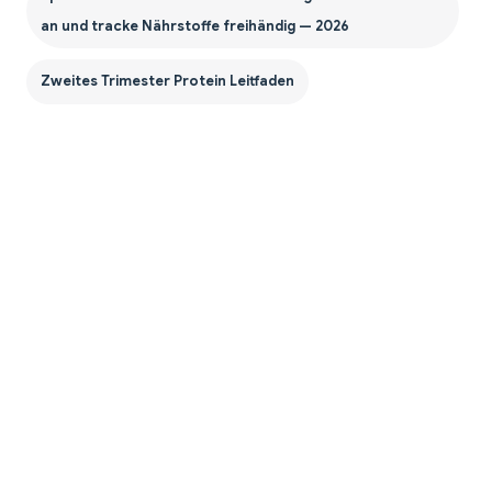
an und tracke Nährstoffe freihändig — 2026
Zweites Trimester Protein Leitfaden