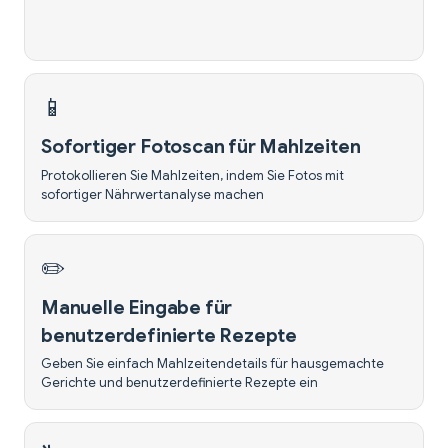
📱
Sofortiger Fotoscan für Mahlzeiten
Protokollieren Sie Mahlzeiten, indem Sie Fotos mit
sofortiger Nährwertanalyse machen
✏️
Manuelle Eingabe für
benutzerdefinierte Rezepte
Geben Sie einfach Mahlzeitendetails für hausgemachte
Gerichte und benutzerdefinierte Rezepte ein