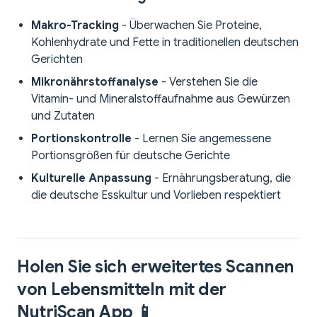
Makro-Tracking
- Überwachen Sie Proteine,
Kohlenhydrate und Fette in traditionellen deutschen
Gerichten
Mikronährstoffanalyse
- Verstehen Sie die
Vitamin- und Mineralstoffaufnahme aus Gewürzen
und Zutaten
Portionskontrolle
- Lernen Sie angemessene
Portionsgrößen für deutsche Gerichte
Kulturelle Anpassung
- Ernährungsberatung, die
die deutsche Esskultur und Vorlieben respektiert
Holen Sie sich erweitertes Scannen
von Lebensmitteln mit der
NutriScan App 📱