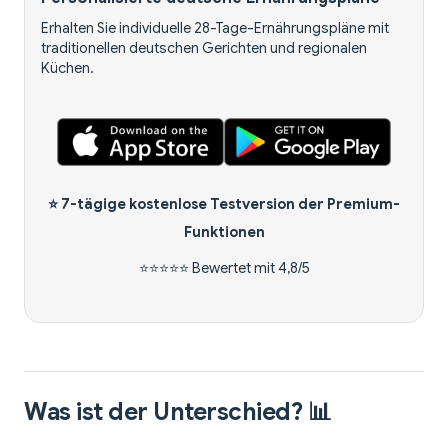
Erhalten Sie individuelle 28-Tage-Ernährungspläne mit
traditionellen deutschen Gerichten und regionalen
Küchen.
⭐
7-tägige kostenlose Testversion
der Premium-
Funktionen
⭐⭐⭐⭐⭐ Bewertet mit 4,8/5
Was ist der Unterschied? 📊