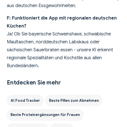
aus deutschen Essgewohnheiten.
F: Funktioniert die App mit regionalen deutschen
Küchen?
Ja! Ob Sie bayerische Schweinshaxe, schwäbische
Maultaschen, norddeutschen Labskaus oder
sächsischen Sauerbraten essen - unsere KI erkennt
regionale Spezialitäten und Kochstile aus allen
Bundesländern.
Entdecken Sie mehr
AI Food Tracker
Beste Pillen zum Abnehmen
Beste Proteinergänzungen für Frauen