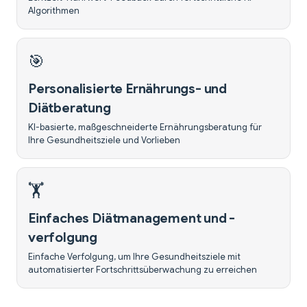
Algorithmen
🎯
Personalisierte Ernährungs- und
Diätberatung
KI-basierte, maßgeschneiderte Ernährungsberatung für
Ihre Gesundheitsziele und Vorlieben
🏋️
Einfaches Diätmanagement und -
verfolgung
Einfache Verfolgung, um Ihre Gesundheitsziele mit
automatisierter Fortschrittsüberwachung zu erreichen