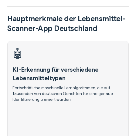
Hauptmerkmale der Lebensmittel-
Scanner-App Deutschland
🤖
KI-Erkennung für verschiedene
Lebensmitteltypen
Fortschrittliche maschinelle Lernalgorithmen, die auf
Tausenden von deutschen Gerichten für eine genaue
Identifizierung trainiert wurden