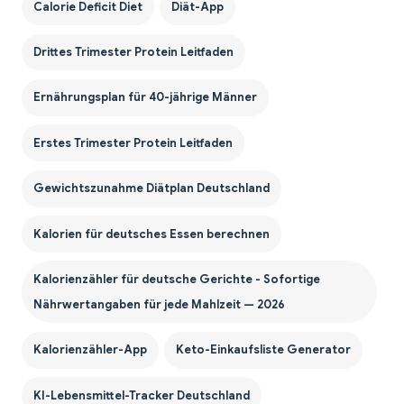
Calorie Deficit Diet
Diät-App
Drittes Trimester Protein Leitfaden
Ernährungsplan für 40-jährige Männer
Erstes Trimester Protein Leitfaden
Gewichtszunahme Diätplan Deutschland
Kalorien für deutsches Essen berechnen
Kalorienzähler für deutsche Gerichte - Sofortige
Nährwertangaben für jede Mahlzeit — 2026
Kalorienzähler-App
Keto-Einkaufsliste Generator
KI-Lebensmittel-Tracker Deutschland