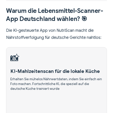
Warum die Lebensmittel-Scanner-
App Deutschland wählen? 🎯
Die KI-gesteuerte App von NutriScan macht die
Nährstoffverfolgung für deutsche Gerichte nahtlos:
📸
KI-Mahlzeitenscan für die lokale Küche
Erhalten Sie mühelos Nährwertdaten, indem Sie einfach ein
Foto machen. Fortschrittliche KI, die speziell auf die
deutsche Küche trainiert wurde