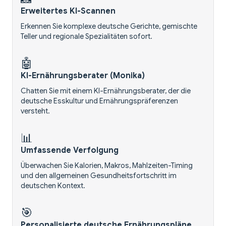
Erweitertes KI-Scannen
Erkennen Sie komplexe deutsche Gerichte, gemischte
Teller und regionale Spezialitäten sofort.
🤖
KI-Ernährungsberater (Monika)
Chatten Sie mit einem KI-Ernährungsberater, der die
deutsche Esskultur und Ernährungspräferenzen
versteht.
📊
Umfassende Verfolgung
Überwachen Sie Kalorien, Makros, Mahlzeiten-Timing
und den allgemeinen Gesundheitsfortschritt im
deutschen Kontext.
🎯
Personalisierte deutsche Ernährungspläne