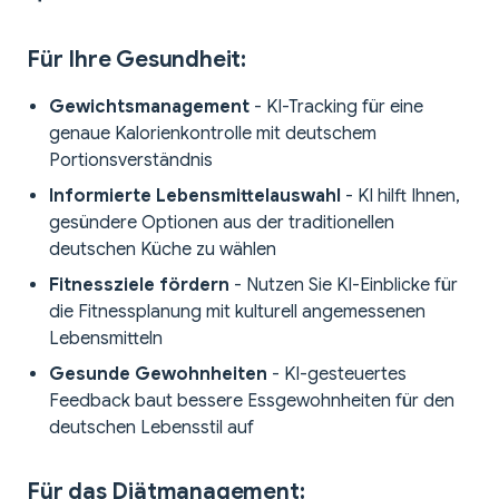
Für Ihre Gesundheit:
Gewichtsmanagement
- KI-Tracking für eine
genaue Kalorienkontrolle mit deutschem
Portionsverständnis
Informierte Lebensmittelauswahl
- KI hilft Ihnen,
gesündere Optionen aus der traditionellen
deutschen Küche zu wählen
Fitnessziele fördern
- Nutzen Sie KI-Einblicke für
die Fitnessplanung mit kulturell angemessenen
Lebensmitteln
Gesunde Gewohnheiten
- KI-gesteuertes
Feedback baut bessere Essgewohnheiten für den
deutschen Lebensstil auf
Für das Diätmanagement: