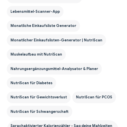
Lebensmittel-Scanner-App
Monatliche Einkaufsliste Generator
Monatlicher Einkaufslisten-Generator | NutriScan
Muskelaufbau mit NutriScan
Nahrungsergänzungsmittel-Analysator & Planer
NutriScan für Diabetes
NutriScan für Gewichtsverlust
NutriScan für PCOS
NutriScan für Schwangerschaft
Sprachaktivierter Kalorienzähler - Sag deine Mahlzeiten