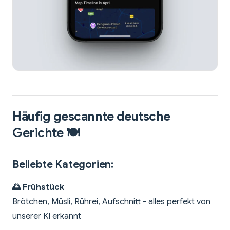
Häufig gescannte deutsche
Gerichte 🍽️
Beliebte Kategorien:
🌅 Frühstück
Brötchen, Müsli, Rührei, Aufschnitt - alles perfekt von
unserer KI erkannt