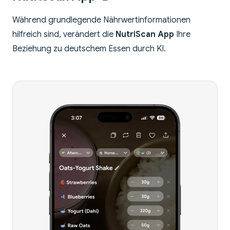
Während grundlegende Nährwertinformationen
hilfreich sind, verändert die
NutriScan App
Ihre
Beziehung zu deutschem Essen durch KI.