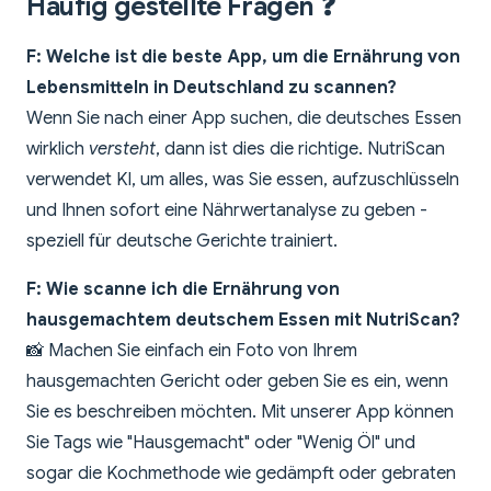
Häufig gestellte Fragen ❓
F: Welche ist die beste App, um die Ernährung von
Lebensmitteln in Deutschland zu scannen?
Wenn Sie nach einer App suchen, die deutsches Essen
wirklich
versteht
, dann ist dies die richtige. NutriScan
verwendet KI, um alles, was Sie essen, aufzuschlüsseln
und Ihnen sofort eine Nährwertanalyse zu geben -
speziell für deutsche Gerichte trainiert.
F: Wie scanne ich die Ernährung von
hausgemachtem deutschem Essen mit NutriScan?
📸 Machen Sie einfach ein Foto von Ihrem
hausgemachten Gericht oder geben Sie es ein, wenn
Sie es beschreiben möchten. Mit unserer App können
Sie Tags wie "Hausgemacht" oder "Wenig Öl" und
sogar die Kochmethode wie gedämpft oder gebraten