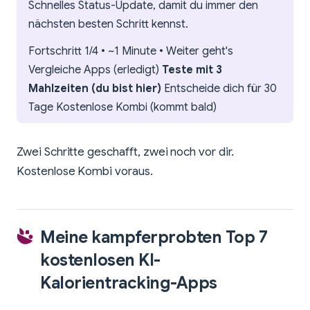
Schnelles Status-Update, damit du immer den
nächsten besten Schritt kennst.
Fortschritt 1/4 • ~1 Minute • Weiter geht's
Vergleiche Apps (erledigt)
Teste mit 3
Mahlzeiten (du bist hier)
Entscheide dich für 30
Tage Kostenlose Kombi (kommt bald)
Zwei Schritte geschafft, zwei noch vor dir.
Kostenlose Kombi voraus.
Meine kampferprobten Top 7
kostenlosen KI-
Kalorientracking-Apps