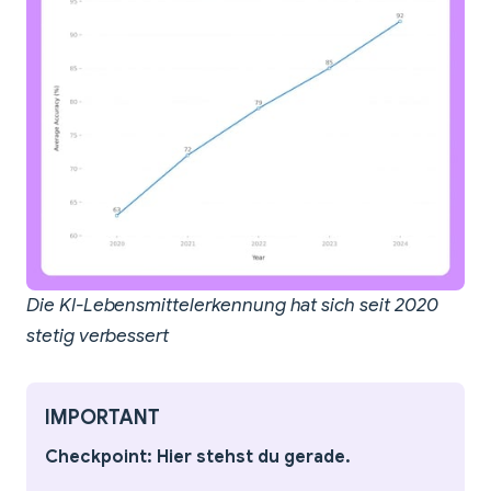
Die KI-Lebensmittelerkennung hat sich seit 2020
stetig verbessert
IMPORTANT
Checkpoint: Hier stehst du gerade.