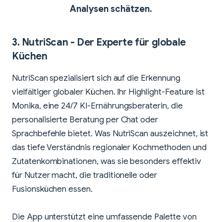
Analysen schätzen.
3.
NutriScan
- Der Experte für globale
Küchen
NutriScan spezialisiert sich auf die Erkennung
vielfältiger globaler Küchen. Ihr Highlight-Feature ist
Monika, eine 24/7 KI-Ernährungsberaterin, die
personalisierte Beratung per Chat oder
Sprachbefehle bietet. Was NutriScan auszeichnet, ist
das tiefe Verständnis regionaler Kochmethoden und
Zutatenkombinationen, was sie besonders effektiv
für Nutzer macht, die traditionelle oder
Fusionsküchen essen.
Die App unterstützt eine umfassende Palette von