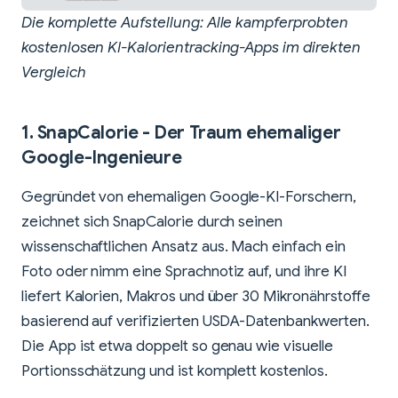
Die komplette Aufstellung: Alle kampferprobten
kostenlosen KI-Kalorientracking-Apps im direkten
Vergleich
1.
SnapCalorie
- Der Traum ehemaliger
Google-Ingenieure
Gegründet von ehemaligen Google-KI-Forschern,
zeichnet sich SnapCalorie durch seinen
wissenschaftlichen Ansatz aus. Mach einfach ein
Foto oder nimm eine Sprachnotiz auf, und ihre KI
liefert Kalorien, Makros und über 30 Mikronährstoffe
basierend auf verifizierten USDA-Datenbankwerten.
Die App ist etwa doppelt so genau wie visuelle
Portionsschätzung und ist komplett kostenlos.