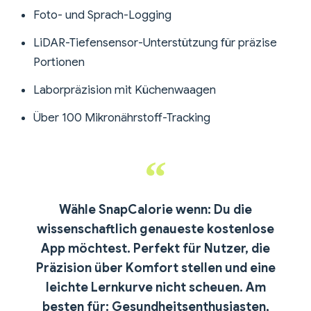
Foto- und Sprach-Logging
LiDAR-Tiefensensor-Unterstützung für präzise
Portionen
Laborpräzision mit Küchenwaagen
Über 100 Mikronährstoff-Tracking
Wähle SnapCalorie wenn:
Du die
wissenschaftlich genaueste kostenlose
App möchtest. Perfekt für Nutzer, die
Präzision über Komfort stellen und eine
leichte Lernkurve nicht scheuen.
Am
besten für:
Gesundheitsenthusiasten,