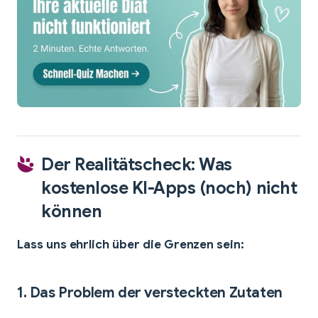
Der Realitätscheck: Was
kostenlose KI-Apps (noch) nicht
können
Lass uns ehrlich über die Grenzen sein:
1.
Das Problem der versteckten Zutaten