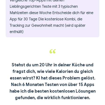
Vergleiche Top-Apps mit deinen
Lieblingsgerichten Teste mit 3 typischen
Mahlzeiten diese Woche Entscheide dich für eine
App für 30 Tage Die kostenlose Kombi, die
Tracking zur Gewohnheit macht (wird später
enthüllt)
Stehst du um 20 Uhr in deiner Küche und
fragst dich, wie viele Kalorien du gleich
essen wirst?
KI hat dieses Problem gelöst.
Nach 6 Monaten Testen von über 15 Apps
habe ich die besten kostenlosen Lösungen
gefunden, die wirklich funktionieren.