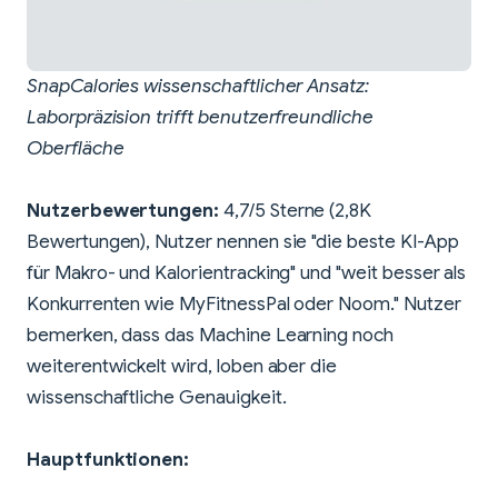
SnapCalories wissenschaftlicher Ansatz:
Laborpräzision trifft benutzerfreundliche
Oberfläche
Nutzerbewertungen:
4,7/5 Sterne (2,8K
Bewertungen), Nutzer nennen sie "die beste KI-App
für Makro- und Kalorientracking" und "weit besser als
Konkurrenten wie MyFitnessPal oder Noom." Nutzer
bemerken, dass das Machine Learning noch
weiterentwickelt wird, loben aber die
wissenschaftliche Genauigkeit.
Hauptfunktionen: