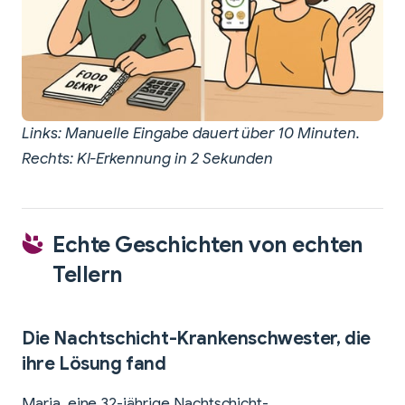
Links: Manuelle Eingabe dauert über 10 Minuten.
Rechts: KI-Erkennung in 2 Sekunden
Echte Geschichten von echten
Tellern
Die Nachtschicht-Krankenschwester, die
ihre Lösung fand
Maria, eine 32-jährige Nachtschicht-