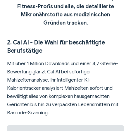
Fitness-Profis und alle, die detaillierte
Mikronährstoffe aus medizinischen
Gründen tracken.
2.
Cal AI
- Die Wahl für beschäftigte
Berufstätige
Mit über 1 Million Downloads und einer 4,7-Sterne-
Bewertung glänzt Cal AI bei sofortiger
Mahlzeitenanalyse. Ihr intelligenter KI-
Kalorientracker analysiert Mahlzeiten sofort und
bewältigt alles von komplexen hausgemachten
Gerichten bis hin zu verpackten Lebensmitteln mit
Barcode-Scanning.