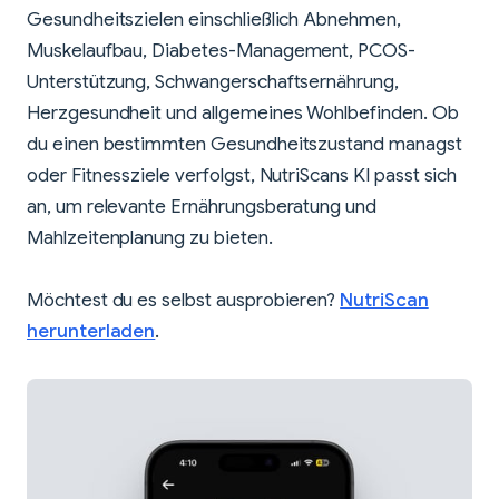
Gesundheitszielen einschließlich Abnehmen,
Muskelaufbau, Diabetes-Management, PCOS-
Unterstützung, Schwangerschaftsernährung,
Herzgesundheit und allgemeines Wohlbefinden. Ob
du einen bestimmten Gesundheitszustand managst
oder Fitnessziele verfolgst, NutriScans KI passt sich
an, um relevante Ernährungsberatung und
Mahlzeitenplanung zu bieten.
Möchtest du es selbst ausprobieren?
NutriScan
herunterladen
.