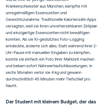
Krankenschwester aus München, kämpfte mit
unregelmäßigen Essenszeiten und
Gewichtszunahme. Traditionelle Kalorienzähl-Apps
versagten, weil sie ihren unvorhersehbaren Zeitplan
und einzigartige Essenszeiten nicht bewältigen
konnten. Als sie KI-gestütztes Foto-Logging
entdeckte, änderte sich alles. Statt während ihrer 2-
Uhr-Pause mit manuellen Eingaben zu kämpfen,
konnte sie einfach ein Foto ihrer Mahlzeit machen
und bekam sofort Nährwertaufschlüsselungen. In
sechs Monaten verlor sie 4 kg und gewann
durchschnittlich 45 Minuten mehr Tiefschlaf pro
Nacht.
Der Student mit kleinem Budget, der das