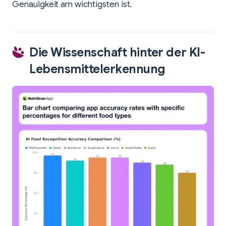
Genauigkeit am wichtigsten ist.
Die Wissenschaft hinter der KI-
Lebensmittelerkennung