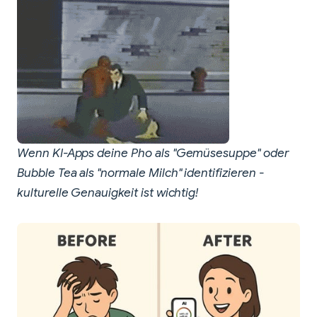
Wenn KI-Apps deine Pho als "Gemüsesuppe" oder
Bubble Tea als "normale Milch" identifizieren -
kulturelle Genauigkeit ist wichtig!