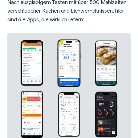
Nach ausgiebigem Testen mit über 500 Mahlzeiten
verschiedener Küchen und Lichtverhältnissen, hier
sind die Apps, die wirklich liefern: