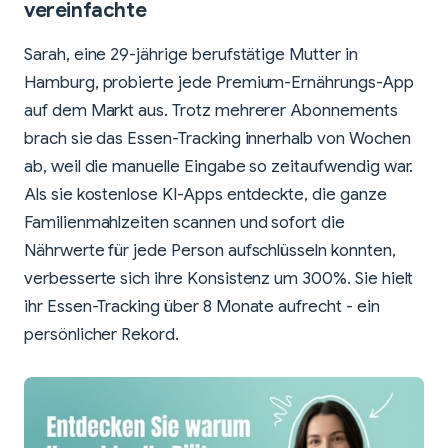
vereinfachte
Sarah, eine 29-jährige berufstätige Mutter in
Hamburg, probierte jede Premium-Ernährungs-App
auf dem Markt aus. Trotz mehrerer Abonnements
brach sie das Essen-Tracking innerhalb von Wochen
ab, weil die manuelle Eingabe so zeitaufwendig war.
Als sie kostenlose KI-Apps entdeckte, die ganze
Familienmahlzeiten scannen und sofort die
Nährwerte für jede Person aufschlüsseln konnten,
verbesserte sich ihre Konsistenz um 300%. Sie hielt
ihr Essen-Tracking über 8 Monate aufrecht - ein
persönlicher Rekord.