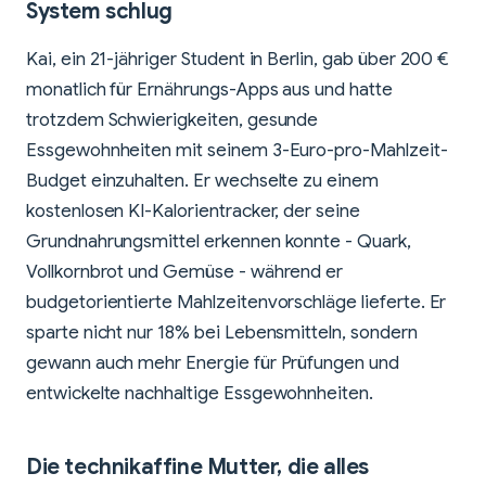
System schlug
Kai, ein 21-jähriger Student in Berlin, gab über 200 €
monatlich für Ernährungs-Apps aus und hatte
trotzdem Schwierigkeiten, gesunde
Essgewohnheiten mit seinem 3-Euro-pro-Mahlzeit-
Budget einzuhalten. Er wechselte zu einem
kostenlosen KI-Kalorientracker, der seine
Grundnahrungsmittel erkennen konnte - Quark,
Vollkornbrot und Gemüse - während er
budgetorientierte Mahlzeitenvorschläge lieferte. Er
sparte nicht nur 18% bei Lebensmitteln, sondern
gewann auch mehr Energie für Prüfungen und
entwickelte nachhaltige Essgewohnheiten.
Die technikaffine Mutter, die alles