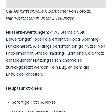
Cal AIs blitzschnelle Oberfläche: Von Foto zu
Nährwertdaten in unter 2 Sekunden
Nutzerbewertungen:
4,7/5 Sterne (155K
Bewertungen) loben die effektive Food-Scanning-
Funktionalität. Allerdings berichten einige Nutzer von
Problemen mit Streak-Tracking-Funktionen, die trotz
konsequenter Nutzung fälschlicherweise
zurückgesetzt werden - ein Bug, an dem die
Entwickler arbeiten.
Hauptfunktionen:
Sofortige Foto-Analyse