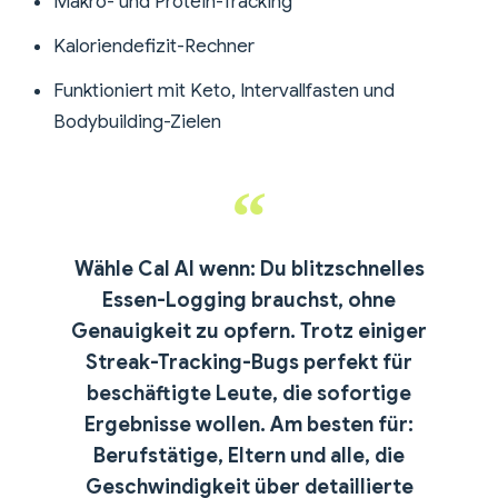
Makro- und Protein-Tracking
Kaloriendefizit-Rechner
Funktioniert mit Keto, Intervallfasten und
Bodybuilding-Zielen
Wähle Cal AI wenn:
Du blitzschnelles
Essen-Logging brauchst, ohne
Genauigkeit zu opfern. Trotz einiger
Streak-Tracking-Bugs perfekt für
beschäftigte Leute, die sofortige
Ergebnisse wollen.
Am besten für:
Berufstätige, Eltern und alle, die
Geschwindigkeit über detaillierte