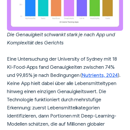
Die Genauigkeit schwankt stark je nach App und
Komplexität des Gerichts
Eine Untersuchung der University of Sydney mit 18
KI-Food-Apps fand Genauigkeiten zwischen 74%
und 99,85% je nach Bedingungen (
Nutrients, 2024
).
Keine App hielt dabei über alle Lebensmitteltypen
hinweg einen einzigen Genauigkeitswert. Die
Technologie funktioniert durch mehrstufige
Erkennung: zuerst Lebensmittelkategorien
identifizieren, dann Portionen mit Deep-Learning-
Modellen schätzen, die auf Millionen globaler