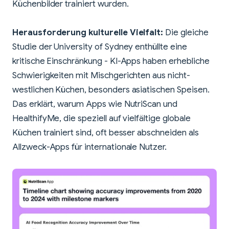
Küchenbilder trainiert wurden.
Herausforderung kulturelle Vielfalt:
Die gleiche
Studie der University of Sydney enthüllte eine
kritische Einschränkung - KI-Apps haben erhebliche
Schwierigkeiten mit Mischgerichten aus nicht-
westlichen Küchen, besonders asiatischen Speisen.
Das erklärt, warum Apps wie NutriScan und
HealthifyMe, die speziell auf vielfältige globale
Küchen trainiert sind, oft besser abschneiden als
Allzweck-Apps für internationale Nutzer.