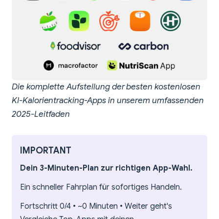
Die komplette Aufstellung der besten kostenlosen
KI-Kalorientracking-Apps in unserem umfassenden
2025-Leitfaden
IMPORTANT
Dein 3-Minuten-Plan zur richtigen App-Wahl.
Ein schneller Fahrplan für sofortiges Handeln.
Fortschritt 0/4 • ~0 Minuten • Weiter geht's