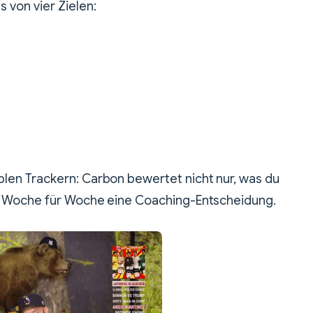
 von vier Zielen:
len Trackern: Carbon bewertet nicht nur, was du
aus Woche für Woche eine Coaching-Entscheidung.