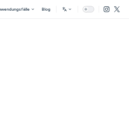
nwendungsfälle
Blog