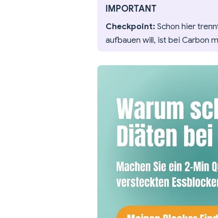
IMPORTANT
Checkpoint:
Schon hier trenn
aufbauen will, ist bei Carbon m