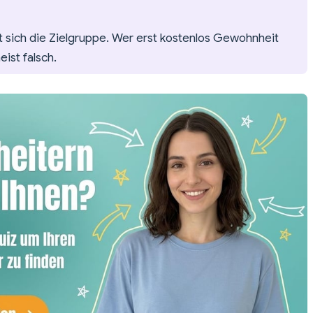
t sich die Zielgruppe. Wer erst kostenlos Gewohnheit
eist falsch.