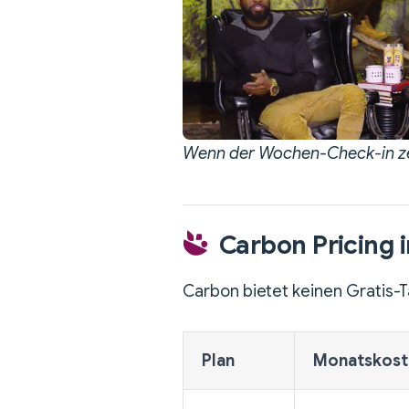
Wenn der Wochen-Check-in zei
Carbon Pricing 
Carbon bietet keinen Gratis-Ta
Plan
Monatskost