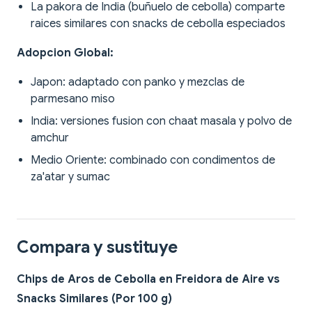
La pakora de India (buñuelo de cebolla) comparte
raices similares con snacks de cebolla especiados
Adopcion Global:
Japon: adaptado con panko y mezclas de
parmesano miso
India: versiones fusion con chaat masala y polvo de
amchur
Medio Oriente: combinado con condimentos de
za'atar y sumac
Compara y sustituye
Chips de Aros de Cebolla en Freidora de Aire vs
Snacks Similares (Por 100 g)