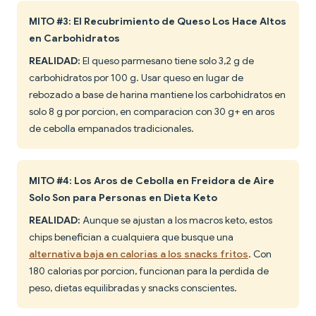
MITO #3: El Recubrimiento de Queso Los Hace Altos
en Carbohidratos
REALIDAD:
El queso parmesano tiene solo 3,2 g de
carbohidratos por 100 g. Usar queso en lugar de
rebozado a base de harina mantiene los carbohidratos en
solo 8 g por porcion, en comparacion con 30 g+ en aros
de cebolla empanados tradicionales.
MITO #4: Los Aros de Cebolla en Freidora de Aire
Solo Son para Personas en Dieta Keto
REALIDAD:
Aunque se ajustan a los macros keto, estos
chips benefician a cualquiera que busque una
alternativa baja en calorias a los snacks fritos
. Con
180 calorias por porcion, funcionan para la perdida de
peso, dietas equilibradas y snacks conscientes.