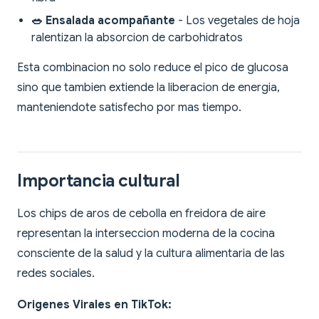
🥗 Ensalada acompañante
- Los vegetales de hoja
ralentizan la absorcion de carbohidratos
Esta combinacion no solo reduce el pico de glucosa
sino que tambien extiende la liberacion de energia,
manteniendote satisfecho por mas tiempo.
Importancia cultural
Los chips de aros de cebolla en freidora de aire
representan la interseccion moderna de la cocina
consciente de la salud y la cultura alimentaria de las
redes sociales.
Origenes Virales en TikTok: