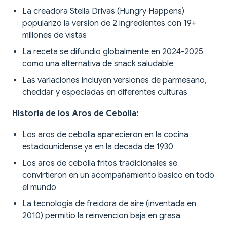
La creadora Stella Drivas (Hungry Happens)
popularizo la version de 2 ingredientes con 19+
millones de vistas
La receta se difundio globalmente en 2024-2025
como una alternativa de snack saludable
Las variaciones incluyen versiones de parmesano,
cheddar y especiadas en diferentes culturas
Historia de los Aros de Cebolla:
Los aros de cebolla aparecieron en la cocina
estadounidense ya en la decada de 1930
Los aros de cebolla fritos tradicionales se
convirtieron en un acompañamiento basico en todo
el mundo
La tecnologia de freidora de aire (inventada en
2010) permitio la reinvencion baja en grasa