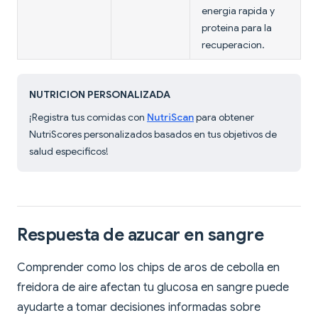
energia rapida y
proteina para la
recuperacion.
NUTRICION PERSONALIZADA
¡Registra tus comidas con
NutriScan
para obtener
NutriScores personalizados basados en tus objetivos de
salud especificos!
Respuesta de azucar en sangre
Comprender como los chips de aros de cebolla en
freidora de aire afectan tu glucosa en sangre puede
ayudarte a tomar decisiones informadas sobre