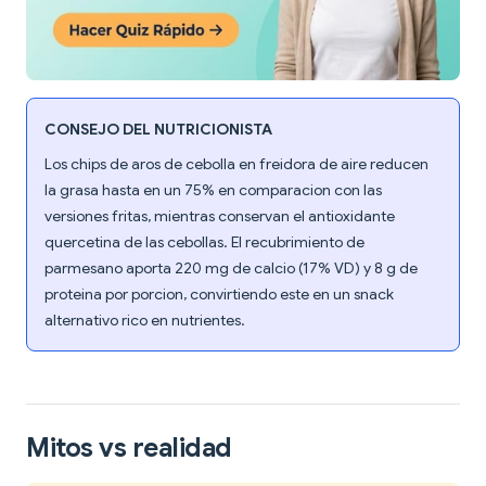
CONSEJO DEL NUTRICIONISTA
Los chips de aros de cebolla en freidora de aire reducen
la grasa hasta en un 75% en comparacion con las
versiones fritas, mientras conservan el antioxidante
quercetina de las cebollas. El recubrimiento de
parmesano aporta 220 mg de calcio (17% VD) y 8 g de
proteina por porcion, convirtiendo este en un snack
alternativo rico en nutrientes.
Mitos vs realidad