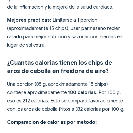
de la inflamacion y la mejora de la salud cardiaca.
Mejores practicas:
Limitarse a 1 porcion
(aproximadamente 15 chips), usar parmesano recien
rallado para mejor nutricion y sazonar con hierbas en
lugar de sal extra.
¿Cuantas calorias tienen los chips de
aros de cebolla en freidora de aire?
Una porcion (85 g, aproximadamente 15 chips)
contiene aproximadamente
180 calorias
. Por 100 g,
eso es 212 calorias. Esto se compara favorablemente
con los aros de cebolla fritos a 332 calorias por 100 g.
Comparacion de calorias por metodo: