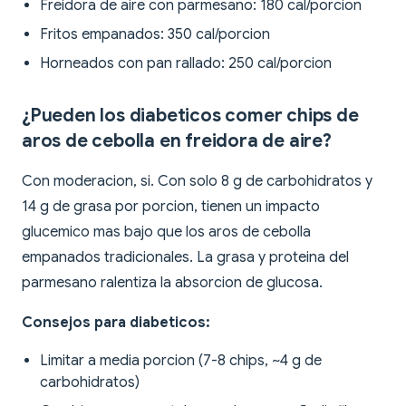
Freidora de aire con parmesano: 180 cal/porcion
Fritos empanados: 350 cal/porcion
Horneados con pan rallado: 250 cal/porcion
¿Pueden los diabeticos comer chips de
aros de cebolla en freidora de aire?
Con moderacion, si. Con solo 8 g de carbohidratos y
14 g de grasa por porcion, tienen un impacto
glucemico mas bajo que los aros de cebolla
empanados tradicionales. La grasa y proteina del
parmesano ralentiza la absorcion de glucosa.
Consejos para diabeticos:
Limitar a media porcion (7-8 chips, ~4 g de
carbohidratos)