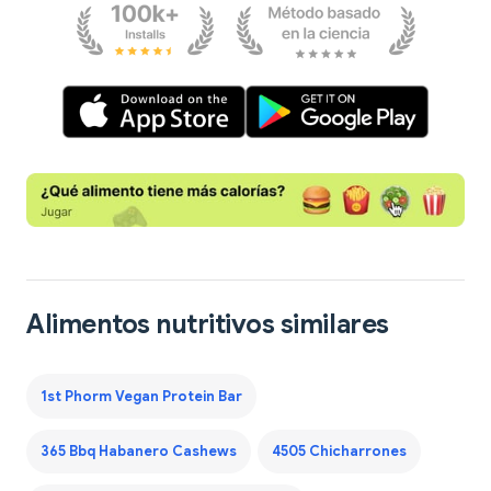
Alimentos nutritivos similares
1st Phorm Vegan Protein Bar
365 Bbq Habanero Cashews
4505 Chicharrones