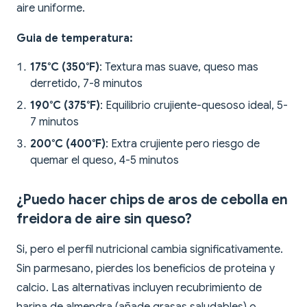
aire uniforme.
Guia de temperatura:
175°C (350°F)
: Textura mas suave, queso mas
derretido, 7-8 minutos
190°C (375°F)
: Equilibrio crujiente-quesoso ideal, 5-
7 minutos
200°C (400°F)
: Extra crujiente pero riesgo de
quemar el queso, 4-5 minutos
¿Puedo hacer chips de aros de cebolla en
freidora de aire sin queso?
Si, pero el perfil nutricional cambia significativamente.
Sin parmesano, pierdes los beneficios de proteina y
calcio. Las alternativas incluyen recubrimiento de