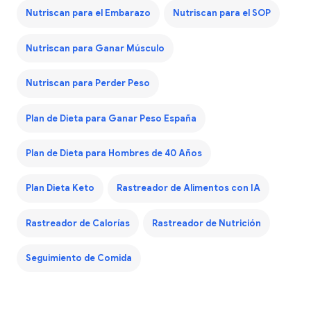
Nutriscan para el Embarazo
Nutriscan para el SOP
Nutriscan para Ganar Músculo
Nutriscan para Perder Peso
Plan de Dieta para Ganar Peso España
Plan de Dieta para Hombres de 40 Años
Plan Dieta Keto
Rastreador de Alimentos con IA
Rastreador de Calorías
Rastreador de Nutrición
Seguimiento de Comida