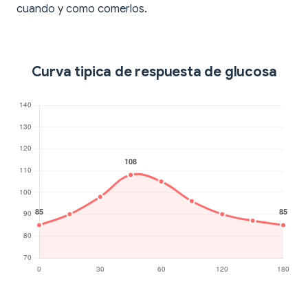
cuando y como comerlos.
Curva tipica de respuesta de glucosa