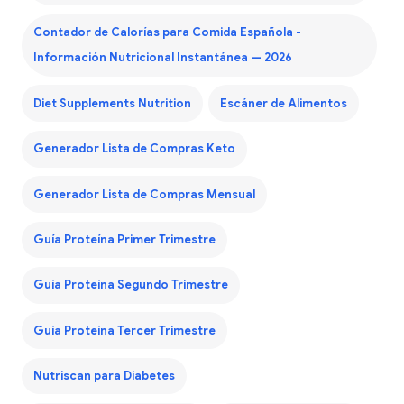
Contador de Calorías para Comida Española -
Información Nutricional Instantánea — 2026
Diet Supplements Nutrition
Escáner de Alimentos
Generador Lista de Compras Keto
Generador Lista de Compras Mensual
Guía Proteína Primer Trimestre
Guía Proteína Segundo Trimestre
Guía Proteína Tercer Trimestre
Nutriscan para Diabetes