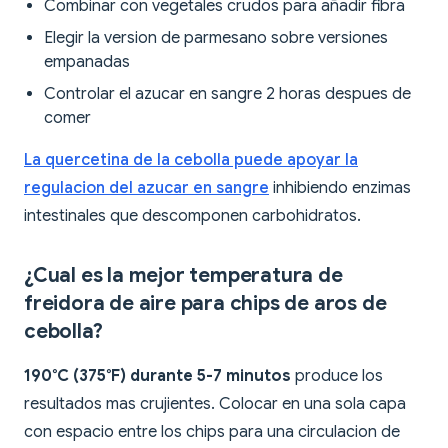
Combinar con vegetales crudos para añadir fibra
Elegir la version de parmesano sobre versiones
empanadas
Controlar el azucar en sangre 2 horas despues de
comer
La quercetina de la cebolla puede apoyar la
regulacion del azucar en sangre
inhibiendo enzimas
intestinales que descomponen carbohidratos.
¿Cual es la mejor temperatura de
freidora de aire para chips de aros de
cebolla?
190°C (375°F) durante 5-7 minutos
produce los
resultados mas crujientes. Colocar en una sola capa
con espacio entre los chips para una circulacion de