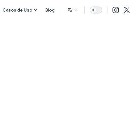
Casos de Uso
Blog