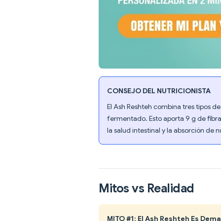
CONSEJO DEL NUTRICIONISTA
El Ash Reshteh combina tres tipos de 
fermentado. Esto aporta 9 g de fibra
la salud intestinal y la absorción de n
Mitos vs Realidad
MITO #1: El Ash Reshteh Es Dem