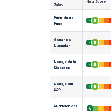
NutriScore
Salud
Pérdida de
Peso
Ganancia
Muscular
Manejo de la
Diabetes
Manejo del
SOP
Nutrición del