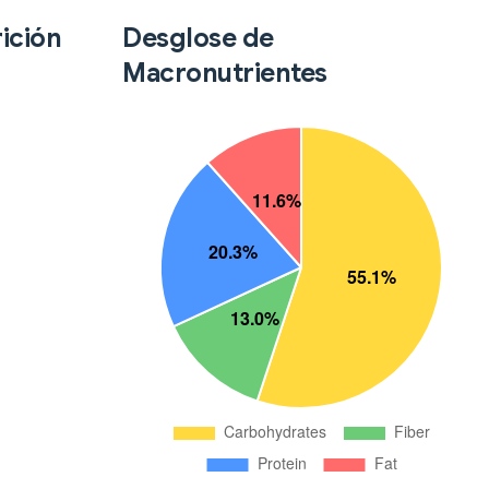
ición
Desglose de
Macronutrientes