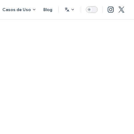
Casos de Uso
Blog