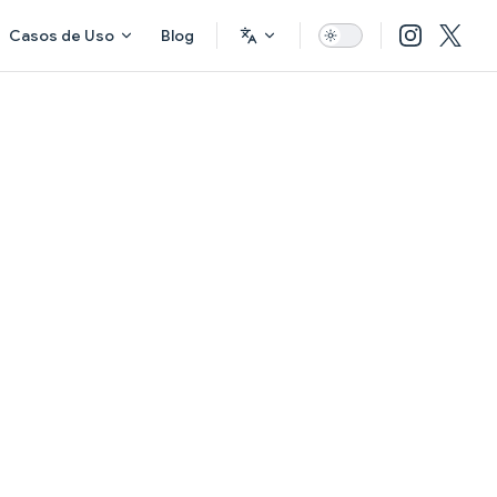
Casos de Uso
Blog