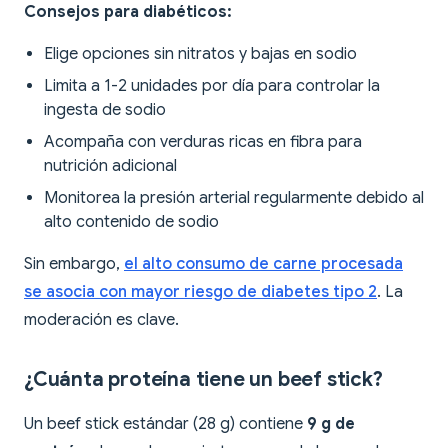
Consejos para diabéticos:
Elige opciones sin nitratos y bajas en sodio
Limita a 1-2 unidades por día para controlar la
ingesta de sodio
Acompaña con verduras ricas en fibra para
nutrición adicional
Monitorea la presión arterial regularmente debido al
alto contenido de sodio
Sin embargo,
el alto consumo de carne procesada
se asocia con mayor riesgo de diabetes tipo 2
. La
moderación es clave.
¿Cuánta proteína tiene un beef stick?
Un beef stick estándar (28 g) contiene
9 g de