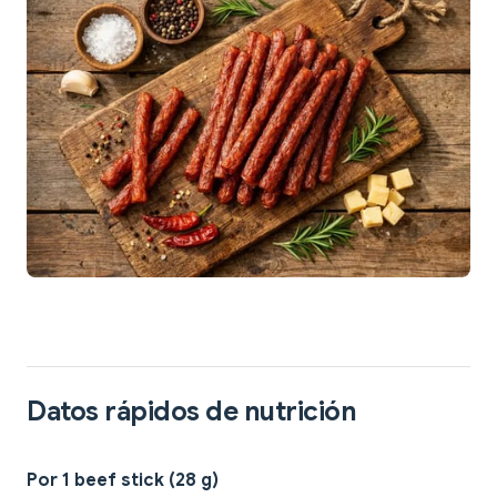
Datos rápidos de nutrición
Por 1 beef stick (28 g)