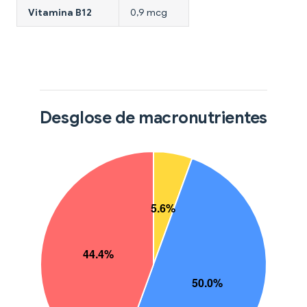
Vitamina B12
0,9 mcg
Desglose de macronutrientes