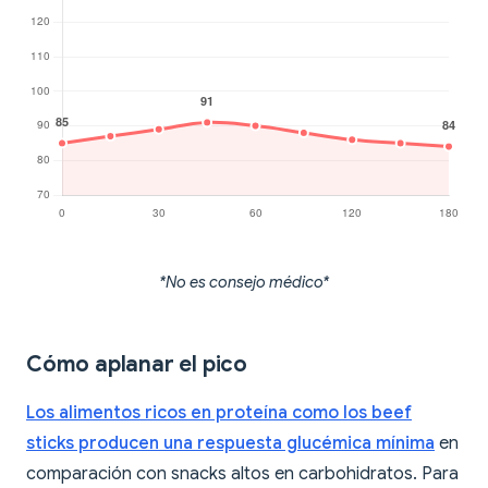
*No es consejo médico*
Cómo aplanar el pico
Los alimentos ricos en proteína como los beef
sticks producen una respuesta glucémica mínima
en
comparación con snacks altos en carbohidratos. Para