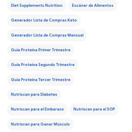
Diet Supplements Nutrition
Escáner de Alimentos
Generador Lista de Compras Keto
Generador Lista de Compras Mensual
Guía Proteína Primer Trimestre
Guía Proteína Segundo Trimestre
Guía Proteína Tercer Trimestre
Nutriscan para Diabetes
Nutriscan para el Embarazo
Nutriscan para el SOP
Nutriscan para Ganar Músculo