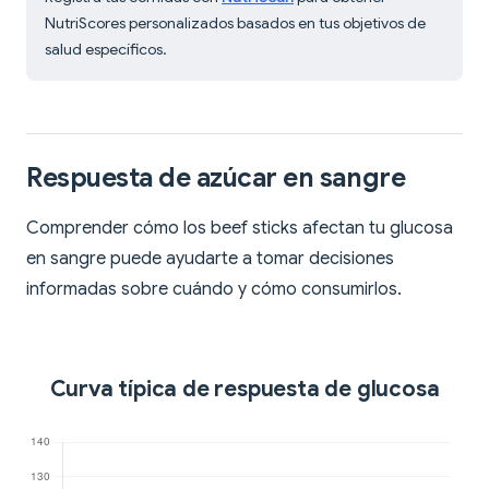
NutriScores personalizados basados en tus objetivos de
salud específicos.
Respuesta de azúcar en sangre
Comprender cómo los beef sticks afectan tu glucosa
en sangre puede ayudarte a tomar decisiones
informadas sobre cuándo y cómo consumirlos.
Curva típica de respuesta de glucosa