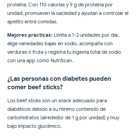
proteína. Con 110 calorías y 9 g de proteína por
unidad, promueven la saciedad y ayudan a controlar el
apetito entre comidas.
Mejores prácticas:
Limita a 1-2 unidades por día,
elige variedades bajas en sodio, acompaña con
verduras o fruta y registra tu ingesta total de sodio
con una app como NutriScan.
¿Las personas con diabetes pueden
comer beef sticks?
Los beef sticks son un snack adecuado para
diabéticos debido a su mínimo contenido de
carbohidratos (alrededor de 1 g por unidad) y muy
bajo impacto glucémico.