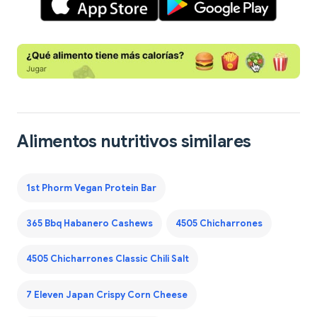
Alimentos nutritivos similares
1st Phorm Vegan Protein Bar
365 Bbq Habanero Cashews
4505 Chicharrones
4505 Chicharrones Classic Chili Salt
7 Eleven Japan Crispy Corn Cheese