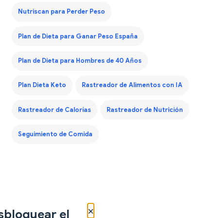
Nutriscan para Perder Peso
Plan de Dieta para Ganar Peso España
Plan de Dieta para Hombres de 40 Años
Plan Dieta Keto
Rastreador de Alimentos con IA
Rastreador de Calorías
Rastreador de Nutrición
Seguimiento de Comida
×
sbloquear el