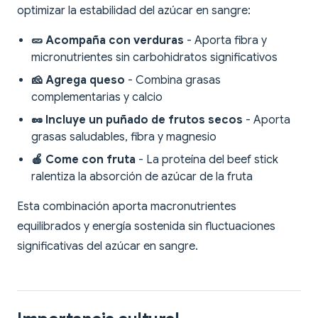
optimizar la estabilidad del azúcar en sangre:
🥒 Acompaña con verduras
- Aporta fibra y
micronutrientes sin carbohidratos significativos
🧀 Agrega queso
- Combina grasas
complementarias y calcio
🥜 Incluye un puñado de frutos secos
- Aporta
grasas saludables, fibra y magnesio
🍎 Come con fruta
- La proteína del beef stick
ralentiza la absorción de azúcar de la fruta
Esta combinación aporta macronutrientes
equilibrados y energía sostenida sin fluctuaciones
significativas del azúcar en sangre.