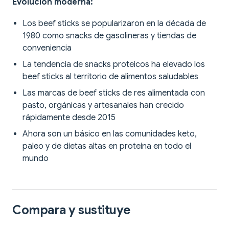
Evolución moderna:
Los beef sticks se popularizaron en la década de
1980 como snacks de gasolineras y tiendas de
conveniencia
La tendencia de snacks proteicos ha elevado los
beef sticks al territorio de alimentos saludables
Las marcas de beef sticks de res alimentada con
pasto, orgánicas y artesanales han crecido
rápidamente desde 2015
Ahora son un básico en las comunidades keto,
paleo y de dietas altas en proteína en todo el
mundo
Compara y sustituye