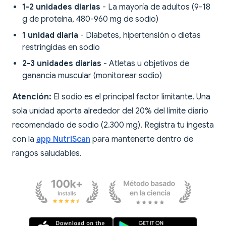
1-2 unidades diarias
- La mayoría de adultos (9-18
g de proteína, 480-960 mg de sodio)
1 unidad diaria
- Diabetes, hipertensión o dietas
restringidas en sodio
2-3 unidades diarias
- Atletas u objetivos de
ganancia muscular (monitorear sodio)
Atención:
El sodio es el principal factor limitante. Una
sola unidad aporta alrededor del 20% del límite diario
recomendado de sodio (2.300 mg). Registra tu ingesta
con la
app NutriScan
para mantenerte dentro de
rangos saludables.