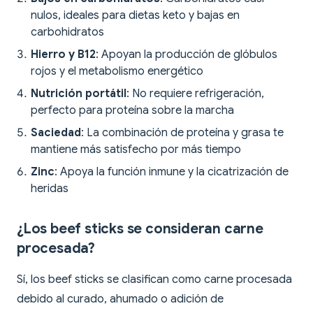
nulos, ideales para dietas keto y bajas en
carbohidratos
Hierro y B12
: Apoyan la producción de glóbulos
rojos y el metabolismo energético
Nutrición portátil
: No requiere refrigeración,
perfecto para proteína sobre la marcha
Saciedad
: La combinación de proteína y grasa te
mantiene más satisfecho por más tiempo
Zinc
: Apoya la función inmune y la cicatrización de
heridas
¿Los beef sticks se consideran carne
procesada?
Sí, los beef sticks se clasifican como carne procesada
debido al curado, ahumado o adición de