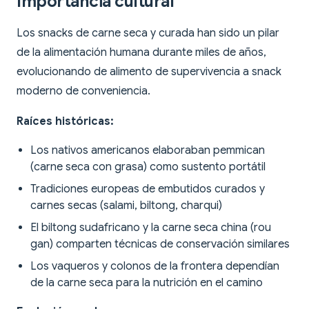
Importancia cultural
Los snacks de carne seca y curada han sido un pilar
de la alimentación humana durante miles de años,
evolucionando de alimento de supervivencia a snack
moderno de conveniencia.
Raíces históricas:
Los nativos americanos elaboraban pemmican
(carne seca con grasa) como sustento portátil
Tradiciones europeas de embutidos curados y
carnes secas (salami, biltong, charqui)
El biltong sudafricano y la carne seca china (rou
gan) comparten técnicas de conservación similares
Los vaqueros y colonos de la frontera dependían
de la carne seca para la nutrición en el camino