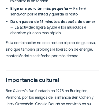
ralentizar la absorción
Elige una porción más pequeña
— Parte el
sándwich por la mitad y guarda el resto
Da un paseo de 15 minutos después de comer
— La actividad ligera ayuda a los músculos a
absorber glucosa más rápido
Esta combinación no solo reduce el pico de glucosa,
sino que también prolonga la liberación de energía,
manteniéndote satisfecho por más tiempo.
Importancia cultural
Ben & Jerry's fue fundada en 1978 en Burlington,
Vermont, por los amigos de la infancia Ben Cohen y
Jerry Greenfield. Cookie Dough se convirtió en su