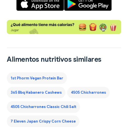
Alimentos nutritivos similares
1st Phorm Vegan Protein Bar
365 Bbq Habanero Cashews
4505 Chicharrones
4505 Chicharrones Classic Chili Salt
7 Eleven Japan Crispy Corn Cheese