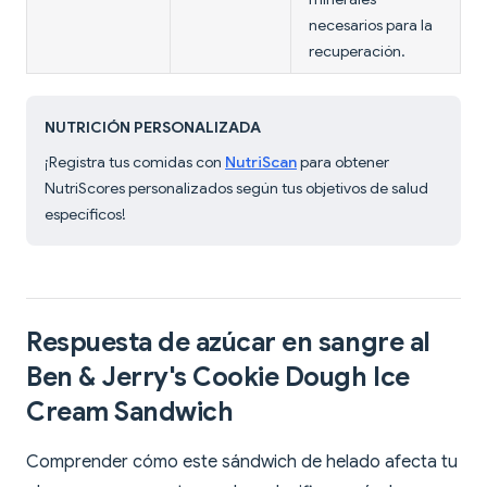
necesarios para la
recuperación.
NUTRICIÓN PERSONALIZADA
¡Registra tus comidas con
NutriScan
para obtener
NutriScores personalizados según tus objetivos de salud
específicos!
Respuesta de azúcar en sangre al
Ben & Jerry's Cookie Dough Ice
Cream Sandwich
Comprender cómo este sándwich de helado afecta tu