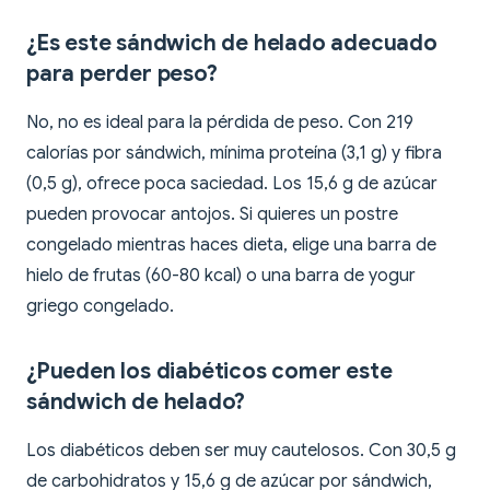
¿Es este sándwich de helado adecuado
para perder peso?
No, no es ideal para la pérdida de peso. Con 219
calorías por sándwich, mínima proteína (3,1 g) y fibra
(0,5 g), ofrece poca saciedad. Los 15,6 g de azúcar
pueden provocar antojos. Si quieres un postre
congelado mientras haces dieta, elige una barra de
hielo de frutas (60-80 kcal) o una barra de yogur
griego congelado.
¿Pueden los diabéticos comer este
sándwich de helado?
Los diabéticos deben ser muy cautelosos. Con 30,5 g
de carbohidratos y 15,6 g de azúcar por sándwich,