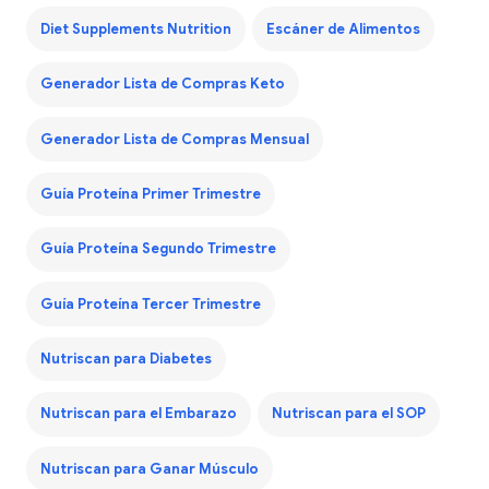
Diet Supplements Nutrition
Escáner de Alimentos
Generador Lista de Compras Keto
Generador Lista de Compras Mensual
Guía Proteína Primer Trimestre
Guía Proteína Segundo Trimestre
Guía Proteína Tercer Trimestre
Nutriscan para Diabetes
Nutriscan para el Embarazo
Nutriscan para el SOP
Nutriscan para Ganar Músculo