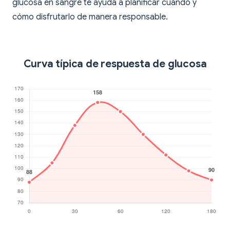
glucosa en sangre te ayuda a planificar cuándo y
cómo disfrutarlo de manera responsable.
Curva típica de respuesta de glucosa