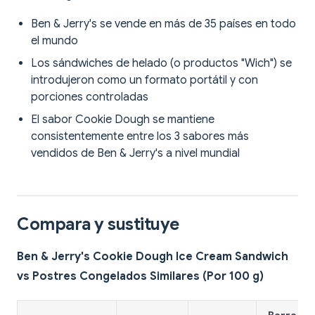
Ben & Jerry's se vende en más de 35 países en todo
el mundo
Los sándwiches de helado (o productos "Wich") se
introdujeron como un formato portátil y con
porciones controladas
El sabor Cookie Dough se mantiene
consistentemente entre los 3 sabores más
vendidos de Ben & Jerry's a nivel mundial
Compara y sustituye
Ben & Jerry's Cookie Dough Ice Cream Sandwich
vs Postres Congelados Similares (Por 100 g)