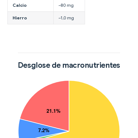
Calcio
~80 mg
Hierro
~1,0 mg
Desglose de macronutrientes