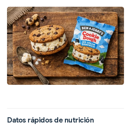
Datos rápidos de nutrición