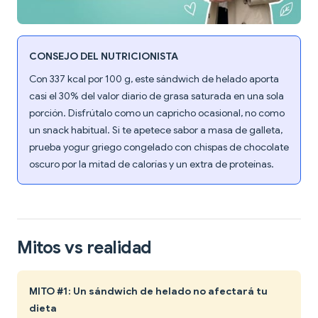
CONSEJO DEL NUTRICIONISTA
Con 337 kcal por 100 g, este sándwich de helado aporta
casi el 30% del valor diario de grasa saturada en una sola
porción. Disfrútalo como un capricho ocasional, no como
un snack habitual. Si te apetece sabor a masa de galleta,
prueba yogur griego congelado con chispas de chocolate
oscuro por la mitad de calorías y un extra de proteínas.
Mitos vs realidad
MITO #1: Un sándwich de helado no afectará tu
dieta