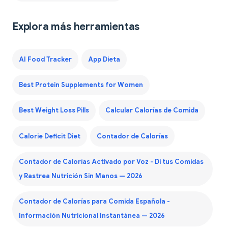
Explora más herramientas
AI Food Tracker
App Dieta
Best Protein Supplements for Women
Best Weight Loss Pills
Calcular Calorías de Comida
Calorie Deficit Diet
Contador de Calorías
Contador de Calorías Activado por Voz - Di tus Comidas
y Rastrea Nutrición Sin Manos — 2026
Contador de Calorías para Comida Española -
Información Nutricional Instantánea — 2026