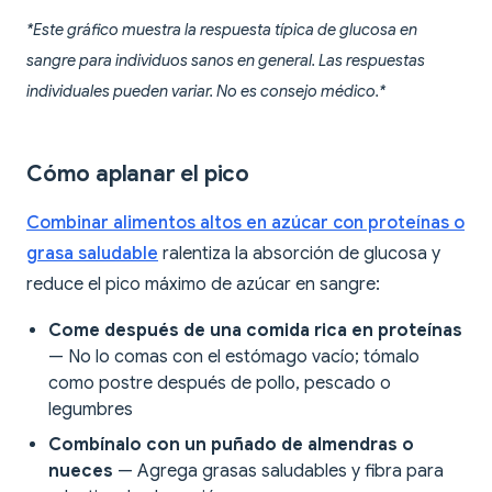
*Este gráfico muestra la respuesta típica de glucosa en
sangre para individuos sanos en general. Las respuestas
individuales pueden variar. No es consejo médico.*
Cómo aplanar el pico
Combinar alimentos altos en azúcar con proteínas o
grasa saludable
ralentiza la absorción de glucosa y
reduce el pico máximo de azúcar en sangre:
Come después de una comida rica en proteínas
— No lo comas con el estómago vacío; tómalo
como postre después de pollo, pescado o
legumbres
Combínalo con un puñado de almendras o
nueces
— Agrega grasas saludables y fibra para