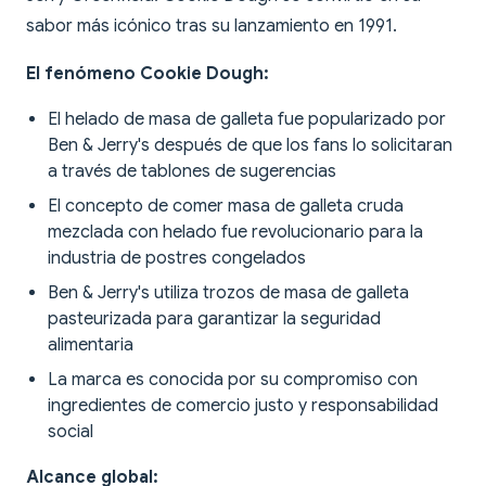
sabor más icónico tras su lanzamiento en 1991.
El fenómeno Cookie Dough:
El helado de masa de galleta fue popularizado por
Ben & Jerry's después de que los fans lo solicitaran
a través de tablones de sugerencias
El concepto de comer masa de galleta cruda
mezclada con helado fue revolucionario para la
industria de postres congelados
Ben & Jerry's utiliza trozos de masa de galleta
pasteurizada para garantizar la seguridad
alimentaria
La marca es conocida por su compromiso con
ingredientes de comercio justo y responsabilidad
social
Alcance global: