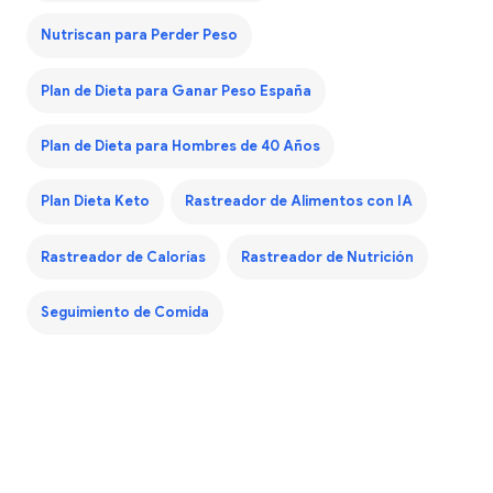
Nutriscan para Perder Peso
Plan de Dieta para Ganar Peso España
Plan de Dieta para Hombres de 40 Años
Plan Dieta Keto
Rastreador de Alimentos con IA
Rastreador de Calorías
Rastreador de Nutrición
Seguimiento de Comida