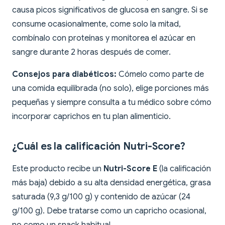
causa picos significativos de glucosa en sangre. Si se
consume ocasionalmente, come solo la mitad,
combínalo con proteínas y monitorea el azúcar en
sangre durante 2 horas después de comer.
Consejos para diabéticos:
Cómelo como parte de
una comida equilibrada (no solo), elige porciones más
pequeñas y siempre consulta a tu médico sobre cómo
incorporar caprichos en tu plan alimenticio.
¿Cuál es la calificación Nutri-Score?
Este producto recibe un
Nutri-Score E
(la calificación
más baja) debido a su alta densidad energética, grasa
saturada (9,3 g/100 g) y contenido de azúcar (24
g/100 g). Debe tratarse como un capricho ocasional,