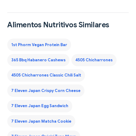
Alimentos Nutritivos Similares
1st Phorm Vegan Protein Bar
365 Bbq Habanero Cashews
4505 Chicharrones
4505 Chicharrones Classic Chili Salt
7 Eleven Japan Crispy Corn Cheese
7 Eleven Japan Egg Sandwich
7 Eleven Japan Matcha Cookie