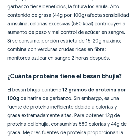
garbanzo tiene beneficios, la fritura los anula. Alto
contenido de grasa (44g por 100g) afecta sensibilidad
a insulina; calorías excesivas (580 kcal) contribuyen a
aumento de peso y mal control de azúcar en sangre.
Si se consume: porción estricta de 15-20g máximo;
combina con verduras crudas ricas en fibra;
monitorea azúcar en sangre 2 horas después.
¿Cuánta proteína tiene el besan bhujia?
El besan bhujia contiene
12 gramos de proteína por
100g
de harina de garbanzo. Sin embargo, es una
fuente de proteína ineficiente debido a calorías y
grasa extremadamente altas. Para obtener 12g de
proteína del bhujia, consumirías 580 calorías y 44g de
grasa. Mejores fuentes de proteína proporcionan la