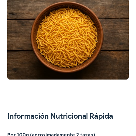
Información Nutricional Rápida
Por 100g (aproximadamente 2 tazas)