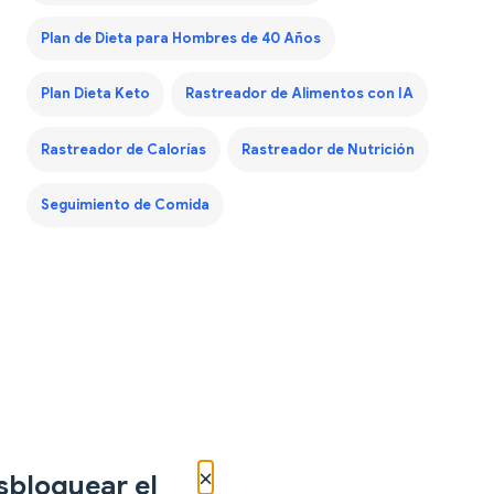
Plan de Dieta para Hombres de 40 Años
Plan Dieta Keto
Rastreador de Alimentos con IA
Rastreador de Calorías
Rastreador de Nutrición
Seguimiento de Comida
×
sbloquear el