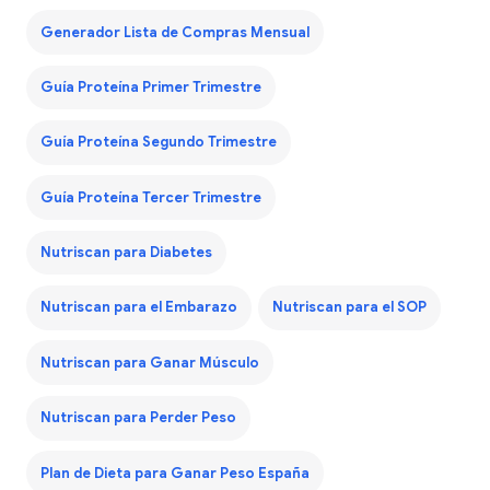
Generador Lista de Compras Mensual
Guía Proteína Primer Trimestre
Guía Proteína Segundo Trimestre
Guía Proteína Tercer Trimestre
Nutriscan para Diabetes
Nutriscan para el Embarazo
Nutriscan para el SOP
Nutriscan para Ganar Músculo
Nutriscan para Perder Peso
Plan de Dieta para Ganar Peso España