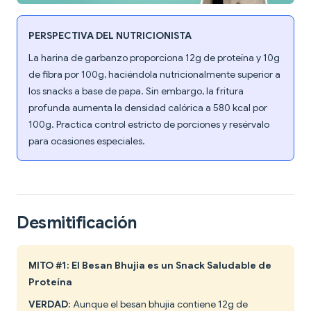
PERSPECTIVA DEL NUTRICIONISTA
La harina de garbanzo proporciona 12g de proteína y 10g
de fibra por 100g, haciéndola nutricionalmente superior a
los snacks a base de papa. Sin embargo, la fritura
profunda aumenta la densidad calórica a 580 kcal por
100g. Practica control estricto de porciones y resérvalo
para ocasiones especiales.
Desmitificación
MITO #1: El Besan Bhujia es un Snack Saludable de
Proteína
VERDAD
: Aunque el besan bhujia contiene 12g de