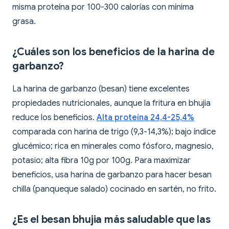
misma proteína por 100-300 calorías con mínima
grasa.
¿Cuáles son los beneficios de la harina de
garbanzo?
La harina de garbanzo (besan) tiene excelentes
propiedades nutricionales, aunque la fritura en bhujia
reduce los beneficios.
Alta proteína 24,4-25,4%
comparada con harina de trigo (9,3-14,3%); bajo índice
glucémico; rica en minerales como fósforo, magnesio,
potasio; alta fibra 10g por 100g. Para maximizar
beneficios, usa harina de garbanzo para hacer besan
chilla (panqueque salado) cocinado en sartén, no frito.
¿Es el besan bhujia más saludable que las