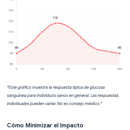
*Este gráfico muestra la respuesta típica de glucosa
sanguínea para individuos sanos en general. Las respuestas
individuales pueden variar. No es consejo médico.*
Cómo Minimizar el Impacto