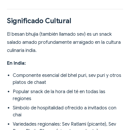
Significado Cultural
El besan bhujia (también llamado sev) es un snack
salado amado profundamente arraigado en la cultura
culinaria india.
En India:
Componente esencial del bhel puri, sev puri y otros
platos de chaat
Popular snack de la hora del té en todas las
regiones
Símbolo de hospitalidad ofrecido a invitados con
chai
Variedades regionales: Sev Ratlami (picante), Sev