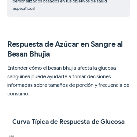
personalizados basados en tus objetivos de salud
específicos!
Respuesta de Azúcar en Sangre al
Besan Bhujia
Entender cómo el besan bhujia afecta la glucosa
sanguínea puede ayudarte a tomar decisiones
informadas sobre tamaños de porción y frecuencia de
consumo.
Curva Típica de Respuesta de Glucosa