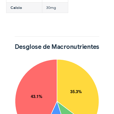
Calcio
30mg
Desglose de Macronutrientes