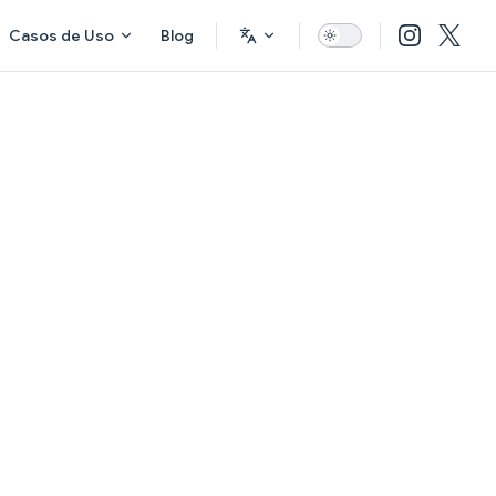
Casos de Uso
Blog