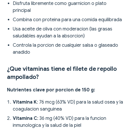
Disfruta libremente como guarnicion o plato
principal
Combina con proteina para una comida equilibrada
Usa aceite de oliva con moderacion (las grasas
saludables ayudan a la absorcion)
Controla la porcion de cualquier salsa o glaseado
anadido
¿Que vitaminas tiene el filete de repollo
ampollado?
Nutrientes clave por porcion de 150 g:
Vitamina K
: 76 mcg (63% VD) para la salud osea y la
coagulacion sanguinea
Vitamina C
: 36 mg (40% VD) para la funcion
inmunologica y la salud de la piel