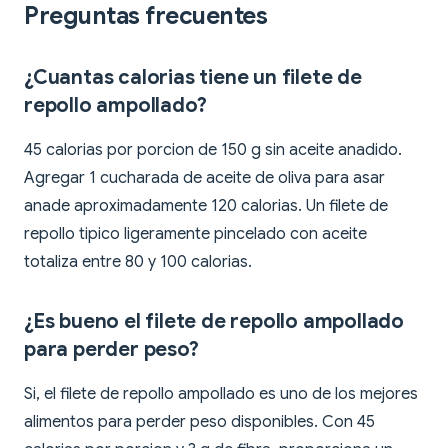
Preguntas frecuentes
¿Cuantas calorias tiene un filete de
repollo ampollado?
45 calorias por porcion de 150 g sin aceite anadido.
Agregar 1 cucharada de aceite de oliva para asar
anade aproximadamente 120 calorias. Un filete de
repollo tipico ligeramente pincelado con aceite
totaliza entre 80 y 100 calorias.
¿Es bueno el filete de repollo ampollado
para perder peso?
Si, el filete de repollo ampollado es uno de los mejores
alimentos para perder peso disponibles. Con 45