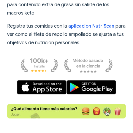
para contenido extra de grasa sin salirte de los
macros keto.
Registra tus comidas con la
aplicacion NutriScan
para
ver como el filete de repollo ampollado se ajusta a tus
objetivos de nutricion personales.