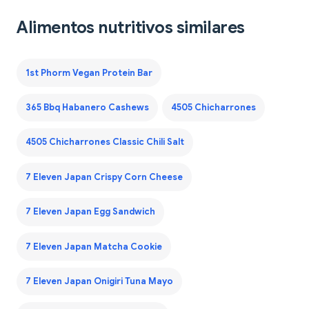
Alimentos nutritivos similares
1st Phorm Vegan Protein Bar
365 Bbq Habanero Cashews
4505 Chicharrones
4505 Chicharrones Classic Chili Salt
7 Eleven Japan Crispy Corn Cheese
7 Eleven Japan Egg Sandwich
7 Eleven Japan Matcha Cookie
7 Eleven Japan Onigiri Tuna Mayo