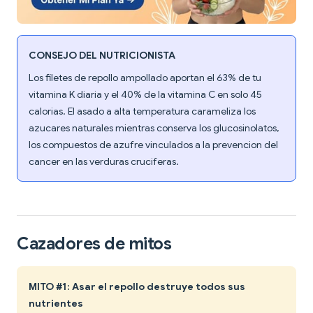
CONSEJO DEL NUTRICIONISTA
Los filetes de repollo ampollado aportan el 63% de tu
vitamina K diaria y el 40% de la vitamina C en solo 45
calorias. El asado a alta temperatura carameliza los
azucares naturales mientras conserva los glucosinolatos,
los compuestos de azufre vinculados a la prevencion del
cancer en las verduras cruciferas.
Cazadores de mitos
MITO #1: Asar el repollo destruye todos sus
nutrientes