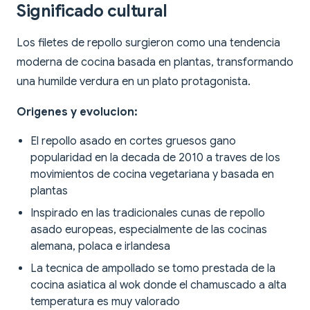
Significado cultural
Los filetes de repollo surgieron como una tendencia
moderna de cocina basada en plantas, transformando
una humilde verdura en un plato protagonista.
Origenes y evolucion:
El repollo asado en cortes gruesos gano
popularidad en la decada de 2010 a traves de los
movimientos de cocina vegetariana y basada en
plantas
Inspirado en las tradicionales cunas de repollo
asado europeas, especialmente de las cocinas
alemana, polaca e irlandesa
La tecnica de ampollado se tomo prestada de la
cocina asiatica al wok donde el chamuscado a alta
temperatura es muy valorado