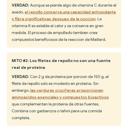
VERDAD
: Aunque se pierde algo de vitamina C durante el
asado,
el repollo conserva una capacidad antioxidante
y fibra significativas despues de la coccion
. La
vitamina K es estable al calor y se conserva en gran
medida. El proceso de ampollado tambien crea
compuestos beneficiosos de la reaccion de Maillard.
MITO #2: Los filetes de repollo no son una fuente
real de proteina
VERDAD
: Con 2 g de proteina por porcion de 150 g, el
filete de repollo solo es modesto en proteina. Sin
embargo,
las verduras cruciferas proporcionan
aminoacidos esenciales y compuestos bioactivos
que complementan la proteina de otras fuentes.
Combina con garbanzos o tahini para una comida
completa.