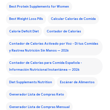
Best Protein Supplements for Women
Best Weight Loss Pills
Calcular Calorías de Comida
Calorie Deficit Diet
Contador de Calorías
Contador de Calorías Activado por Voz - Di tus Comidas
y Rastrea Nutrición Sin Manos — 2026
Contador de Calorías para Comida Española -
Información Nutricional Instantánea — 2026
Diet Supplements Nutrition
Escáner de Alimentos
Generador Lista de Compras Keto
Generador Lista de Compras Mensual