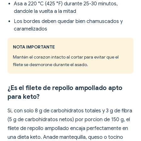
Asa a 220 °C (425 °F) durante 25-30 minutos,
dandole la vuelta a la mitad
Los bordes deben quedar bien chamuscados y
caramelizados
NOTA IMPORTANTE
Mantén el corazon intacto al cortar para evitar que el
filete se desmorone durante el asado.
¿Es el filete de repollo ampollado apto
para keto?
Si, con solo 8 g de carbohidratos totales y 3 g de fibra
(5 g de carbohidratos netos) por porcion de 150 g, el
filete de repollo ampollado encaja perfectamente en
una dieta keto. Anade mantequilla, queso o tocino