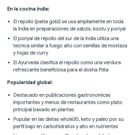
En la cocina india:
El repollo (patta gobi) se usa ampliamente en toda
la India en preparaciones de sabzis, kootu y poriyal
El poriyal de repollo del sur de la India utiliza una
tecnica similar a fuego alto con semillas de mostaza
y hojas de curry
El Ayurveda clasifica el repollo como una verdura
refrescante beneficiosa para el dosha Pitta
Popularidad global:
Destacado en publicaciones gastronomicas
importantes y menus de restaurantes como plato
principal basado en plantas
Popular en las dietas whole30, keto y paleo por su
perfil bajo en carbohidratos y alto en nutrientes