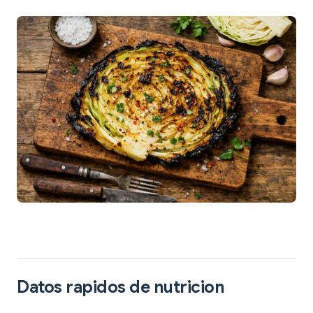
Datos rapidos de nutricion