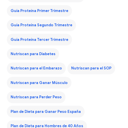
Guía Proteína Primer Trimestre
Guía Proteína Segundo Trimestre
Guía Proteína Tercer Trimestre
Nutriscan para Diabetes
Nutriscan para el Embarazo
Nutriscan para el SOP
Nutriscan para Ganar Músculo
Nutriscan para Perder Peso
Plan de Dieta para Ganar Peso España
Plan de Dieta para Hombres de 40 Años