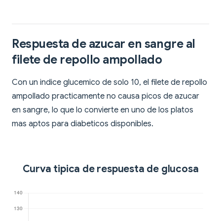
Respuesta de azucar en sangre al
filete de repollo ampollado
Con un indice glucemico de solo 10, el filete de repollo
ampollado practicamente no causa picos de azucar
en sangre, lo que lo convierte en uno de los platos
mas aptos para diabeticos disponibles.
Curva tipica de respuesta de glucosa