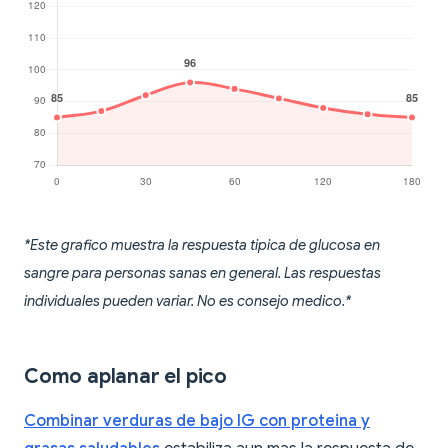
*Este grafico muestra la respuesta tipica de glucosa en
sangre para personas sanas en general. Las respuestas
individuales pueden variar. No es consejo medico.*
Como aplanar el pico
Combinar verduras de bajo IG con proteina y