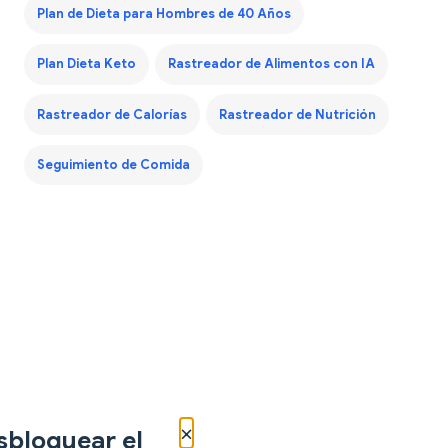
Plan de Dieta para Hombres de 40 Años
Plan Dieta Keto
Rastreador de Alimentos con IA
Rastreador de Calorías
Rastreador de Nutrición
Seguimiento de Comida
×
sbloquear el