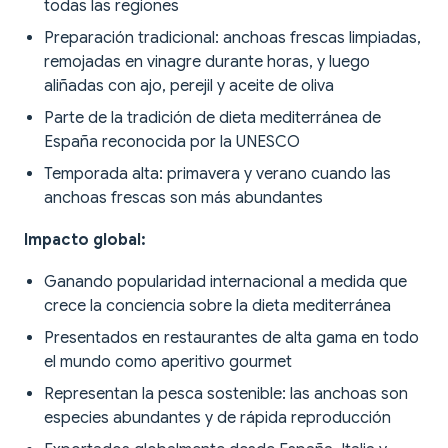
todas las regiones
Preparación tradicional: anchoas frescas limpiadas,
remojadas en vinagre durante horas, y luego
aliñadas con ajo, perejil y aceite de oliva
Parte de la tradición de dieta mediterránea de
España reconocida por la UNESCO
Temporada alta: primavera y verano cuando las
anchoas frescas son más abundantes
Impacto global:
Ganando popularidad internacional a medida que
crece la conciencia sobre la dieta mediterránea
Presentados en restaurantes de alta gama en todo
el mundo como aperitivo gourmet
Representan la pesca sostenible: las anchoas son
especies abundantes y de rápida reproducción