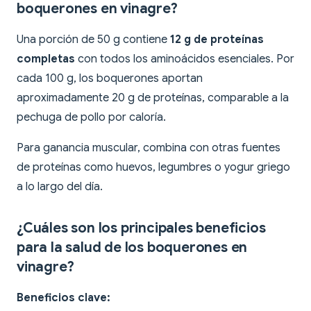
boquerones en vinagre?
Una porción de 50 g contiene
12 g de proteínas
completas
con todos los aminoácidos esenciales. Por
cada 100 g, los boquerones aportan
aproximadamente 20 g de proteínas, comparable a la
pechuga de pollo por caloría.
Para ganancia muscular, combina con otras fuentes
de proteínas como huevos, legumbres o yogur griego
a lo largo del día.
¿Cuáles son los principales beneficios
para la salud de los boquerones en
vinagre?
Beneficios clave: