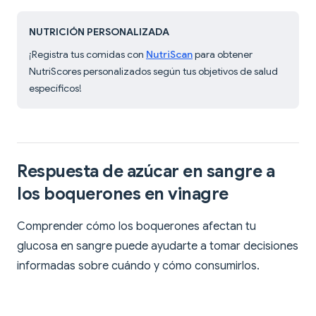
NUTRICIÓN PERSONALIZADA
¡Registra tus comidas con
NutriScan
para obtener
NutriScores personalizados según tus objetivos de salud
específicos!
Respuesta de azúcar en sangre a
los boquerones en vinagre
Comprender cómo los boquerones afectan tu
glucosa en sangre puede ayudarte a tomar decisiones
informadas sobre cuándo y cómo consumirlos.