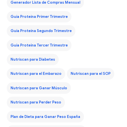
Generador Lista de Compras Mensual
Guía Proteína Primer Trimestre
Guía Proteína Segundo Trimestre
Guía Proteína Tercer Trimestre
Nutriscan para Diabetes
Nutriscan para el Embarazo
Nutriscan para el SOP
Nutriscan para Ganar Músculo
Nutriscan para Perder Peso
Plan de Dieta para Ganar Peso España