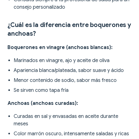
consejo personalizado
¿Cuál es la diferencia entre boquerones y
anchoas?
Boquerones en vinagre (anchoas blancas):
Marinados en vinagre, ajo y aceite de oliva
Apariencia blanca/plateada, sabor suave y ácido
Menor contenido de sodio, sabor más fresco
Se sirven como tapa fría
Anchoas (anchoas curadas):
Curadas en sal y envasadas en aceite durante
meses
Color marrón oscuro, intensamente saladas y ricas