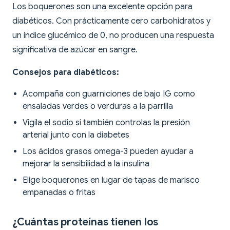
Los boquerones son una excelente opción para
diabéticos. Con prácticamente cero carbohidratos y
un índice glucémico de 0, no producen una respuesta
significativa de azúcar en sangre.
Consejos para diabéticos:
Acompaña con guarniciones de bajo IG como
ensaladas verdes o verduras a la parrilla
Vigila el sodio si también controlas la presión
arterial junto con la diabetes
Los ácidos grasos omega-3 pueden ayudar a
mejorar la sensibilidad a la insulina
Elige boquerones en lugar de tapas de marisco
empanadas o fritas
¿Cuántas proteínas tienen los