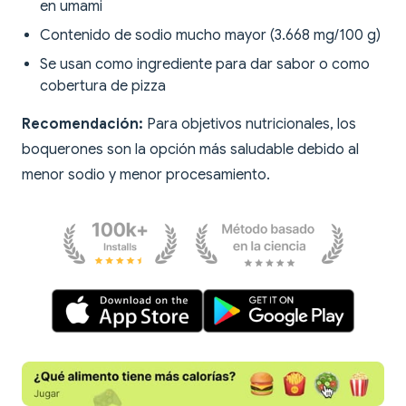
en umami
Contenido de sodio mucho mayor (3.668 mg/100 g)
Se usan como ingrediente para dar sabor o como
cobertura de pizza
Recomendación:
Para objetivos nutricionales, los
boquerones son la opción más saludable debido al
menor sodio y menor procesamiento.