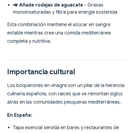
🥑 Añade rodajas de aguacate
- Grasas
monoinsaturadas y fibra para energía sostenida
Esta combinación mantiene el azúcar en sangre
estable mientras crea una comida mediterránea
completa y nutritiva.
Importancia cultural
Los boquerones en vinagre son un pilar de la herencia
culinaria española, con raíces que se remontan siglos
atrás en las comunidades pesqueras mediterráneas.
En España:
Tapa esencial servida en bares y restaurantes de