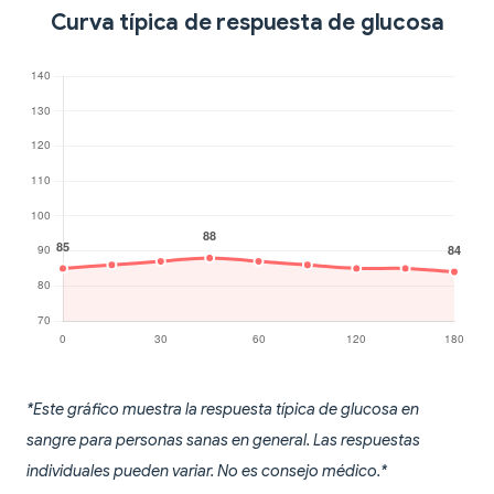
Curva típica de respuesta de glucosa
*Este gráfico muestra la respuesta típica de glucosa en
sangre para personas sanas en general. Las respuestas
individuales pueden variar. No es consejo médico.*