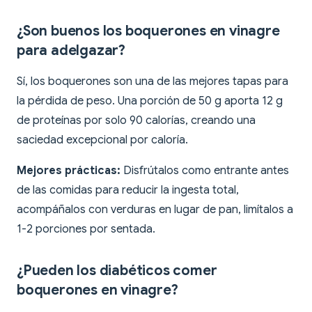
¿Son buenos los boquerones en vinagre
para adelgazar?
Sí, los boquerones son una de las mejores tapas para
la pérdida de peso. Una porción de 50 g aporta 12 g
de proteínas por solo 90 calorías, creando una
saciedad excepcional por caloría.
Mejores prácticas:
Disfrútalos como entrante antes
de las comidas para reducir la ingesta total,
acompáñalos con verduras en lugar de pan, limítalos a
1-2 porciones por sentada.
¿Pueden los diabéticos comer
boquerones en vinagre?