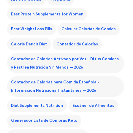
Best Protein Supplements for Women
Best Weight Loss Pills
Calcular Calorías de Comida
Calorie Deficit Diet
Contador de Calorías
Contador de Calorías Activado por Voz - Di tus Comidas
y Rastrea Nutrición Sin Manos — 2026
Contador de Calorías para Comida Española -
Información Nutricional Instantánea — 2026
Diet Supplements Nutrition
Escáner de Alimentos
Generador Lista de Compras Keto