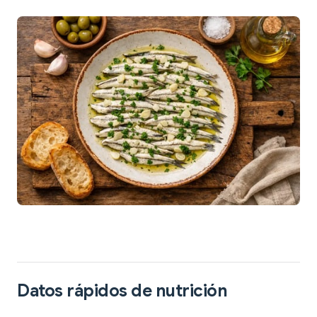
Datos rápidos de nutrición