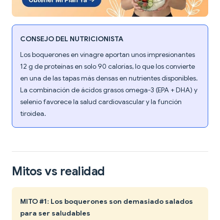
CONSEJO DEL NUTRICIONISTA
Los boquerones en vinagre aportan unos impresionantes
12 g de proteínas en solo 90 calorías, lo que los convierte
en una de las tapas más densas en nutrientes disponibles.
La combinación de ácidos grasos omega-3 (EPA + DHA) y
selenio favorece la salud cardiovascular y la función
tiroidea.
Mitos vs realidad
MITO #1: Los boquerones son demasiado salados
para ser saludables