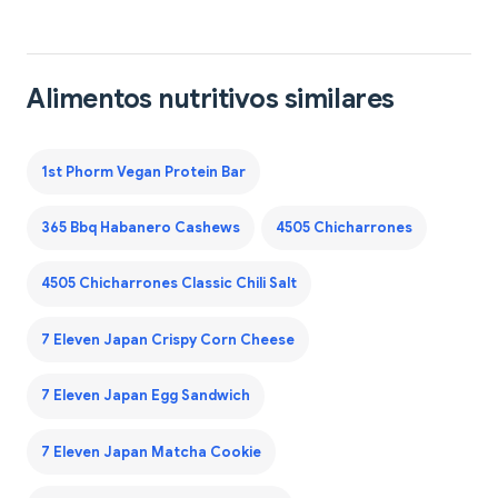
Alimentos nutritivos similares
1st Phorm Vegan Protein Bar
365 Bbq Habanero Cashews
4505 Chicharrones
4505 Chicharrones Classic Chili Salt
7 Eleven Japan Crispy Corn Cheese
7 Eleven Japan Egg Sandwich
7 Eleven Japan Matcha Cookie