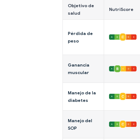
Objetivo de
NutriScore
salud
Pérdida de
peso
Ganancia
muscular
Manejo de la
diabetes
Manejo del
SOP