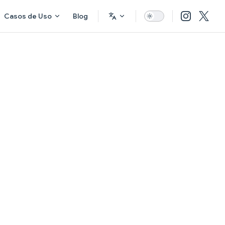
Casos de Uso
Blog