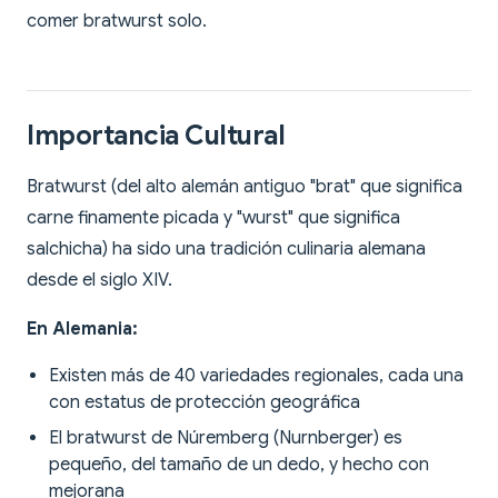
comer bratwurst solo.
Importancia Cultural
Bratwurst (del alto alemán antiguo "brat" que significa
carne finamente picada y "wurst" que significa
salchicha) ha sido una tradición culinaria alemana
desde el siglo XIV.
En Alemania:
Existen más de 40 variedades regionales, cada una
con estatus de protección geográfica
El bratwurst de Núremberg (Nurnberger) es
pequeño, del tamaño de un dedo, y hecho con
mejorana