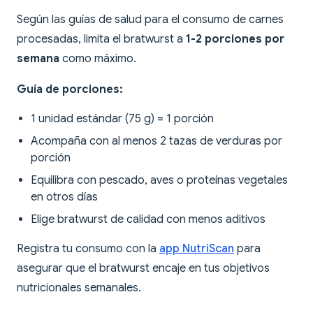
Según las guías de salud para el consumo de carnes
procesadas, limita el bratwurst a
1-2 porciones por
semana
como máximo.
Guía de porciones:
1 unidad estándar (75 g) = 1 porción
Acompaña con al menos 2 tazas de verduras por
porción
Equilibra con pescado, aves o proteínas vegetales
en otros días
Elige bratwurst de calidad con menos aditivos
Registra tu consumo con la
app NutriScan
para
asegurar que el bratwurst encaje en tus objetivos
nutricionales semanales.