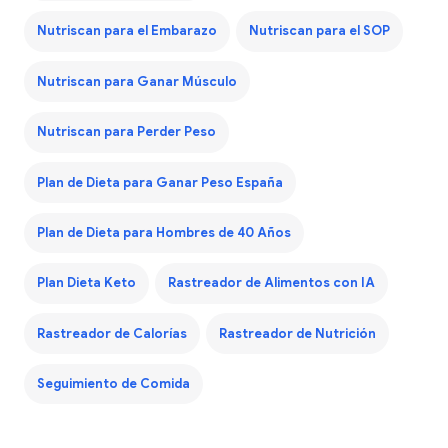
Nutriscan para el Embarazo
Nutriscan para el SOP
Nutriscan para Ganar Músculo
Nutriscan para Perder Peso
Plan de Dieta para Ganar Peso España
Plan de Dieta para Hombres de 40 Años
Plan Dieta Keto
Rastreador de Alimentos con IA
Rastreador de Calorías
Rastreador de Nutrición
Seguimiento de Comida