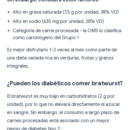
Sin embargo, considera estos factores:
Alto en grasa saturada (7,5 g por unidad, 38% VD)
Alto en sodio (635 mg por unidad, 28% VD)
Categoría de carne procesada - la OMS lo clasifica
como carcinógeno del Grupo 1
Es mejor disfrutarlo 1-2 veces al mes como parte de
una dieta variada rica en verduras, frutas y granos
integrales.
¿Pueden los diabéticos comer bratwurst?
El bratwurst es muy bajo en carbohidratos (2 g por
unidad), por lo que no elevará directamente el azúcar
en sangre. Sin embargo, el consumo a largo plazo de
carnes procesadas está asociado con un mayor
riesgo de diabetes tipo 2.