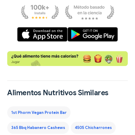
Alimentos Nutritivos Similares
1st Phorm Vegan Protein Bar
365 Bbq Habanero Cashews
4505 Chicharrones