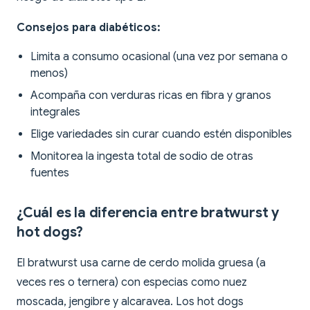
Consejos para diabéticos:
Limita a consumo ocasional (una vez por semana o
menos)
Acompaña con verduras ricas en fibra y granos
integrales
Elige variedades sin curar cuando estén disponibles
Monitorea la ingesta total de sodio de otras
fuentes
¿Cuál es la diferencia entre bratwurst y
hot dogs?
El bratwurst usa carne de cerdo molida gruesa (a
veces res o ternera) con especias como nuez
moscada, jengibre y alcaravea. Los hot dogs