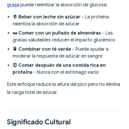
grasa
puede ralentizar la absorción de glucosa:
🥛 Beber con leche sin azúcar
- La proteína
ralentiza la absorción de azúcar
🥜 Comer con un puñado de almendras
- Las
grasas saludables reducen el impacto glucémico
🍵 Combinar con té verde
- Puede ayudar a
moderar la respuesta de azúcar en sangre
⏰ Comer después de una comida rica en
proteína
- Nunca con el estómago vacío
Este enfoque reduce la altura del pico pero no elimina
la carga total de azúcar.
Significado Cultural