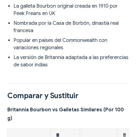
La galleta Bourbon original creada en 1910 por
Peek Freans en UK
Nombrada por la Casa de Borbón, dinastía real
francesa
Popular en países del Commonwealth con
variaciones regionales
La versión de Britannia adaptada a las preferencias
de sabor indias
Comparar y Sustituir
Britannia Bourbon vs Galletas Similares (Por 100
g)
🍫
🥛