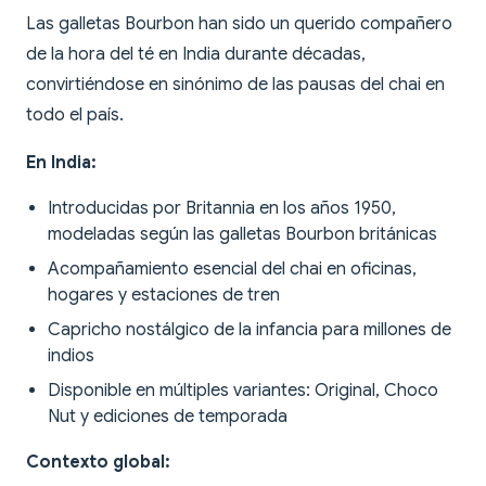
Las galletas Bourbon han sido un querido compañero
de la hora del té en India durante décadas,
convirtiéndose en sinónimo de las pausas del chai en
todo el país.
En India:
Introducidas por Britannia en los años 1950,
modeladas según las galletas Bourbon británicas
Acompañamiento esencial del chai en oficinas,
hogares y estaciones de tren
Capricho nostálgico de la infancia para millones de
indios
Disponible en múltiples variantes: Original, Choco
Nut y ediciones de temporada
Contexto global: