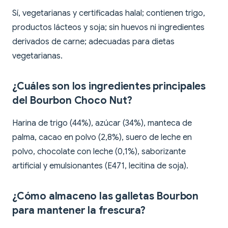
Sí, vegetarianas y certificadas halal; contienen trigo,
productos lácteos y soja; sin huevos ni ingredientes
derivados de carne; adecuadas para dietas
vegetarianas.
¿Cuáles son los ingredientes principales
del Bourbon Choco Nut?
Harina de trigo (44%), azúcar (34%), manteca de
palma, cacao en polvo (2,8%), suero de leche en
polvo, chocolate con leche (0,1%), saborizante
artificial y emulsionantes (E471, lecitina de soja).
¿Cómo almaceno las galletas Bourbon
para mantener la frescura?