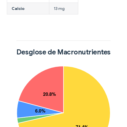
Calcio
13 mg
Desglose de Macronutrientes