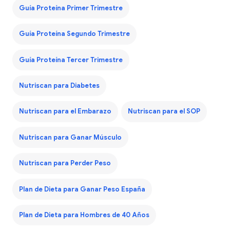
Guía Proteína Primer Trimestre
Guía Proteína Segundo Trimestre
Guía Proteína Tercer Trimestre
Nutriscan para Diabetes
Nutriscan para el Embarazo
Nutriscan para el SOP
Nutriscan para Ganar Músculo
Nutriscan para Perder Peso
Plan de Dieta para Ganar Peso España
Plan de Dieta para Hombres de 40 Años