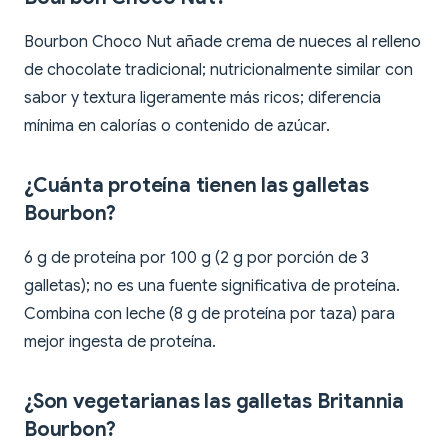
Bourbon Choco Nut añade crema de nueces al relleno
de chocolate tradicional; nutricionalmente similar con
sabor y textura ligeramente más ricos; diferencia
mínima en calorías o contenido de azúcar.
¿Cuánta proteína tienen las galletas
Bourbon?
6 g de proteína por 100 g (2 g por porción de 3
galletas); no es una fuente significativa de proteína.
Combina con leche (8 g de proteína por taza) para
mejor ingesta de proteína.
¿Son vegetarianas las galletas Britannia
Bourbon?