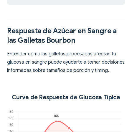
Respuesta de Azúcar en Sangre a
las Galletas Bourbon
Entender cómo las galletas procesadas afectan tu
glucosa en sangre puede ayudarte a tomar decisiones
informadas sobre tamaños de porción y timing.
Curva de Respuesta de Glucosa Típica