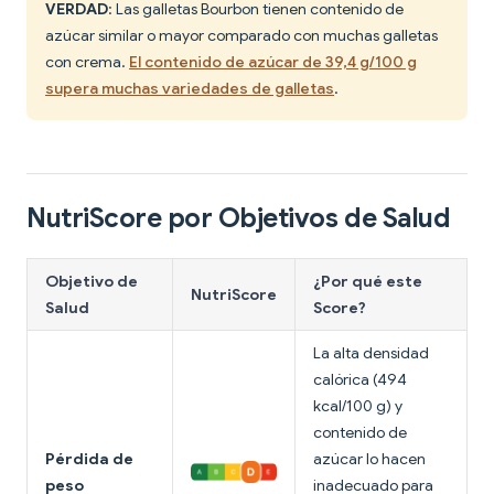
VERDAD
: Las galletas Bourbon tienen contenido de
azúcar similar o mayor comparado con muchas galletas
con crema.
El contenido de azúcar de 39,4 g/100 g
supera muchas variedades de galletas
.
NutriScore por Objetivos de Salud
Objetivo de
¿Por qué este
NutriScore
Salud
Score?
La alta densidad
calórica (494
kcal/100 g) y
contenido de
Pérdida de
azúcar lo hacen
peso
inadecuado para