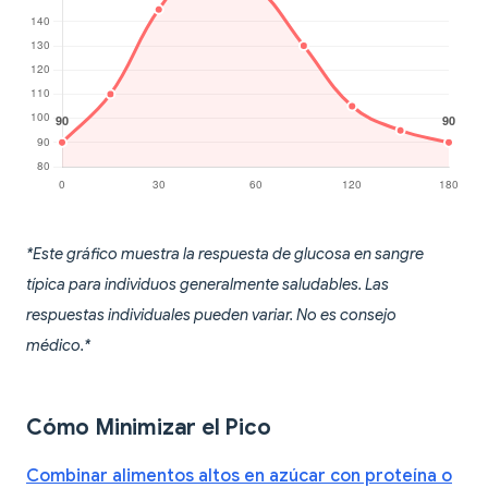
*Este gráfico muestra la respuesta de glucosa en sangre
típica para individuos generalmente saludables. Las
respuestas individuales pueden variar. No es consejo
médico.*
Cómo Minimizar el Pico
Combinar alimentos altos en azúcar con proteína o