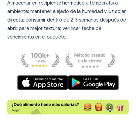
Almacenar en recipiente hermético a temperatura
ambiente; mantener alejado de la humedad y luz solar
directa; consumir dentro de 2-3 semanas después de
abrir para mejor textura; verificar fecha de
vencimiento en el paquete.