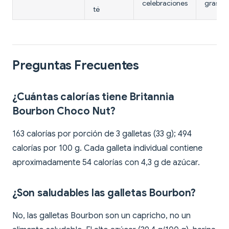
celebraciones
grasa
té
Preguntas Frecuentes
¿Cuántas calorías tiene Britannia
Bourbon Choco Nut?
163 calorías por porción de 3 galletas (33 g); 494
calorías por 100 g. Cada galleta individual contiene
aproximadamente 54 calorías con 4,3 g de azúcar.
¿Son saludables las galletas Bourbon?
No, las galletas Bourbon son un capricho, no un