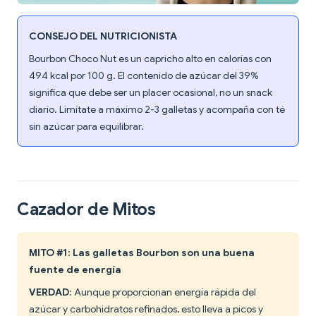
CONSEJO DEL NUTRICIONISTA
Bourbon Choco Nut es un capricho alto en calorías con
494 kcal por 100 g. El contenido de azúcar del 39%
significa que debe ser un placer ocasional, no un snack
diario. Limítate a máximo 2-3 galletas y acompaña con té
sin azúcar para equilibrar.
Cazador de Mitos
MITO #1: Las galletas Bourbon son una buena
fuente de energía
VERDAD
: Aunque proporcionan energía rápida del
azúcar y carbohidratos refinados, esto lleva a picos y