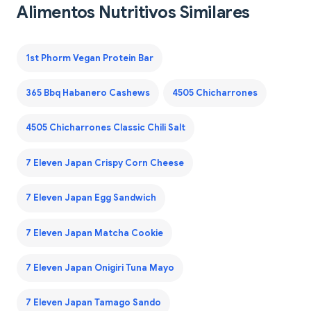
Alimentos Nutritivos Similares
1st Phorm Vegan Protein Bar
365 Bbq Habanero Cashews
4505 Chicharrones
4505 Chicharrones Classic Chili Salt
7 Eleven Japan Crispy Corn Cheese
7 Eleven Japan Egg Sandwich
7 Eleven Japan Matcha Cookie
7 Eleven Japan Onigiri Tuna Mayo
7 Eleven Japan Tamago Sando