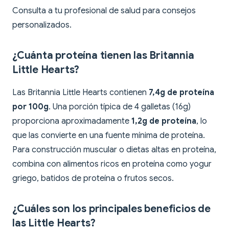
Consulta a tu profesional de salud para consejos
personalizados.
¿Cuánta proteína tienen las Britannia
Little Hearts?
Las Britannia Little Hearts contienen
7,4g de proteína
por 100g
. Una porción típica de 4 galletas (16g)
proporciona aproximadamente
1,2g de proteína
, lo
que las convierte en una fuente mínima de proteína.
Para construcción muscular o dietas altas en proteína,
combina con alimentos ricos en proteína como yogur
griego, batidos de proteína o frutos secos.
¿Cuáles son los principales beneficios de
las Little Hearts?