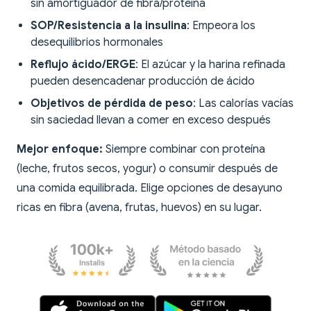
sin amortiguador de fibra/proteína
SOP/Resistencia a la insulina
: Empeora los
desequilibrios hormonales
Reflujo ácido/ERGE
: El azúcar y la harina refinada
pueden desencadenar producción de ácido
Objetivos de pérdida de peso
: Las calorías vacías
sin saciedad llevan a comer en exceso después
Mejor enfoque:
Siempre combinar con proteína
(leche, frutos secos, yogur) o consumir después de
una comida equilibrada. Elige opciones de desayuno
ricas en fibra (avena, frutas, huevos) en su lugar.