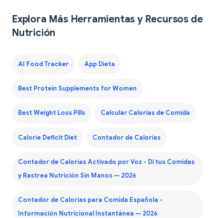
Explora Más Herramientas y Recursos de
Nutrición
AI Food Tracker
App Dieta
Best Protein Supplements for Women
Best Weight Loss Pills
Calcular Calorías de Comida
Calorie Deficit Diet
Contador de Calorías
Contador de Calorías Activado por Voz - Di tus Comidas
y Rastrea Nutrición Sin Manos — 2026
Contador de Calorías para Comida Española -
Información Nutricional Instantánea — 2026