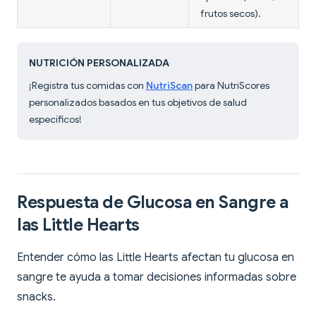
frutos secos).
NUTRICIÓN PERSONALIZADA
¡Registra tus comidas con
NutriScan
para NutriScores
personalizados basados en tus objetivos de salud
específicos!
Respuesta de Glucosa en Sangre a
las Little Hearts
Entender cómo las Little Hearts afectan tu glucosa en
sangre te ayuda a tomar decisiones informadas sobre
snacks.