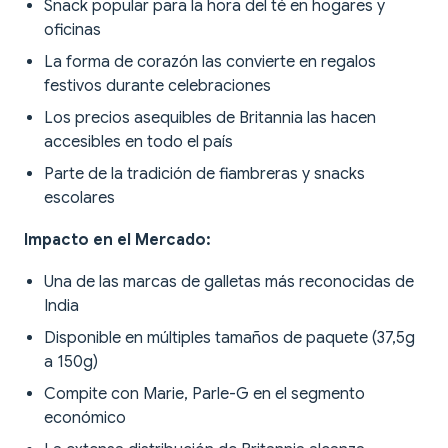
Snack popular para la hora del té en hogares y
oficinas
La forma de corazón las convierte en regalos
festivos durante celebraciones
Los precios asequibles de Britannia las hacen
accesibles en todo el país
Parte de la tradición de fiambreras y snacks
escolares
Impacto en el Mercado:
Una de las marcas de galletas más reconocidas de
India
Disponible en múltiples tamaños de paquete (37,5g
a 150g)
Compite con Marie, Parle-G en el segmento
económico