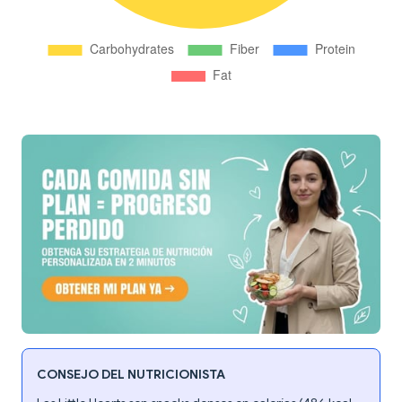
CONSEJO DEL NUTRICIONISTA