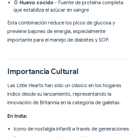
🥚 Huevo cocido
- Fuente de proteína completa
que estabiliza el azúcar en sangre
Esta combinación reduce los picos de glucosa y
previene bajones de energía, especialmente
importante para el manejo de diabetes y SOP.
Importancia Cultural
Las Little Hearts han sido un clásico en los hogares
indios desde su lanzamiento, representando la
innovación de Britannia en la categoría de galletas.
En India:
Icono de nostalgia infantil a través de generaciones