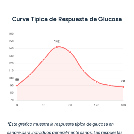
Curva Típica de Respuesta de Glucosa
*Este gráfico muestra la respuesta típica de glucosa en
sangre para individuos generalmente sanos. Las respuestas