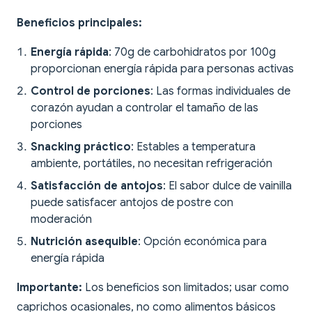
Beneficios principales:
Energía rápida
: 70g de carbohidratos por 100g
proporcionan energía rápida para personas activas
Control de porciones
: Las formas individuales de
corazón ayudan a controlar el tamaño de las
porciones
Snacking práctico
: Estables a temperatura
ambiente, portátiles, no necesitan refrigeración
Satisfacción de antojos
: El sabor dulce de vainilla
puede satisfacer antojos de postre con
moderación
Nutrición asequible
: Opción económica para
energía rápida
Importante:
Los beneficios son limitados; usar como
caprichos ocasionales, no como alimentos básicos