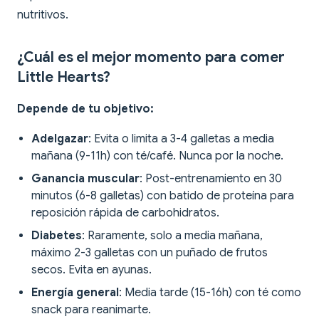
nutritivos.
¿Cuál es el mejor momento para comer
Little Hearts?
Depende de tu objetivo:
Adelgazar
: Evita o limita a 3-4 galletas a media
mañana (9-11h) con té/café. Nunca por la noche.
Ganancia muscular
: Post-entrenamiento en 30
minutos (6-8 galletas) con batido de proteína para
reposición rápida de carbohidratos.
Diabetes
: Raramente, solo a media mañana,
máximo 2-3 galletas con un puñado de frutos
secos. Evita en ayunas.
Energía general
: Media tarde (15-16h) con té como
snack para reanimarte.