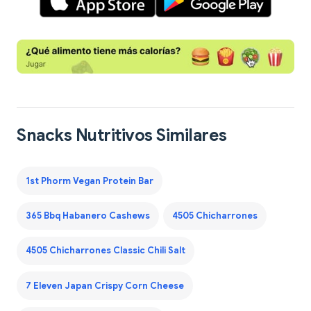
Snacks Nutritivos Similares
1st Phorm Vegan Protein Bar
365 Bbq Habanero Cashews
4505 Chicharrones
4505 Chicharrones Classic Chili Salt
7 Eleven Japan Crispy Corn Cheese