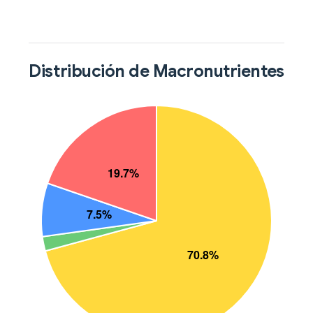
Distribución de Macronutrientes