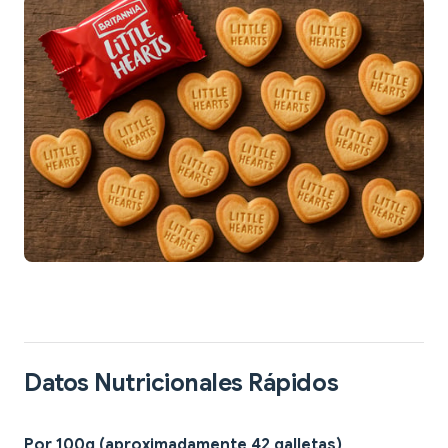
Datos Nutricionales Rápidos
Por 100g (aproximadamente 42 galletas)