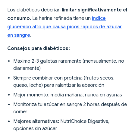
Los diabéticos deberían
limitar significativamente el
consumo
. La harina refinada tiene un
índice
glucémico alto que causa picos rápidos de azúcar
en sangre
.
Consejos para diabéticos:
Máximo 2-3 galletas raramente (mensualmente, no
diariamente)
Siempre combinar con proteína (frutos secos,
queso, leche) para ralentizar la absorción
Mejor momento: media mañana, nunca en ayunas
Monitoriza tu azúcar en sangre 2 horas después de
comer
Mejores alternativas: NutriChoice Digestive,
opciones sin azúcar