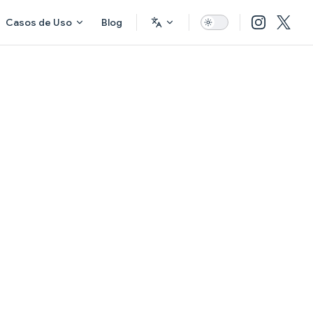
Casos de Uso
Blog