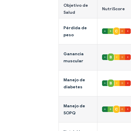
Objetivo de
NutriScore
Salud
Pérdida de
peso
Ganancia
muscular
Manejo de
diabetes
Manejo de
SOPQ