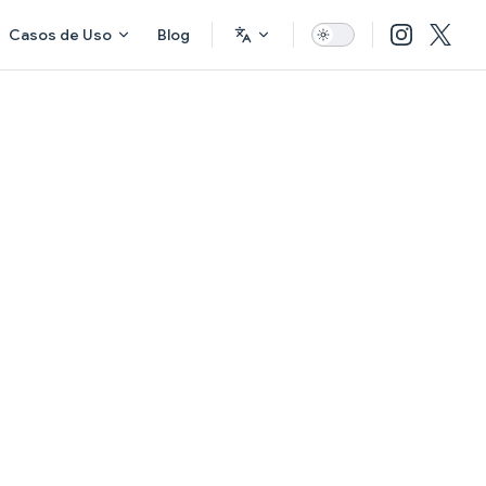
Casos de Uso
Blog