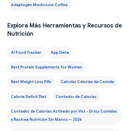
Adaptogen Mushroom Coffee
Explora Más Herramientas y Recursos de
Nutrición
AI Food Tracker
App Dieta
Best Protein Supplements for Women
Best Weight Loss Pills
Calcular Calorías de Comida
Calorie Deficit Diet
Contador de Calorías
Contador de Calorías Activado por Voz - Di tus Comidas
y Rastrea Nutrición Sin Manos — 2026