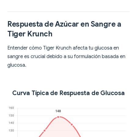
Respuesta de Azúcar en Sangre a
Tiger Krunch
Entender cómo Tiger Krunch afecta tu glucosa en
sangre es crucial debido a su formulación basada en
glucosa.
Curva Típica de Respuesta de Glucosa