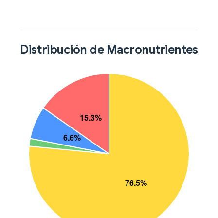
Distribución de Macronutrientes