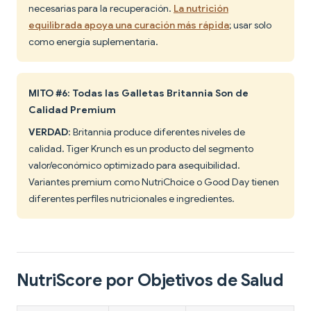
necesarias para la recuperación.
La nutrición
equilibrada apoya una curación más rápida
; usar solo
como energía suplementaria.
MITO #6: Todas las Galletas Britannia Son de
Calidad Premium
VERDAD
: Britannia produce diferentes niveles de
calidad. Tiger Krunch es un producto del segmento
valor/económico optimizado para asequibilidad.
Variantes premium como NutriChoice o Good Day tienen
diferentes perfiles nutricionales e ingredientes.
NutriScore por Objetivos de Salud