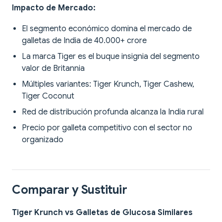
Impacto de Mercado:
El segmento económico domina el mercado de
galletas de India de 40.000+ crore
La marca Tiger es el buque insignia del segmento
valor de Britannia
Múltiples variantes: Tiger Krunch, Tiger Cashew,
Tiger Coconut
Red de distribución profunda alcanza la India rural
Precio por galleta competitivo con el sector no
organizado
Comparar y Sustituir
Tiger Krunch vs Galletas de Glucosa Similares