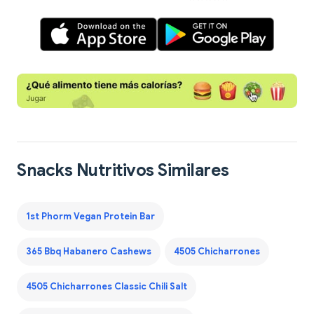
Snacks Nutritivos Similares
1st Phorm Vegan Protein Bar
365 Bbq Habanero Cashews
4505 Chicharrones
4505 Chicharrones Classic Chili Salt