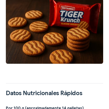
Datos Nutricionales Rápidos
Por 100 g (aproximadamente 14 galletas)