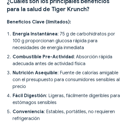
¿Cuáles son los principales beneficios
para la salud de Tiger Krunch?
Beneficios Clave (limitados):
Energía Instantánea
: 75 g de carbohidratos por
100 g proporcionan glucosa rápida para
necesidades de energía inmediata
Combustible Pre-Actividad
: Absorción rápida
adecuada antes de actividad física
Nutrición Asequible
: Fuente de calorías amigable
con el presupuesto para consumidores sensibles al
precio
Fácil Digestión
: Ligeras, fácilmente digeribles para
estómagos sensibles
Conveniencia
: Estables, portátiles, no requieren
refrigeración