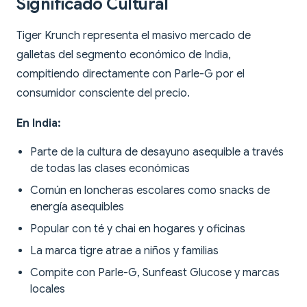
Significado Cultural
Tiger Krunch representa el masivo mercado de
galletas del segmento económico de India,
compitiendo directamente con Parle-G por el
consumidor consciente del precio.
En India:
Parte de la cultura de desayuno asequible a través
de todas las clases económicas
Común en loncheras escolares como snacks de
energía asequibles
Popular con té y chai en hogares y oficinas
La marca tigre atrae a niños y familias
Compite con Parle-G, Sunfeast Glucose y marcas
locales