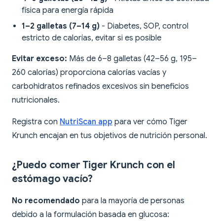
física para energía rápida
1–2 galletas (7–14 g)
- Diabetes, SOP, control
estricto de calorías, evitar si es posible
Evitar exceso:
Más de 6–8 galletas (42–56 g, 195–
260 calorías) proporciona calorías vacías y
carbohidratos refinados excesivos sin beneficios
nutricionales.
Registra con
NutriScan app
para ver cómo Tiger
Krunch encajan en tus objetivos de nutrición personal.
¿Puedo comer Tiger Krunch con el
estómago vacío?
No recomendado
para la mayoría de personas
debido a la formulación basada en glucosa: