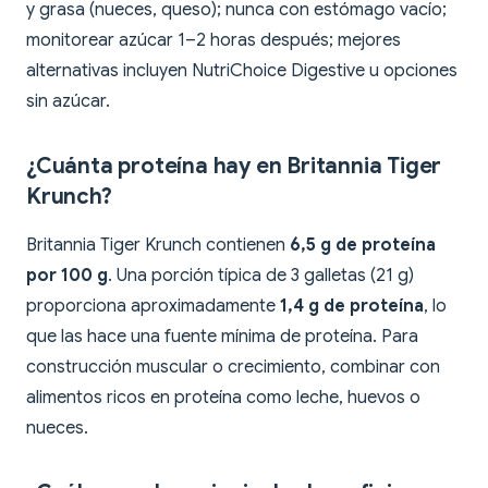
y grasa (nueces, queso); nunca con estómago vacío;
monitorear azúcar 1–2 horas después; mejores
alternativas incluyen NutriChoice Digestive u opciones
sin azúcar.
¿Cuánta proteína hay en Britannia Tiger
Krunch?
Britannia Tiger Krunch contienen
6,5 g de proteína
por 100 g
. Una porción típica de 3 galletas (21 g)
proporciona aproximadamente
1,4 g de proteína
, lo
que las hace una fuente mínima de proteína. Para
construcción muscular o crecimiento, combinar con
alimentos ricos en proteína como leche, huevos o
nueces.