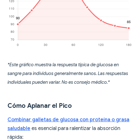
*Este gráfico muestra la respuesta típica de glucosa en
sangre para individuos generalmente sanos. Las respuestas
individuales pueden variar. No es consejo médico.*
Cómo Aplanar el Pico
Combinar galletas de glucosa con proteína o grasa
saludable
es esencial para ralentizar la absorción
rápida: