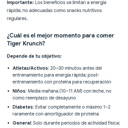
Importante:
Los beneficios se limitan a energía
rápida; no adecuadas como snacks nutritivos
regulares.
¿Cuál es el mejor momento para comer
Tiger Krunch?
Depende de tu objetivo:
Atletas/Activos
: 20–30 minutos antes del
entrenamiento para energía rápida; post-
entrenamiento con proteína para recuperación
Niños
: Media mañana (10–11 AM) con leche, no
como reemplazo de desayuno
Diabetes
: Evitar completamente o máximo 1–2
raramente con amortiguador de proteína
General
: Solo durante períodos de actividad física;