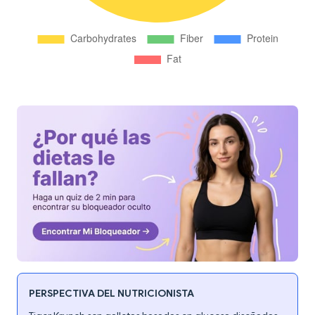
PERSPECTIVA DEL NUTRICIONISTA