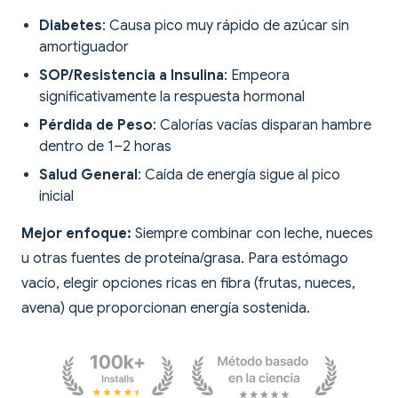
Diabetes
: Causa pico muy rápido de azúcar sin
amortiguador
SOP/Resistencia a Insulina
: Empeora
significativamente la respuesta hormonal
Pérdida de Peso
: Calorías vacías disparan hambre
dentro de 1–2 horas
Salud General
: Caída de energía sigue al pico
inicial
Mejor enfoque:
Siempre combinar con leche, nueces
u otras fuentes de proteína/grasa. Para estómago
vacío, elegir opciones ricas en fibra (frutas, nueces,
avena) que proporcionan energía sostenida.