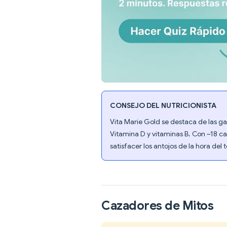
CONSEJO DEL NUTRICIONISTA
Vita Marie Gold se destaca de las ga
Vitamina D y vitaminas B. Con ~18 cal
satisfacer los antojos de la hora del
Cazadores de Mitos