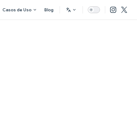
Casos de Uso
Blog