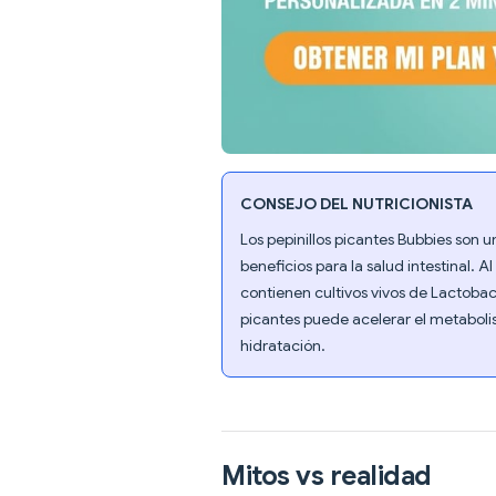
CONSEJO DEL NUTRICIONISTA
Los pepinillos picantes Bubbies son u
beneficios para la salud intestinal. A
contienen cultivos vivos de Lactobac
picantes puede acelerar el metabolis
hidratación.
Mitos vs realidad