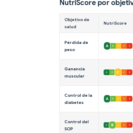
NutriScore por objeti
Objetivo de
NutriScore
salud
Pérdida de
peso
Ganancia
muscular
Control de la
diabetes
Control del
SOP