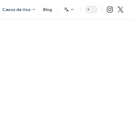
Casos de Uso
Blog