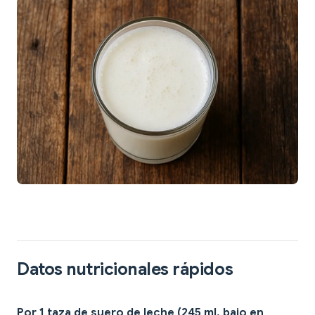
Datos nutricionales rápidos
Por 1 taza de suero de leche (245 ml, bajo en