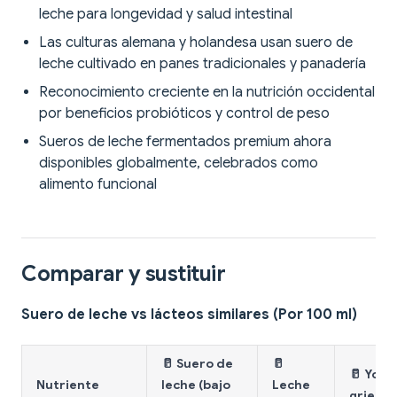
leche para longevidad y salud intestinal
Las culturas alemana y holandesa usan suero de
leche cultivado en panes tradicionales y panadería
Reconocimiento creciente en la nutrición occidental
por beneficios probióticos y control de peso
Sueros de leche fermentados premium ahora
disponibles globalmente, celebrados como
alimento funcional
Comparar y sustituir
Suero de leche vs lácteos similares (Por 100 ml)
🥛 Suero de
🥛
🥛 Yogu
Nutriente
leche (bajo
Leche
griego