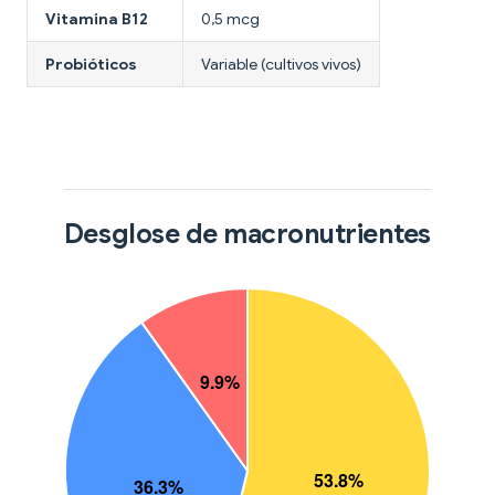
Vitamina B12
0,5 mcg
Probióticos
Variable (cultivos vivos)
Desglose de macronutrientes