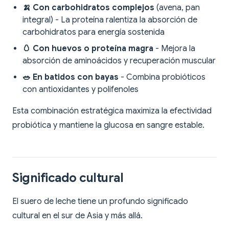
🍌 Con carbohidratos complejos
(avena, pan
integral) - La proteína ralentiza la absorción de
carbohidratos para energía sostenida
🥚 Con huevos o proteína magra
- Mejora la
absorción de aminoácidos y recuperación muscular
🥗 En batidos con bayas
- Combina probióticos
con antioxidantes y polifenoles
Esta combinación estratégica maximiza la efectividad
probiótica y mantiene la glucosa en sangre estable.
Significado cultural
El suero de leche tiene un profundo significado
cultural en el sur de Asia y más allá.