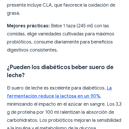
presente incluye CLA, que favorece la oxidación de
grasa.
Mejores prácticas:
Bebe 1 taza (245 ml) con las
comidas, elige variedades cultivadas para máximos
probióticos, consume diariamente para beneficios
digestivos consistentes.
¿Pueden los diabéticos beber suero de
leche?
El suero de leche es excelente para diabéticos.
La
fermentación reduce la lactosa en un 90%
,
minimizando el impacto en el azúcar en sangre. Los 3,3
g de proteína por 100 ml ralentizan la absorción de
carbohidratos. Los probióticos mejoran la sensibilidad
a la insulina y el metabolismo de la glucosa.