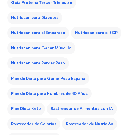
Guía Proteína Tercer Trimestre
Nutriscan para Diabetes
Nutriscan para el Embarazo
Nutriscan para el SOP
Nutriscan para Ganar Músculo
Nutriscan para Perder Peso
Plan de Dieta para Ganar Peso España
Plan de Dieta para Hombres de 40 Años
Plan Dieta Keto
Rastreador de Alimentos con IA
Rastreador de Calorías
Rastreador de Nutrición