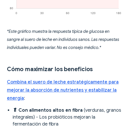
*Este gráfico muestra la respuesta típica de glucosa en
sangre al suero de leche en individuos sanos. Las respuestas
individuales pueden variar. No es consejo médico.*
Cómo maximizar los beneficios
Combina el suero de leche estratégicamente para
mejorar la absorción de nutrientes y estabilizar la
energía
:
🥬 Con alimentos altos en fibra
(verduras, granos
integrales) - Los probióticos mejoran la
fermentación de fibra