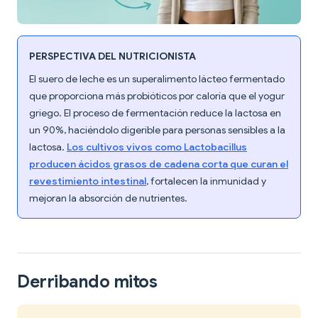
PERSPECTIVA DEL NUTRICIONISTA
El suero de leche es un superalimento lácteo fermentado
que proporciona más probióticos por caloría que el yogur
griego. El proceso de fermentación reduce la lactosa en
un 90%, haciéndolo digerible para personas sensibles a la
lactosa.
Los cultivos vivos como Lactobacillus
producen ácidos grasos de cadena corta que curan el
revestimiento intestinal
, fortalecen la inmunidad y
mejoran la absorción de nutrientes.
Derribando mitos