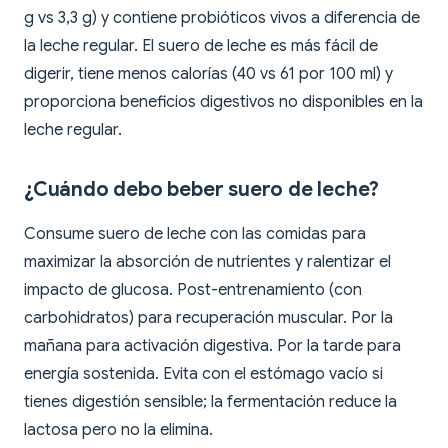
g vs 3,3 g) y contiene probióticos vivos a diferencia de
la leche regular. El suero de leche es más fácil de
digerir, tiene menos calorías (40 vs 61 por 100 ml) y
proporciona beneficios digestivos no disponibles en la
leche regular.
¿Cuándo debo beber suero de leche?
Consume suero de leche con las comidas para
maximizar la absorción de nutrientes y ralentizar el
impacto de glucosa. Post-entrenamiento (con
carbohidratos) para recuperación muscular. Por la
mañana para activación digestiva. Por la tarde para
energía sostenida. Evita con el estómago vacío si
tienes digestión sensible; la fermentación reduce la
lactosa pero no la elimina.