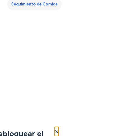
Seguimiento de Comida
×
sbloquear el