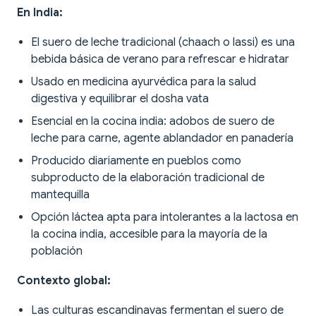
En India:
El suero de leche tradicional (chaach o lassi) es una
bebida básica de verano para refrescar e hidratar
Usado en medicina ayurvédica para la salud
digestiva y equilibrar el dosha vata
Esencial en la cocina india: adobos de suero de
leche para carne, agente ablandador en panadería
Producido diariamente en pueblos como
subproducto de la elaboración tradicional de
mantequilla
Opción láctea apta para intolerantes a la lactosa en
la cocina india, accesible para la mayoría de la
población
Contexto global:
Las culturas escandinavas fermentan el suero de