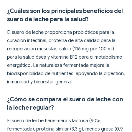
¿Cuáles son los principales beneficios del
suero de leche para la salud?
El suero de leche proporciona probióticos para la
curación intestinal, proteína de alta calidad para la
recuperación muscular, calcio (116 mg por 100 ml)
para la salud ósea y vitamina B12 para el metabolismo
energético. La naturaleza fermentada mejora la
biodisponibilidad de nutrientes, apoyando la digestión,
inmunidad y bienestar general.
¿Cómo se compara el suero de leche con
la leche regular?
El suero de leche tiene menos lactosa (90%
fermentada), proteína similar (3,3 g), menos grasa (0,9