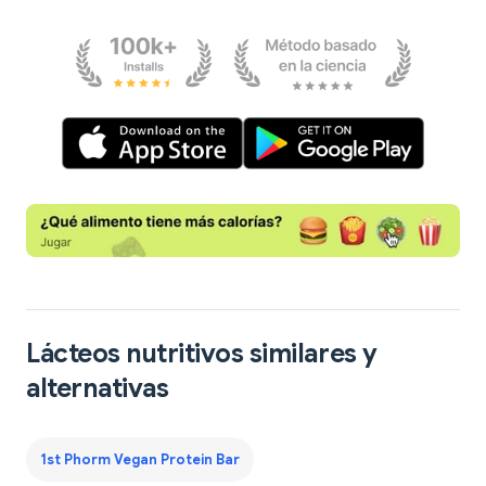
Lácteos nutritivos similares y
alternativas
1st Phorm Vegan Protein Bar