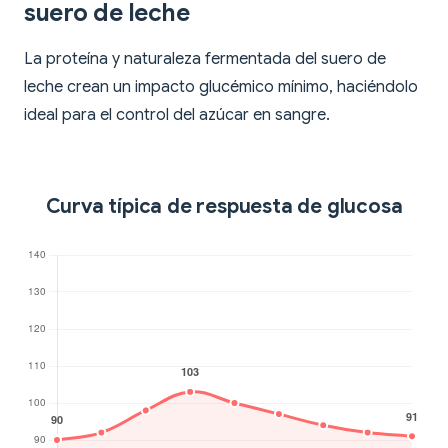
suero de leche
La proteína y naturaleza fermentada del suero de
leche crean un impacto glucémico mínimo, haciéndolo
ideal para el control del azúcar en sangre.
Curva típica de respuesta de glucosa