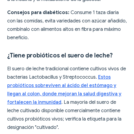
Consejos para diabéticos:
Consume 1 taza diaria
con las comidas, evita variedades con azúcar añadido,
combínalo con alimentos altos en fibra para máximo
beneficio.
¿Tiene probióticos el suero de leche?
El suero de leche tradicional contiene cultivos vivos de
bacterias Lactobacillus y Streptococcus.
Estos
probióticos sobreviven al ácido del estómago y
llegan al colon, donde mejoran la salud digestiva y
fortalecen la inmunidad
. La mayoría del suero de
leche cultivado disponible comercialmente contiene
cultivos probióticos vivos; verifica la etiqueta para la
designación "cultivado".