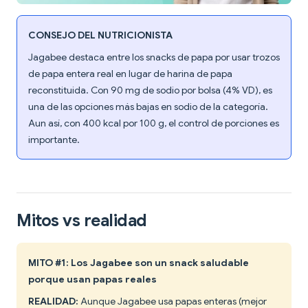
CONSEJO DEL NUTRICIONISTA
Jagabee destaca entre los snacks de papa por usar trozos
de papa entera real en lugar de harina de papa
reconstituida. Con 90 mg de sodio por bolsa (4% VD), es
una de las opciones más bajas en sodio de la categoría.
Aun así, con 400 kcal por 100 g, el control de porciones es
importante.
Mitos vs realidad
MITO #1: Los Jagabee son un snack saludable
porque usan papas reales
REALIDAD:
Aunque Jagabee usa papas enteras (mejor