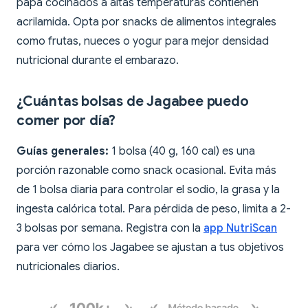
papa cocinados a altas temperaturas contienen
acrilamida. Opta por snacks de alimentos integrales
como frutas, nueces o yogur para mejor densidad
nutricional durante el embarazo.
¿Cuántas bolsas de Jagabee puedo
comer por día?
Guías generales:
1 bolsa (40 g, 160 cal) es una
porción razonable como snack ocasional. Evita más
de 1 bolsa diaria para controlar el sodio, la grasa y la
ingesta calórica total. Para pérdida de peso, limita a 2-
3 bolsas por semana. Registra con la
app NutriScan
para ver cómo los Jagabee se ajustan a tus objetivos
nutricionales diarios.