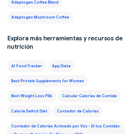
Adaptogen Coffee Blend
Adaptogen Mushroom Coffee
Explora más herramientas y recursos de
nutrición
AI Food Tracker
App Dieta
Best Protein Supplements for Women
Best Weight Loss Pills
Calcular Calorías de Comida
Calorie Deficit Diet
Contador de Calorías
Contador de Calorías Activado por Voz - Di tus Comidas