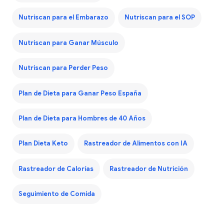
Nutriscan para el Embarazo
Nutriscan para el SOP
Nutriscan para Ganar Músculo
Nutriscan para Perder Peso
Plan de Dieta para Ganar Peso España
Plan de Dieta para Hombres de 40 Años
Plan Dieta Keto
Rastreador de Alimentos con IA
Rastreador de Calorías
Rastreador de Nutrición
Seguimiento de Comida