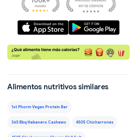
Alimentos nutritivos similares
1st Phorm Vegan Protein Bar
365 Bbq Habanero Cashews
4505 Chicharrones