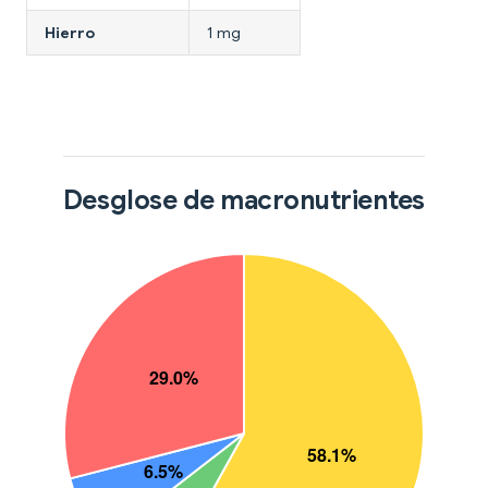
Hierro
1 mg
Desglose de macronutrientes