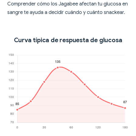
Comprender cómo los Jagabee afectan tu glucosa en
sangre te ayuda a decidir cuándo y cuánto snackear.
Curva típica de respuesta de glucosa