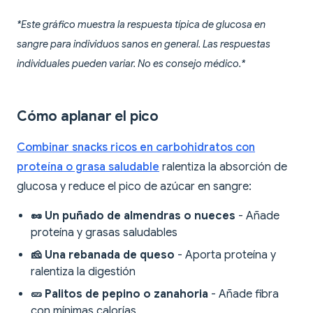
*Este gráfico muestra la respuesta típica de glucosa en
sangre para individuos sanos en general. Las respuestas
individuales pueden variar. No es consejo médico.*
Cómo aplanar el pico
Combinar snacks ricos en carbohidratos con
proteína o grasa saludable
ralentiza la absorción de
glucosa y reduce el pico de azúcar en sangre:
🥜 Un puñado de almendras o nueces
- Añade
proteína y grasas saludables
🧀 Una rebanada de queso
- Aporta proteína y
ralentiza la digestión
🥒 Palitos de pepino o zanahoria
- Añade fibra
con mínimas calorías