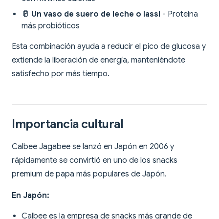
🥛 Un vaso de suero de leche o lassi
- Proteína
más probióticos
Esta combinación ayuda a reducir el pico de glucosa y
extiende la liberación de energía, manteniéndote
satisfecho por más tiempo.
Importancia cultural
Calbee Jagabee se lanzó en Japón en 2006 y
rápidamente se convirtió en uno de los snacks
premium de papa más populares de Japón.
En Japón:
Calbee es la empresa de snacks más grande de