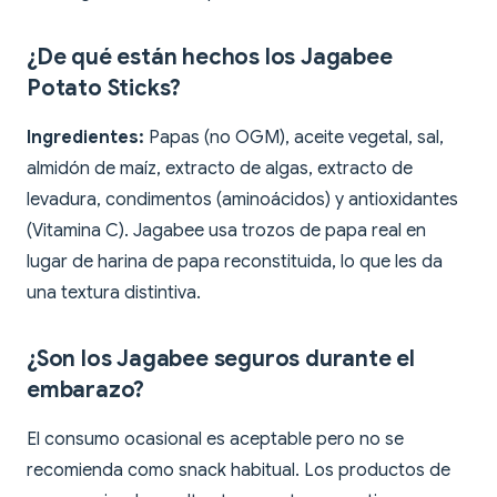
¿De qué están hechos los Jagabee
Potato Sticks?
Ingredientes:
Papas (no OGM), aceite vegetal, sal,
almidón de maíz, extracto de algas, extracto de
levadura, condimentos (aminoácidos) y antioxidantes
(Vitamina C). Jagabee usa trozos de papa real en
lugar de harina de papa reconstituida, lo que les da
una textura distintiva.
¿Son los Jagabee seguros durante el
embarazo?
El consumo ocasional es aceptable pero no se
recomienda como snack habitual. Los productos de