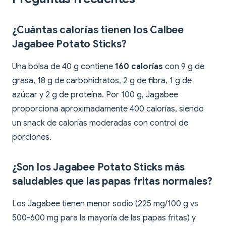
¿Cuántas calorías tienen los Calbee
Jagabee Potato Sticks?
Una bolsa de 40 g contiene
160 calorías
con 9 g de
grasa, 18 g de carbohidratos, 2 g de fibra, 1 g de
azúcar y 2 g de proteína. Por 100 g, Jagabee
proporciona aproximadamente 400 calorías, siendo
un snack de calorías moderadas con control de
porciones.
¿Son los Jagabee Potato Sticks más
saludables que las papas fritas normales?
Los Jagabee tienen menor sodio (225 mg/100 g vs
500-600 mg para la mayoría de las papas fritas) y