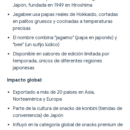
Japón, fundada en 1949 en Hiroshima
Jagabee usa papas reales de Hokkaido, cortadas
en palitos gruesos y cocinadas a temperaturas
precisas
El nombre combina "jagaimo" (papa en japonés) y
"bee" (un sufijo lúdico)
Disponible en sabores de edición limitada por
temporada, únicos de diferentes regiones
japonesas
Impacto global:
Exportado a más de 20 países en Asia,
Norteamérica y Europa
Parte de la cultura de snacks de konbini (tiendas de
conveniencia) de Japón
Influyó en la categoría global de snacks premium de