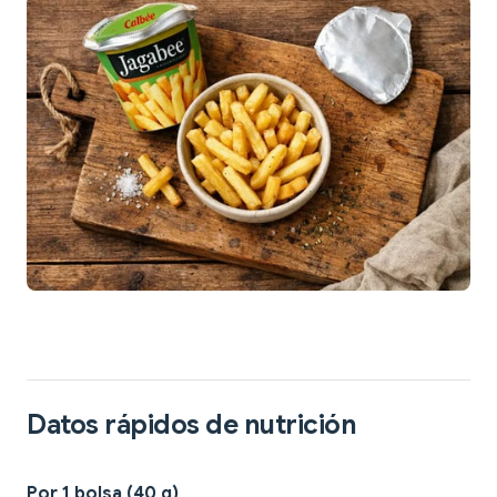
Datos rápidos de nutrición
Por 1 bolsa (40 g)