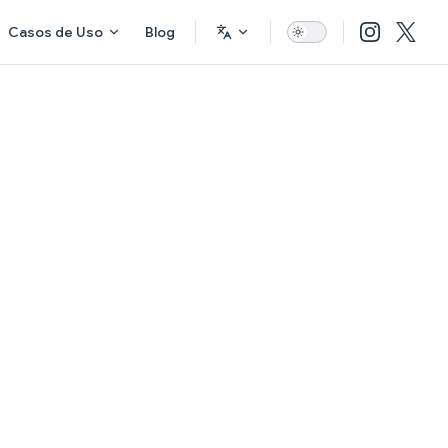
Casos de Uso
Blog