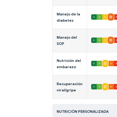
Manejo de la
diabetes
Manejo del
SOP
Nutrición del
embarazo
Recuperación
viral/gripe
NUTRICIÓN PERSONALIZADA