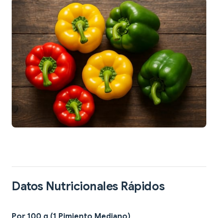
Datos Nutricionales Rápidos
Por 100 g (1 Pimiento Mediano)