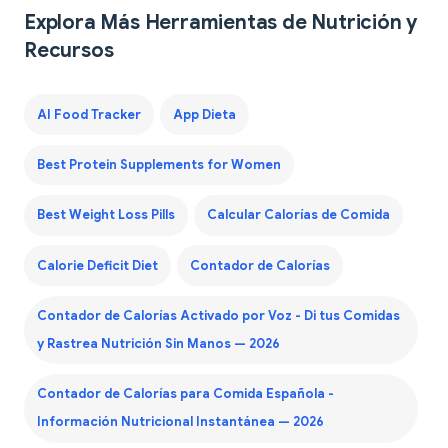
Explora Más Herramientas de Nutrición y
Recursos
AI Food Tracker
App Dieta
Best Protein Supplements for Women
Best Weight Loss Pills
Calcular Calorías de Comida
Calorie Deficit Diet
Contador de Calorías
Contador de Calorías Activado por Voz - Di tus Comidas
y Rastrea Nutrición Sin Manos — 2026
Contador de Calorías para Comida Española -
Información Nutricional Instantánea — 2026