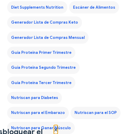
Diet Supplements Nutrition
Escáner de Alimentos
Generador Lista de Compras Keto
Generador Lista de Compras Mensual
Guía Proteína Primer Trimestre
Guía Proteína Segundo Trimestre
Guía Proteína Tercer Trimestre
Nutriscan para Diabetes
Nutriscan para el Embarazo
Nutriscan para el SOP
×
Nutriscan para Ganar Músculo
sbloquear el