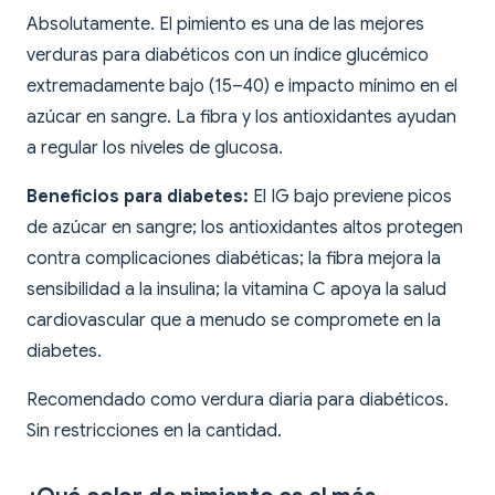
Absolutamente. El pimiento es una de las mejores
verduras para diabéticos con un índice glucémico
extremadamente bajo (15–40) e impacto mínimo en el
azúcar en sangre. La fibra y los antioxidantes ayudan
a regular los niveles de glucosa.
Beneficios para diabetes:
El IG bajo previene picos
de azúcar en sangre; los antioxidantes altos protegen
contra complicaciones diabéticas; la fibra mejora la
sensibilidad a la insulina; la vitamina C apoya la salud
cardiovascular que a menudo se compromete en la
diabetes.
Recomendado como verdura diaria para diabéticos.
Sin restricciones en la cantidad.