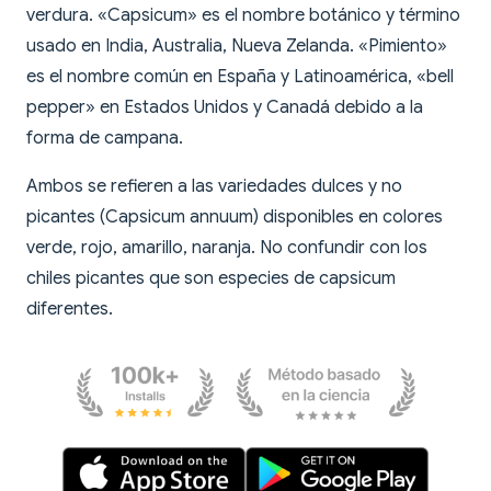
verdura. «Capsicum» es el nombre botánico y término
usado en India, Australia, Nueva Zelanda. «Pimiento»
es el nombre común en España y Latinoamérica, «bell
pepper» en Estados Unidos y Canadá debido a la
forma de campana.
Ambos se refieren a las variedades dulces y no
picantes (Capsicum annuum) disponibles en colores
verde, rojo, amarillo, naranja. No confundir con los
chiles picantes que son especies de capsicum
diferentes.