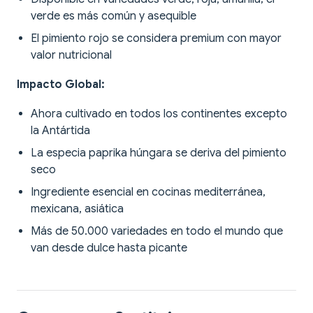
verde es más común y asequible
El pimiento rojo se considera premium con mayor
valor nutricional
Impacto Global:
Ahora cultivado en todos los continentes excepto
la Antártida
La especia paprika húngara se deriva del pimiento
seco
Ingrediente esencial en cocinas mediterránea,
mexicana, asiática
Más de 50.000 variedades en todo el mundo que
van desde dulce hasta picante