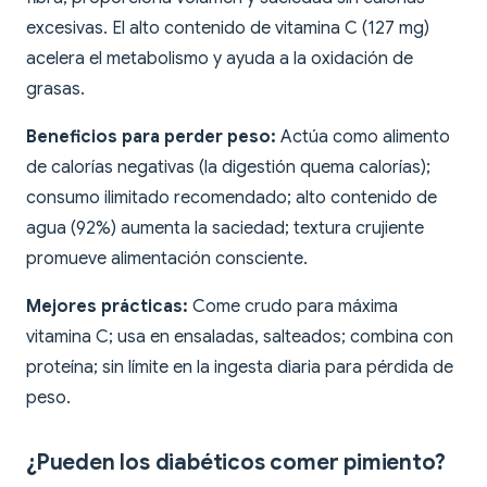
excesivas. El alto contenido de vitamina C (127 mg)
acelera el metabolismo y ayuda a la oxidación de
grasas.
Beneficios para perder peso:
Actúa como alimento
de calorías negativas (la digestión quema calorías);
consumo ilimitado recomendado; alto contenido de
agua (92%) aumenta la saciedad; textura crujiente
promueve alimentación consciente.
Mejores prácticas:
Come crudo para máxima
vitamina C; usa en ensaladas, salteados; combina con
proteína; sin límite en la ingesta diaria para pérdida de
peso.
¿Pueden los diabéticos comer pimiento?