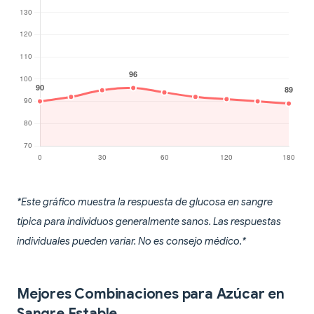
*Este gráfico muestra la respuesta de glucosa en sangre
típica para individuos generalmente sanos. Las respuestas
individuales pueden variar. No es consejo médico.*
Mejores Combinaciones para Azúcar en
Sangre Estable