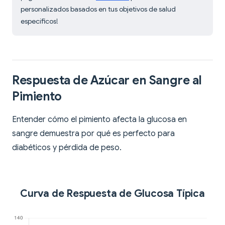
personalizados basados en tus objetivos de salud
específicos!
Respuesta de Azúcar en Sangre al
Pimiento
Entender cómo el pimiento afecta la glucosa en
sangre demuestra por qué es perfecto para
diabéticos y pérdida de peso.
Curva de Respuesta de Glucosa Típica