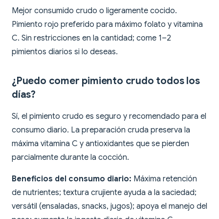
Mejor consumido crudo o ligeramente cocido.
Pimiento rojo preferido para máximo folato y vitamina
C. Sin restricciones en la cantidad; come 1–2
pimientos diarios si lo deseas.
¿Puedo comer pimiento crudo todos los
días?
Sí, el pimiento crudo es seguro y recomendado para el
consumo diario. La preparación cruda preserva la
máxima vitamina C y antioxidantes que se pierden
parcialmente durante la cocción.
Beneficios del consumo diario:
Máxima retención
de nutrientes; textura crujiente ayuda a la saciedad;
versátil (ensaladas, snacks, jugos); apoya el manejo del