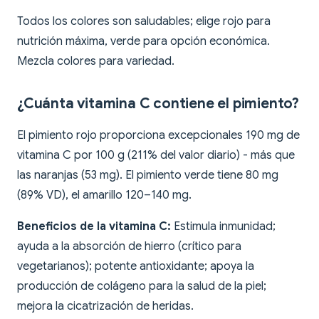
Todos los colores son saludables; elige rojo para
nutrición máxima, verde para opción económica.
Mezcla colores para variedad.
¿Cuánta vitamina C contiene el pimiento?
El pimiento rojo proporciona excepcionales 190 mg de
vitamina C por 100 g (211% del valor diario) - más que
las naranjas (53 mg). El pimiento verde tiene 80 mg
(89% VD), el amarillo 120–140 mg.
Beneficios de la vitamina C:
Estimula inmunidad;
ayuda a la absorción de hierro (crítico para
vegetarianos); potente antioxidante; apoya la
producción de colágeno para la salud de la piel;
mejora la cicatrización de heridas.