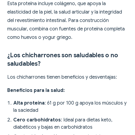
Esta proteína incluye colágeno, que apoya la
elasticidad de la piel, la salud articular y la integridad
del revestimiento intestinal. Para construcción
muscular, combina con fuentes de proteína completa
como huevos o yogur griego.
¿Los chicharrones son saludables o no
saludables?
Los chicharrones tienen beneficios y desventajas:
Beneficios para la salud:
Alta proteína
: 61 g por 100 g apoya los músculos y
la saciedad
Cero carbohidratos
: Ideal para dietas keto,
diabéticos y bajas en carbohidratos