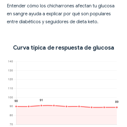
Entender cómo los chicharrones afectan tu glucosa
en sangre ayuda a explicar por qué son populares
entre diabéticos y seguidores de dieta keto.
Curva típica de respuesta de glucosa