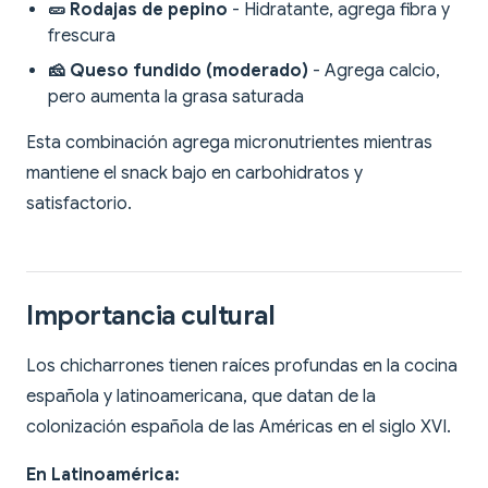
🥒 Rodajas de pepino
- Hidratante, agrega fibra y
frescura
🧀 Queso fundido (moderado)
- Agrega calcio,
pero aumenta la grasa saturada
Esta combinación agrega micronutrientes mientras
mantiene el snack bajo en carbohidratos y
satisfactorio.
Importancia cultural
Los chicharrones tienen raíces profundas en la cocina
española y latinoamericana, que datan de la
colonización española de las Américas en el siglo XVI.
En Latinoamérica: