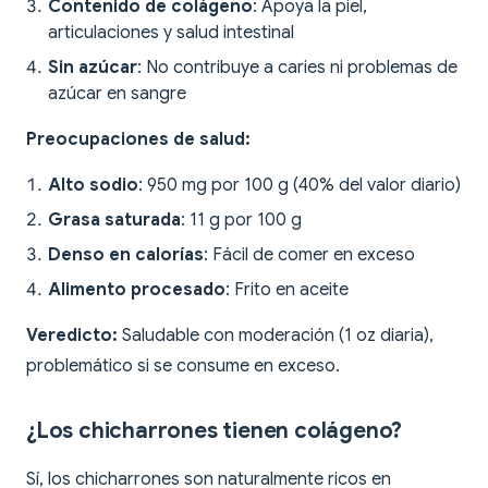
Contenido de colágeno
: Apoya la piel,
articulaciones y salud intestinal
Sin azúcar
: No contribuye a caries ni problemas de
azúcar en sangre
Preocupaciones de salud:
Alto sodio
: 950 mg por 100 g (40% del valor diario)
Grasa saturada
: 11 g por 100 g
Denso en calorías
: Fácil de comer en exceso
Alimento procesado
: Frito en aceite
Veredicto:
Saludable con moderación (1 oz diaria),
problemático si se consume en exceso.
¿Los chicharrones tienen colágeno?
Sí, los chicharrones son naturalmente ricos en