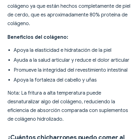
colágeno ya que están hechos completamente de piel
de cerdo, que es aproximadamente 80% proteína de
colágeno.
Beneficios del colágeno:
Apoya la elasticidad e hidratación de la piel
Ayuda a la salud articular y reduce el dolor articular
Promueve la integridad del revestimiento intestinal
Apoya la fortaleza del cabello y uñas
Nota: La fritura a alta temperatura puede
desnaturalizar algo del colágeno, reduciendo la
eficiencia de absorción comparada con suplementos
de colágeno hidrolizado.
¿Cuántos chicharrones puedo comer al