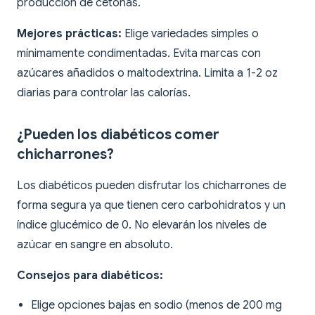
producción de cetonas.
Mejores prácticas:
Elige variedades simples o
mínimamente condimentadas. Evita marcas con
azúcares añadidos o maltodextrina. Limita a 1-2 oz
diarias para controlar las calorías.
¿Pueden los diabéticos comer
chicharrones?
Los diabéticos pueden disfrutar los chicharrones de
forma segura ya que tienen cero carbohidratos y un
índice glucémico de 0. No elevarán los niveles de
azúcar en sangre en absoluto.
Consejos para diabéticos:
Elige opciones bajas en sodio (menos de 200 mg