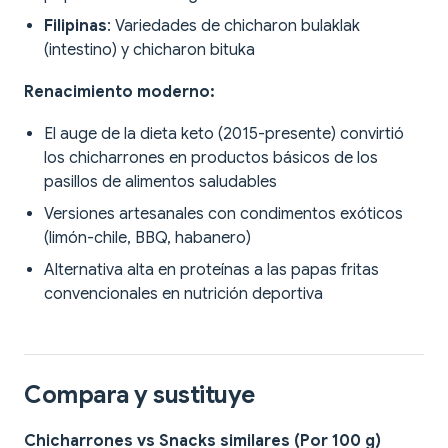
Filipinas
: Variedades de chicharon bulaklak
(intestino) y chicharon bituka
Renacimiento moderno:
El auge de la dieta keto (2015-presente) convirtió
los chicharrones en productos básicos de los
pasillos de alimentos saludables
Versiones artesanales con condimentos exóticos
(limón-chile, BBQ, habanero)
Alternativa alta en proteínas a las papas fritas
convencionales en nutrición deportiva
Compara y sustituye
Chicharrones vs Snacks similares (Por 100 g)