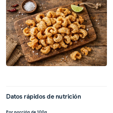
Datos rápidos de nutrición
Por porción de 100g