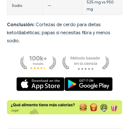
525 mg vs 950
Sodio
—
mg
Conclusión:
Cortezas de cerdo para dietas
keto/diabéticas; papas si necesitas fibra y menos
sodio.