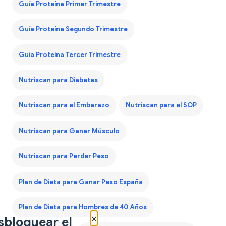
Guía Proteína Primer Trimestre
Guía Proteína Segundo Trimestre
Guía Proteína Tercer Trimestre
Nutriscan para Diabetes
Nutriscan para el Embarazo
Nutriscan para el SOP
Nutriscan para Ganar Músculo
Nutriscan para Perder Peso
Plan de Dieta para Ganar Peso España
Plan de Dieta para Hombres de 40 Años
×
sbloquear el