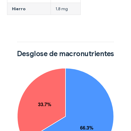
Hierro
1,8 mg
Desglose de macronutrientes