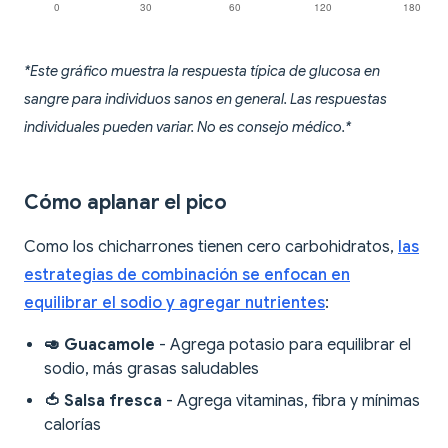
*Este gráfico muestra la respuesta típica de glucosa en
sangre para individuos sanos en general. Las respuestas
individuales pueden variar. No es consejo médico.*
Cómo aplanar el pico
Como los chicharrones tienen cero carbohidratos,
las
estrategias de combinación se enfocan en
equilibrar el sodio y agregar nutrientes
:
🥑 Guacamole
- Agrega potasio para equilibrar el
sodio, más grasas saludables
🍅 Salsa fresca
- Agrega vitaminas, fibra y mínimas
calorías