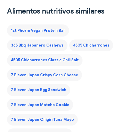
Alimentos nutritivos similares
1st Phorm Vegan Protein Bar
365 Bbq Habanero Cashews
4505 Chicharrones
4505 Chicharrones Classic Chili Salt
7 Eleven Japan Crispy Corn Cheese
7 Eleven Japan Egg Sandwich
7 Eleven Japan Matcha Cookie
7 Eleven Japan Onigiri Tuna Mayo