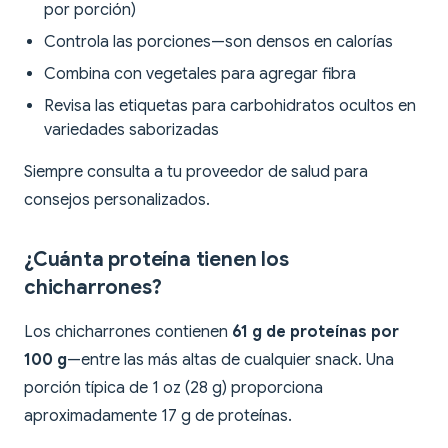
por porción)
Controla las porciones—son densos en calorías
Combina con vegetales para agregar fibra
Revisa las etiquetas para carbohidratos ocultos en
variedades saborizadas
Siempre consulta a tu proveedor de salud para
consejos personalizados.
¿Cuánta proteína tienen los
chicharrones?
Los chicharrones contienen
61 g de proteínas por
100 g
—entre las más altas de cualquier snack. Una
porción típica de 1 oz (28 g) proporciona
aproximadamente 17 g de proteínas.