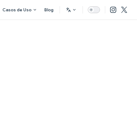
Casos de Uso
Blog