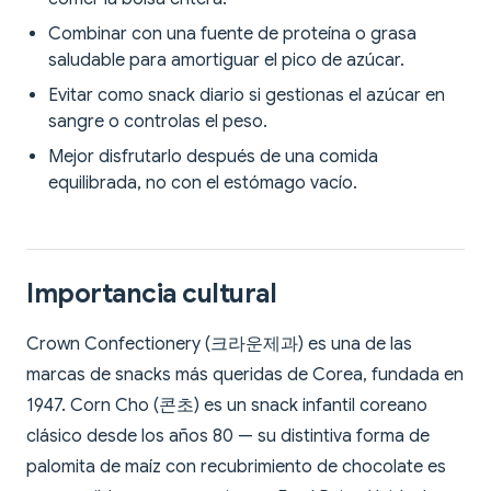
Combinar con una fuente de proteína o grasa
saludable para amortiguar el pico de azúcar.
Evitar como snack diario si gestionas el azúcar en
sangre o controlas el peso.
Mejor disfrutarlo después de una comida
equilibrada, no con el estómago vacío.
Importancia cultural
Crown Confectionery (크라운제과) es una de las
marcas de snacks más queridas de Corea, fundada en
1947. Corn Cho (콘초) es un snack infantil coreano
clásico desde los años 80 — su distintiva forma de
palomita de maíz con recubrimiento de chocolate es