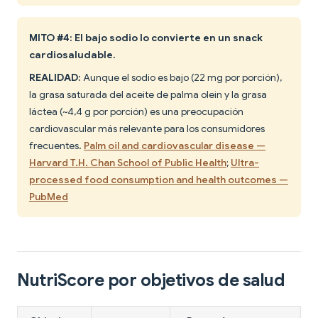
MITO #4: El bajo sodio lo convierte en un snack
cardiosaludable.
REALIDAD:
Aunque el sodio es bajo (22 mg por porción),
la grasa saturada del aceite de palma olein y la grasa
láctea (~4,4 g por porción) es una preocupación
cardiovascular más relevante para los consumidores
frecuentes.
Palm oil and cardiovascular disease —
Harvard T.H. Chan School of Public Health
;
Ultra-
processed food consumption and health outcomes —
PubMed
NutriScore por objetivos de salud