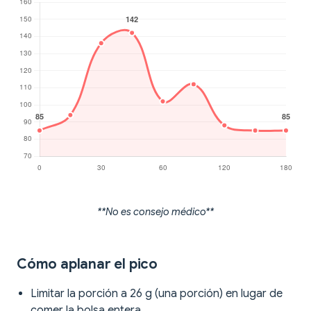
**No es consejo médico**
Cómo aplanar el pico
Limitar la porción a 26 g (una porción) en lugar de
comer la bolsa entera.