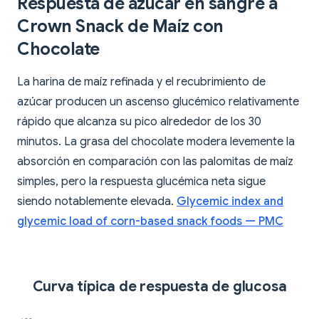
Respuesta de azúcar en sangre a
Crown Snack de Maíz con
Chocolate
La harina de maíz refinada y el recubrimiento de
azúcar producen un ascenso glucémico relativamente
rápido que alcanza su pico alrededor de los 30
minutos. La grasa del chocolate modera levemente la
absorción en comparación con las palomitas de maíz
simples, pero la respuesta glucémica neta sigue
siendo notablemente elevada.
Glycemic index and
glycemic load of corn-based snack foods — PMC
Curva típica de respuesta de glucosa