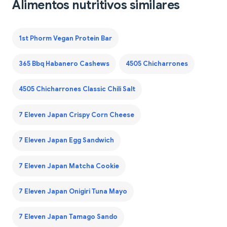
Alimentos nutritivos similares
1st Phorm Vegan Protein Bar
365 Bbq Habanero Cashews
4505 Chicharrones
4505 Chicharrones Classic Chili Salt
7 Eleven Japan Crispy Corn Cheese
7 Eleven Japan Egg Sandwich
7 Eleven Japan Matcha Cookie
7 Eleven Japan Onigiri Tuna Mayo
7 Eleven Japan Tamago Sando