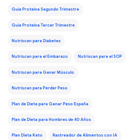
Guía Proteína Segundo Trimestre
Guía Proteína Tercer Trimestre
Nutriscan para Diabetes
Nutriscan para el Embarazo
Nutriscan para el SOP
Nutriscan para Ganar Músculo
Nutriscan para Perder Peso
Plan de Dieta para Ganar Peso España
Plan de Dieta para Hombres de 40 Años
Plan Dieta Keto
Rastreador de Alimentos con IA