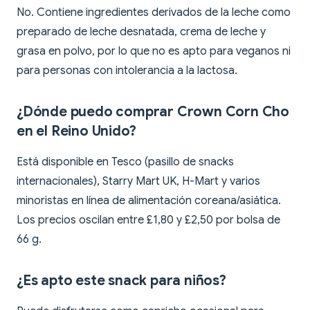
No. Contiene ingredientes derivados de la leche como
preparado de leche desnatada, crema de leche y
grasa en polvo, por lo que no es apto para veganos ni
para personas con intolerancia a la lactosa.
¿Dónde puedo comprar Crown Corn Cho
en el Reino Unido?
Está disponible en Tesco (pasillo de snacks
internacionales), Starry Mart UK, H-Mart y varios
minoristas en línea de alimentación coreana/asiática.
Los precios oscilan entre £1,80 y £2,50 por bolsa de
66 g.
¿Es apto este snack para niños?