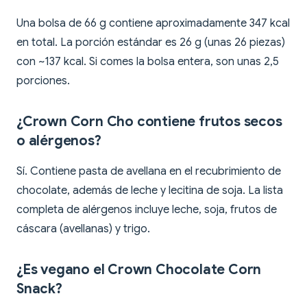
Una bolsa de 66 g contiene aproximadamente 347 kcal
en total. La porción estándar es 26 g (unas 26 piezas)
con ~137 kcal. Si comes la bolsa entera, son unas 2,5
porciones.
¿Crown Corn Cho contiene frutos secos
o alérgenos?
Sí. Contiene pasta de avellana en el recubrimiento de
chocolate, además de leche y lecitina de soja. La lista
completa de alérgenos incluye leche, soja, frutos de
cáscara (avellanas) y trigo.
¿Es vegano el Crown Chocolate Corn
Snack?