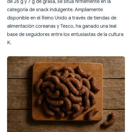
de 26 g y 7 g de grasa, se sitúa firmemente en la
categoría de snack indulgente. Ampliamente
disponible en el Reino Unido a través de tiendas de
alimentación coreanas y Tesco, ha ganado una leal
base de seguidores entre los entusiastas de la cultura
K.