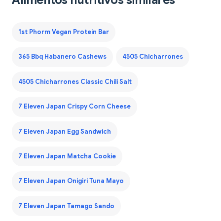
1st Phorm Vegan Protein Bar
365 Bbq Habanero Cashews
4505 Chicharrones
4505 Chicharrones Classic Chili Salt
7 Eleven Japan Crispy Corn Cheese
7 Eleven Japan Egg Sandwich
7 Eleven Japan Matcha Cookie
7 Eleven Japan Onigiri Tuna Mayo
7 Eleven Japan Tamago Sando