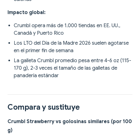
Impacto global:
Crumbl opera más de 1.000 tiendas en EE. UU.,
Canadá y Puerto Rico
Los LTO del Día de la Madre 2026 suelen agotarse
en el primer fin de semana
La galleta Crumbl promedio pesa entre 4-6 oz (115-
170 g), 2-3 veces el tamaño de las galletas de
panadería estándar
Compara y sustituye
Crumbl Strawberry vs golosinas similares (por 100
g)