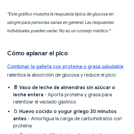
*Este gráfico muestra la respuesta típica de glucosa en
sangre para personas sanas en general. Las respuestas
individuales pueden variar. No es un consejo médico.*
Cómo aplanar el pico
Combinar la galleta con proteína o grasa saludable
ralentiza la absorción de glucosa y reduce el pico:
🥛 Vaso de leche de almendras sin azúcar o
leche entera
- Aporta proteína y grasa para
ralentizar el vaciado gástrico
🥚 Huevo cocido o yogur griego 30 minutos
antes
- Amortigua la carga de carbohidratos con
proteína