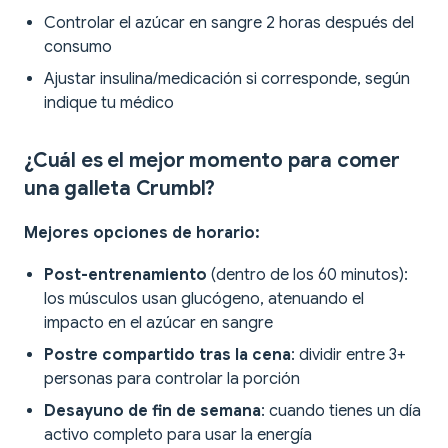
Controlar el azúcar en sangre 2 horas después del
consumo
Ajustar insulina/medicación si corresponde, según
indique tu médico
¿Cuál es el mejor momento para comer
una galleta Crumbl?
Mejores opciones de horario:
Post-entrenamiento
(dentro de los 60 minutos):
los músculos usan glucógeno, atenuando el
impacto en el azúcar en sangre
Postre compartido tras la cena
: dividir entre 3+
personas para controlar la porción
Desayuno de fin de semana
: cuando tienes un día
activo completo para usar la energía