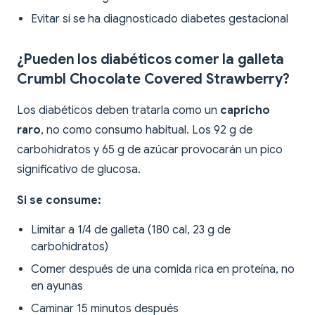
Evitar si se ha diagnosticado diabetes gestacional
¿Pueden los diabéticos comer la galleta
Crumbl Chocolate Covered Strawberry?
Los diabéticos deben tratarla como un
capricho
raro
, no como consumo habitual. Los 92 g de
carbohidratos y 65 g de azúcar provocarán un pico
significativo de glucosa.
Si se consume:
Limitar a 1/4 de galleta (180 cal, 23 g de
carbohidratos)
Comer después de una comida rica en proteína, no
en ayunas
Caminar 15 minutos después