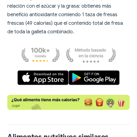
relación con el azúcar y la grasa: obtienes más
beneficio antioxidante comiendo 1 taza de fresas
frescas (49 calorías) que el contenido total de fresa
de toda la galleta combinado.
Alimentos nutritivos similares