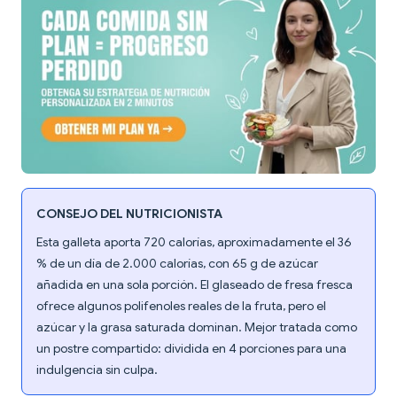
CONSEJO DEL NUTRICIONISTA
Esta galleta aporta 720 calorías, aproximadamente el 36
% de un día de 2.000 calorías, con 65 g de azúcar
añadida en una sola porción. El glaseado de fresa fresca
ofrece algunos polifenoles reales de la fruta, pero el
azúcar y la grasa saturada dominan. Mejor tratada como
un postre compartido: dividida en 4 porciones para una
indulgencia sin culpa.