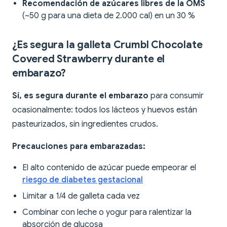
Recomendación de azúcares libres de la OMS
(~50 g para una dieta de 2.000 cal) en un 30 %
¿Es segura la galleta Crumbl Chocolate
Covered Strawberry durante el
embarazo?
Sí, es segura durante el embarazo
para consumir
ocasionalmente: todos los lácteos y huevos están
pasteurizados, sin ingredientes crudos.
Precauciones para embarazadas:
El alto contenido de azúcar puede empeorar el
riesgo de diabetes gestacional
Limitar a 1/4 de galleta cada vez
Combinar con leche o yogur para ralentizar la
absorción de glucosa