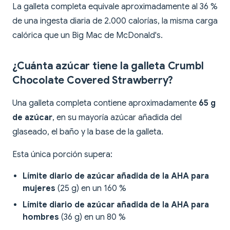
La galleta completa equivale aproximadamente al 36 %
de una ingesta diaria de 2.000 calorías, la misma carga
calórica que un Big Mac de McDonald's.
¿Cuánta azúcar tiene la galleta Crumbl
Chocolate Covered Strawberry?
Una galleta completa contiene aproximadamente
65 g
de azúcar
, en su mayoría azúcar añadida del
glaseado, el baño y la base de la galleta.
Esta única porción supera:
Límite diario de azúcar añadida de la AHA para
mujeres
(25 g) en un 160 %
Límite diario de azúcar añadida de la AHA para
hombres
(36 g) en un 80 %