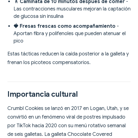
🚶 Caminata de 10 minutos después de comer
-
Las contracciones musculares mejoran la captación
de glucosa sin insulina
🍓 Fresas frescas como acompañamiento
-
Aportan fibra y polifenoles que pueden atenuar el
pico
Estas tácticas reducen la caída posterior a la galleta y
frenan los picoteos compensatorios.
Importancia cultural
Crumbl Cookies se lanzó en 2017 en Logan, Utah, y se
convirtió en un fenómeno viral de postres impulsado
por TikTok hacia 2020 con su menú rotativo semanal
de seis galletas. La galleta Chocolate Covered