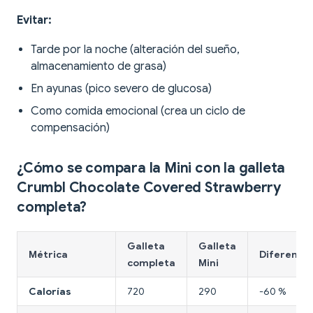
Evitar:
Tarde por la noche (alteración del sueño,
almacenamiento de grasa)
En ayunas (pico severo de glucosa)
Como comida emocional (crea un ciclo de
compensación)
¿Cómo se compara la Mini con la galleta
Crumbl Chocolate Covered Strawberry
completa?
Galleta
Galleta
Métrica
Diferencia
completa
Mini
Calorías
720
290
-60 %