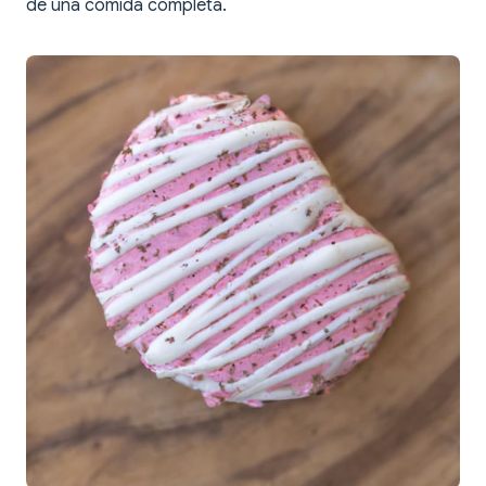
de una comida completa.