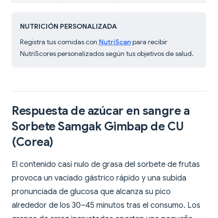
NUTRICIÓN PERSONALIZADA
Registra tus comidas con
NutriScan
para recibir
NutriScores personalizados según tus objetivos de salud.
Respuesta de azúcar en sangre a
Sorbete Samgak Gimbap de CU
(Corea)
El contenido casi nulo de grasa del sorbete de frutas
provoca un vaciado gástrico rápido y una subida
pronunciada de glucosa que alcanza su pico
alrededor de los 30–45 minutos tras el consumo. Los