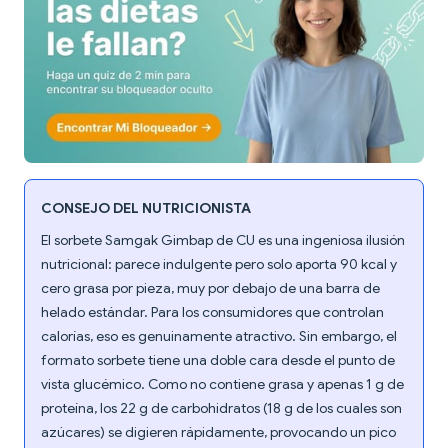
CONSEJO DEL NUTRICIONISTA
El sorbete Samgak Gimbap de CU es una ingeniosa ilusión
nutricional: parece indulgente pero solo aporta 90 kcal y
cero grasa por pieza, muy por debajo de una barra de
helado estándar. Para los consumidores que controlan
calorías, eso es genuinamente atractivo. Sin embargo, el
formato sorbete tiene una doble cara desde el punto de
vista glucémico. Como no contiene grasa y apenas 1 g de
proteína, los 22 g de carbohidratos (18 g de los cuales son
azúcares) se digieren rápidamente, provocando un pico