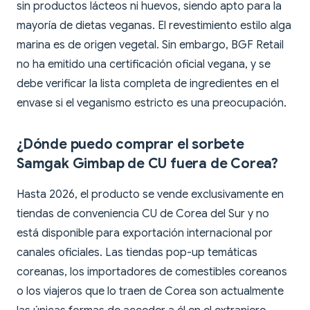
sin productos lácteos ni huevos, siendo apto para la
mayoría de dietas veganas. El revestimiento estilo alga
marina es de origen vegetal. Sin embargo, BGF Retail
no ha emitido una certificación oficial vegana, y se
debe verificar la lista completa de ingredientes en el
envase si el veganismo estricto es una preocupación.
¿Dónde puedo comprar el sorbete
Samgak Gimbap de CU fuera de Corea?
Hasta 2026, el producto se vende exclusivamente en
tiendas de conveniencia CU de Corea del Sur y no
está disponible para exportación internacional por
canales oficiales. Las tiendas pop-up temáticas
coreanas, los importadores de comestibles coreanos
o los viajeros que lo traen de Corea son actualmente