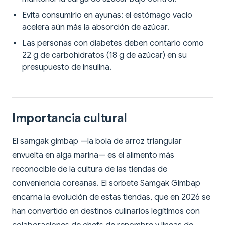
Evita consumirlo en ayunas: el estómago vacío
acelera aún más la absorción de azúcar.
Las personas con diabetes deben contarlo como
22 g de carbohidratos (18 g de azúcar) en su
presupuesto de insulina.
Importancia cultural
El samgak gimbap —la bola de arroz triangular
envuelta en alga marina— es el alimento más
reconocible de la cultura de las tiendas de
conveniencia coreanas. El sorbete Samgak Gimbap
encarna la evolución de estas tiendas, que en 2026 se
han convertido en destinos culinarios legítimos con