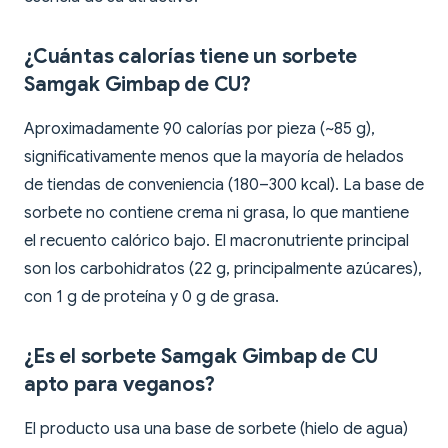
¿Cuántas calorías tiene un sorbete
Samgak Gimbap de CU?
Aproximadamente 90 calorías por pieza (~85 g),
significativamente menos que la mayoría de helados
de tiendas de conveniencia (180–300 kcal). La base de
sorbete no contiene crema ni grasa, lo que mantiene
el recuento calórico bajo. El macronutriente principal
son los carbohidratos (22 g, principalmente azúcares),
con 1 g de proteína y 0 g de grasa.
¿Es el sorbete Samgak Gimbap de CU
apto para veganos?
El producto usa una base de sorbete (hielo de agua)