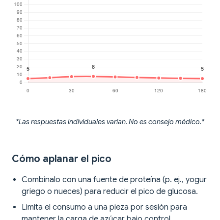
*Las respuestas individuales varían. No es consejo médico.*
Cómo aplanar el pico
Combínalo con una fuente de proteína (p. ej., yogur
griego o nueces) para reducir el pico de glucosa.
Limita el consumo a una pieza por sesión para
mantener la carga de azúcar bajo control.