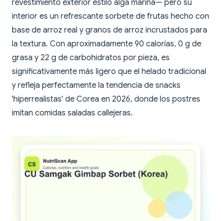
revestimiento exterior estilo alga marina— pero su
interior es un refrescante sorbete de frutas hecho con
base de arroz real y granos de arroz incrustados para
la textura. Con aproximadamente 90 calorías, 0 g de
grasa y 22 g de carbohidratos por pieza, es
significativamente más ligero que el helado tradicional
y refleja perfectamente la tendencia de snacks
'hiperrealistas' de Corea en 2026, donde los postres
imitan comidas saladas callejeras.