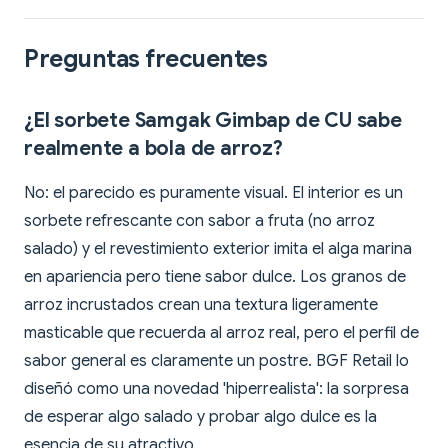
Preguntas frecuentes
¿El sorbete Samgak Gimbap de CU sabe
realmente a bola de arroz?
No: el parecido es puramente visual. El interior es un
sorbete refrescante con sabor a fruta (no arroz
salado) y el revestimiento exterior imita el alga marina
en apariencia pero tiene sabor dulce. Los granos de
arroz incrustados crean una textura ligeramente
masticable que recuerda al arroz real, pero el perfil de
sabor general es claramente un postre. BGF Retail lo
diseñó como una novedad 'hiperrealista': la sorpresa
de esperar algo salado y probar algo dulce es la
esencia de su atractivo.