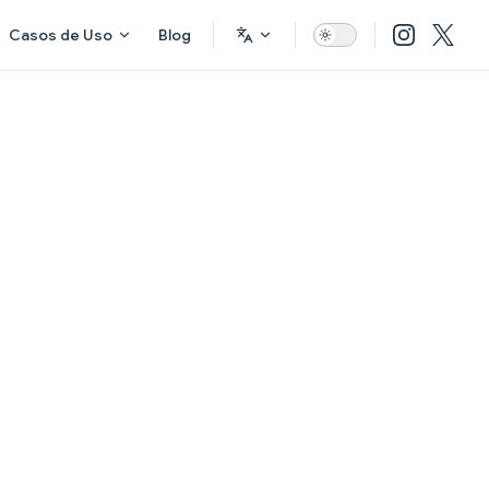
Casos de Uso
Blog