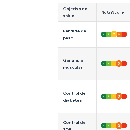
Objetivo de
NutriScore
salud
Pérdida de
peso
Ganancia
muscular
Control de
diabetes
Control de
SOP