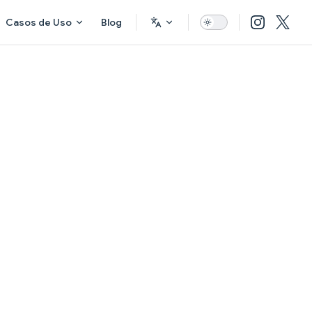
Casos de Uso
Blog