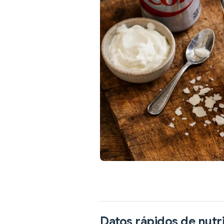
Datos rápidos de nutr